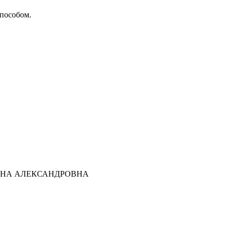
способом.
ТЬЯНА АЛЕКСАНДРОВНА