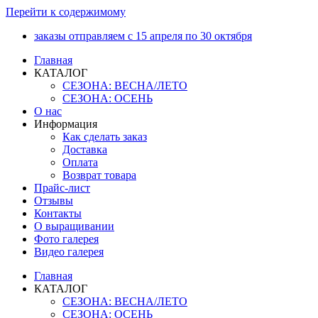
Перейти к содержимому
заказы отправляем с 15 апреля по 30 октября
Главная
КАТАЛОГ
СЕЗОНА: ВЕСНА/ЛЕТО
СЕЗОНА: ОСЕНЬ
О нас
Информация
Как сделать заказ
Доставка
Оплата
Возврат товара
Прайс-лист
Отзывы
Контакты
О выращивании
Фото галерея
Видео галерея
Главная
КАТАЛОГ
СЕЗОНА: ВЕСНА/ЛЕТО
СЕЗОНА: ОСЕНЬ