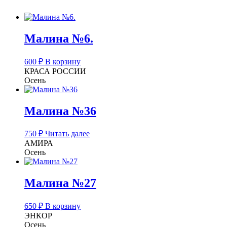
Малина №6.
600
₽
В корзину
КРАСА РОССИИ
Осень
Малина №36
750
₽
Читать далее
АМИРА
Осень
Малина №27
650
₽
В корзину
ЭНКОР
Осень