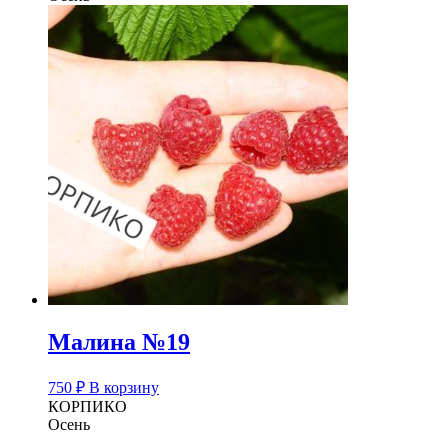
Малина №19
750
₽
В корзину
КОРПИКО
Осень