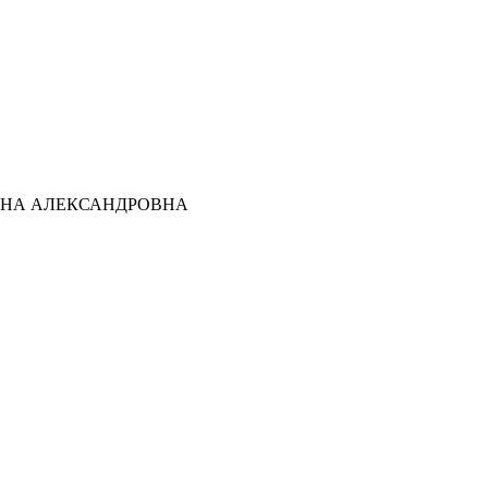
ТЬЯНА АЛЕКСАНДРОВНА