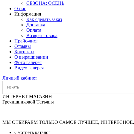
СЕЗОНА: ОСЕНЬ
О нас
Информация
Как сделать заказ
Доставка
Оплата
Возврат товара
Прайс-лист
Отзывы
Контакты
О выращивании
Фото галерея
Видео галерея
Личный кабинет
ИНТЕРНЕТ МАГАЗИН
Гречишниковой Татьяны
МЫ ОТБИРАЕМ ТОЛЬКО САМОЕ ЛУЧШЕЕ, ИНТЕРЕСНОЕ, 
Смотреть каталог