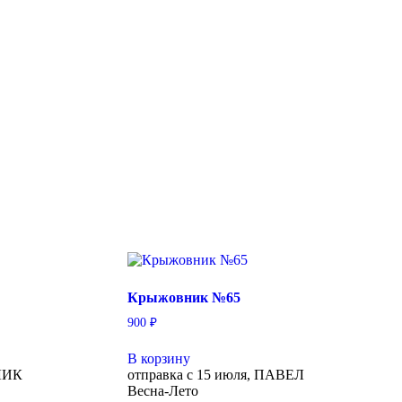
Крыжовник №65
900
₽
В корзину
ОЛИК
отправка с 15 июля, ПАВЕЛ
Весна-Лето