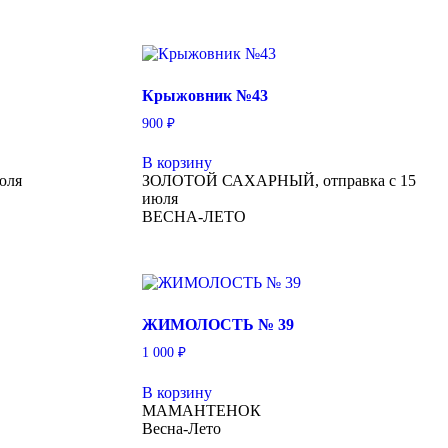
Крыжовник №43
900
₽
В корзину
юля
ЗОЛОТОЙ САХАРНЫЙ, отправка с 15
июля
ВЕСНА-ЛЕТО
ЖИМОЛОСТЬ № 39
1 000
₽
В корзину
МАМАНТЕНОК
Весна-Лето