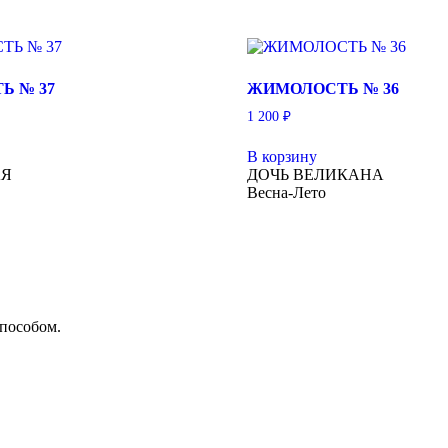
Ь № 37
ЖИМОЛОСТЬ № 36
1 200
₽
В корзину
АЯ
ДОЧЬ ВЕЛИКАНА
Весна-Лето
способом.