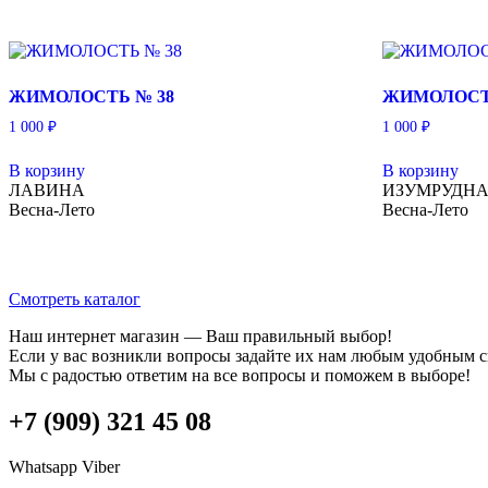
ЖИМОЛОСТЬ № 38
ЖИМОЛОСТ
1 000
₽
1 000
₽
В корзину
В корзину
ЛАВИНА
ИЗУМРУДН
Весна-Лето
Весна-Лето
Смотреть каталог
Наш интернет магазин — Ваш правильный выбор!
Если у вас возникли вопросы задайте их нам любым удобным 
Мы с радостью ответим на все вопросы и поможем в выборе!
+7 (909) 321 45 08
Whatsapp
Viber