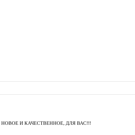
НОВОЕ И КАЧЕСТВЕННОЕ, ДЛЯ ВАС!!!