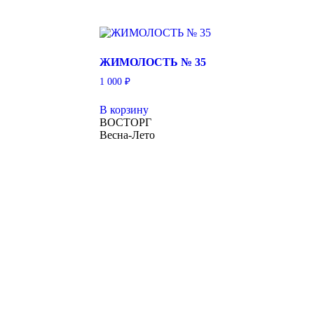
ЖИМОЛОСТЬ № 35
1 000
₽
В корзину
ВОСТОРГ
Весна-Лето