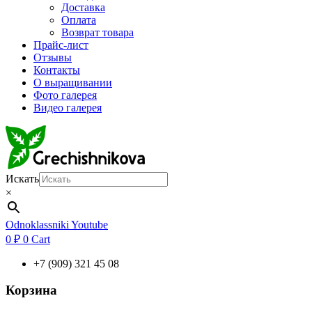
Доставка
Оплата
Возврат товара
Прайс-лист
Отзывы
Контакты
О выращивании
Фото галерея
Видео галерея
Искать
×
Odnoklassniki
Youtube
0
₽
0
Cart
+7 (909) 321 45 08
Корзина