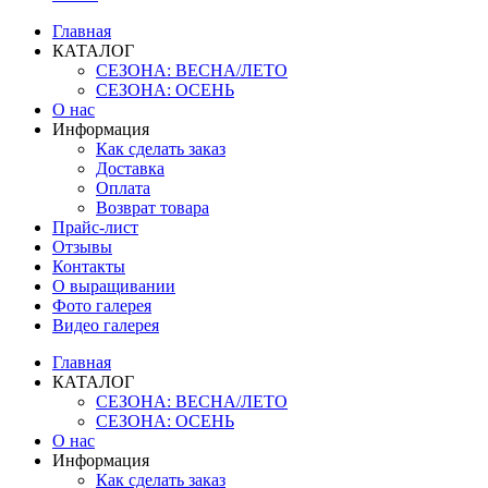
Главная
КАТАЛОГ
СЕЗОНА: ВЕСНА/ЛЕТО
СЕЗОНА: ОСЕНЬ
О нас
Информация
Как сделать заказ
Доставка
Оплата
Возврат товара
Прайс-лист
Отзывы
Контакты
О выращивании
Фото галерея
Видео галерея
Главная
КАТАЛОГ
СЕЗОНА: ВЕСНА/ЛЕТО
СЕЗОНА: ОСЕНЬ
О нас
Информация
Как сделать заказ