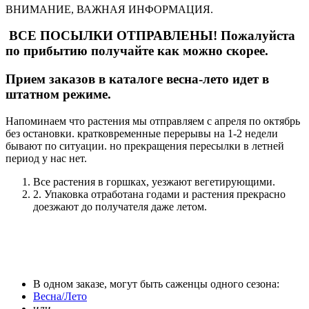
ВНИМАНИЕ, ВАЖНАЯ ИНФОРМАЦИЯ.
ВСЕ ПОСЫЛКИ ОТПРАВЛЕНЫ! Пожалуйста
по прибытию получайте как можно скорее.
Прием заказов в каталоге весна-лето идет в
штатном режиме.
Напоминаем что растения мы отправляем с апреля по октябрь
без остановки. кратковременные перерывы на 1-2 недели
бывают по ситуации. но прекращения пересылки в летней
период у нас нет.
Все растения в горшках, уезжают вегетирующими.
2. Упаковка отработана годами и растения прекрасно
доезжают до получателя даже летом.
В одном заказе, могут быть саженцы одного сезона:
Весна/Лето
или