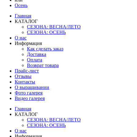
Осень
Главная
КАТАЛОГ
СЕЗОНА: ВЕСНА/ЛЕТО
СЕЗОНА: ОСЕНЬ
О нас
Информация
Как сделать заказ
Доставка
Оплата
Возврат товара
Прайс-лист
Отзывы
Контакты
О выращивании
Фото галерея
Видео галерея
Главная
КАТАЛОГ
СЕЗОНА: ВЕСНА/ЛЕТО
СЕЗОНА: ОСЕНЬ
О нас
Информация