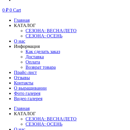
0
₽
0
Cart
Главная
КАТАЛОГ
СЕЗОНА: ВЕСНА/ЛЕТО
СЕЗОНА: ОСЕНЬ
О нас
Информация
Как сделать заказ
Доставка
Оплата
Возврат товара
Прайс-лист
Отзывы
Контакты
О выращивании
Фото галерея
Видео галерея
Главная
КАТАЛОГ
СЕЗОНА: ВЕСНА/ЛЕТО
СЕЗОНА: ОСЕНЬ
О нас