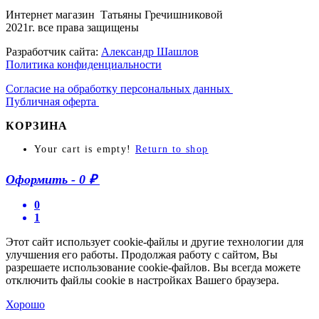
Интернет магазин Татьяны Гречишниковой
2021г. все права защищены
Разработчик сайта:
Александр Шашлов
Политика конфиденциальности
Согласие на обработку персональных данных
Публичная оферта
КОРЗИНА
Your cart is empty!
Return to shop
Оформить
-
0 ₽
0
1
Этот сайт использует cookie-файлы и другие технологии для
улучшения его работы. Продолжая работу с сайтом, Вы
разрешаете использование cookie-файлов. Вы всегда можете
отключить файлы cookie в настройках Вашего браузера.
Хорошо