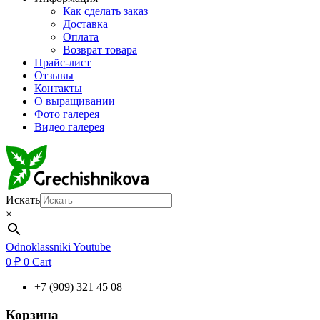
Как сделать заказ
Доставка
Оплата
Возврат товара
Прайс-лист
Отзывы
Контакты
О выращивании
Фото галерея
Видео галерея
Искать
×
Odnoklassniki
Youtube
0
₽
0
Cart
+7 (909) 321 45 08
Корзина