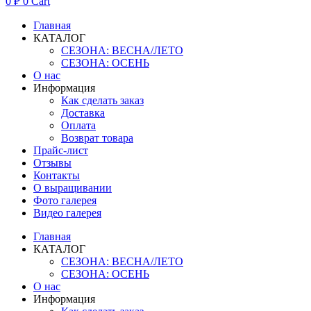
0
₽
0
Cart
Главная
КАТАЛОГ
СЕЗОНА: ВЕСНА/ЛЕТО
СЕЗОНА: ОСЕНЬ
О нас
Информация
Как сделать заказ
Доставка
Оплата
Возврат товара
Прайс-лист
Отзывы
Контакты
О выращивании
Фото галерея
Видео галерея
Главная
КАТАЛОГ
СЕЗОНА: ВЕСНА/ЛЕТО
СЕЗОНА: ОСЕНЬ
О нас
Информация