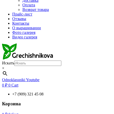
Доставка
Оплата
Возврат товара
Прайс-лист
Отзывы
Контакты
О выращивании
Фото галерея
Видео галерея
Искать
×
Odnoklassniki
Youtube
0
₽
0
Cart
+7 (909) 321 45 08
Корзина