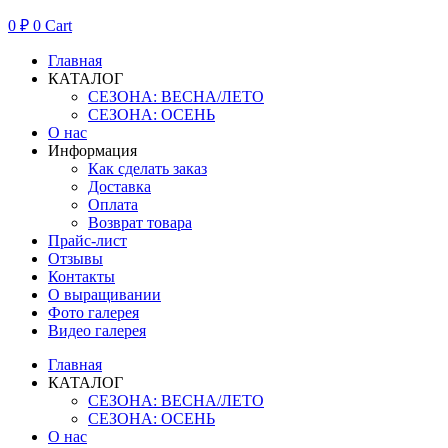
0
₽
0
Cart
Главная
КАТАЛОГ
СЕЗОНА: ВЕСНА/ЛЕТО
СЕЗОНА: ОСЕНЬ
О нас
Информация
Как сделать заказ
Доставка
Оплата
Возврат товара
Прайс-лист
Отзывы
Контакты
О выращивании
Фото галерея
Видео галерея
Главная
КАТАЛОГ
СЕЗОНА: ВЕСНА/ЛЕТО
СЕЗОНА: ОСЕНЬ
О нас