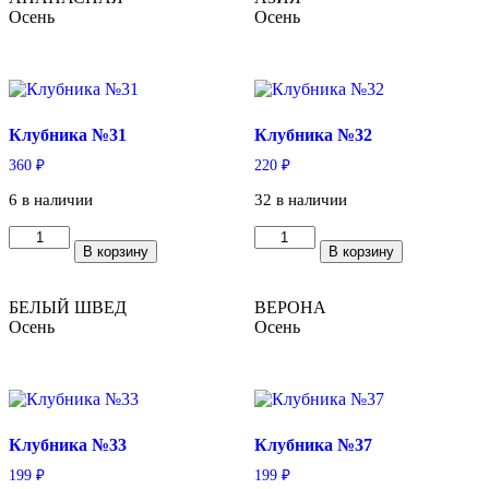
Осень
Осень
Клубника №31
Клубника №32
360
₽
220
₽
6 в наличии
32 в наличии
Количество
Количество
В корзину
В корзину
товара
товара
Клубника
Клубника
№31
№32
БЕЛЫЙ ШВЕД
ВЕРОНА
Осень
Осень
Клубника №33
Клубника №37
199
₽
199
₽