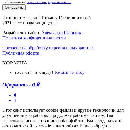
соглашаетесь c
политикой конфиденциальности
Отправить
Интернет магазин Татьяны Гречишниковой
2021г. все права защищены
Разработчик сайта:
Александр Шашлов
Политика конфиденциальности
Согласие на обработку персональных данных
Публичная оферта
КОРЗИНА
Your cart is empty!
Return to shop
Оформить
-
0 ₽
0
1
Этот сайт использует cookie-файлы и другие технологии для
улучшения его работы. Продолжая работу с сайтом, Вы
разрешаете использование cookie-файлов. Вы всегда можете
отключить файлы cookie в настройках Вашего браузера.