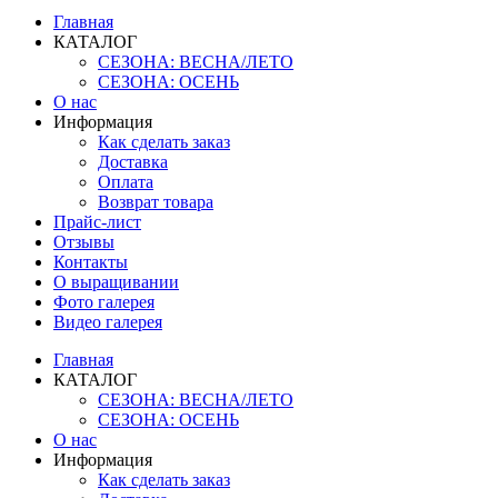
Главная
КАТАЛОГ
СЕЗОНА: ВЕСНА/ЛЕТО
СЕЗОНА: ОСЕНЬ
О нас
Информация
Как сделать заказ
Доставка
Оплата
Возврат товара
Прайс-лист
Отзывы
Контакты
О выращивании
Фото галерея
Видео галерея
Главная
КАТАЛОГ
СЕЗОНА: ВЕСНА/ЛЕТО
СЕЗОНА: ОСЕНЬ
О нас
Информация
Как сделать заказ