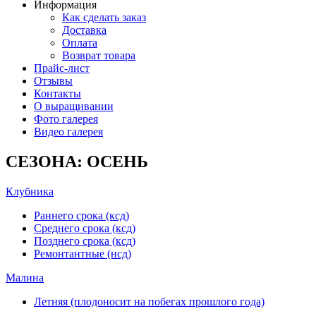
Информация
Как сделать заказ
Доставка
Оплата
Возврат товара
Прайс-лист
Отзывы
Контакты
О выращивании
Фото галерея
Видео галерея
СЕЗОНА: ОСЕНЬ
Клубника
Раннего срока (ксд)
Среднего срока (ксд)
Позднего срока (ксд)
Ремонтантные (нсд)
Малина
Летняя (плодоносит на побегах прошлого года)