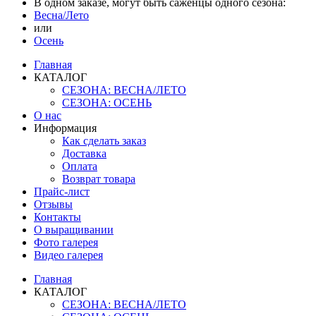
В одном заказе, могут быть саженцы одного сезона:
Весна/Лето
или
Осень
Главная
КАТАЛОГ
СЕЗОНА: ВЕСНА/ЛЕТО
СЕЗОНА: ОСЕНЬ
О нас
Информация
Как сделать заказ
Доставка
Оплата
Возврат товара
Прайс-лист
Отзывы
Контакты
О выращивании
Фото галерея
Видео галерея
Главная
КАТАЛОГ
СЕЗОНА: ВЕСНА/ЛЕТО