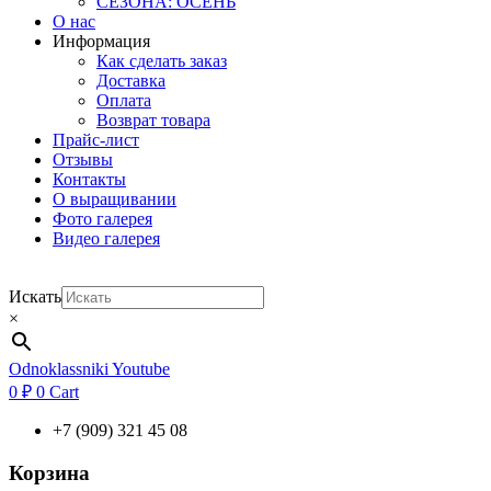
СЕЗОНА: ОСЕНЬ
О нас
Информация
Как сделать заказ
Доставка
Оплата
Возврат товара
Прайс-лист
Отзывы
Контакты
О выращивании
Фото галерея
Видео галерея
Искать
×
Odnoklassniki
Youtube
0
₽
0
Cart
+7 (909) 321 45 08
Корзина