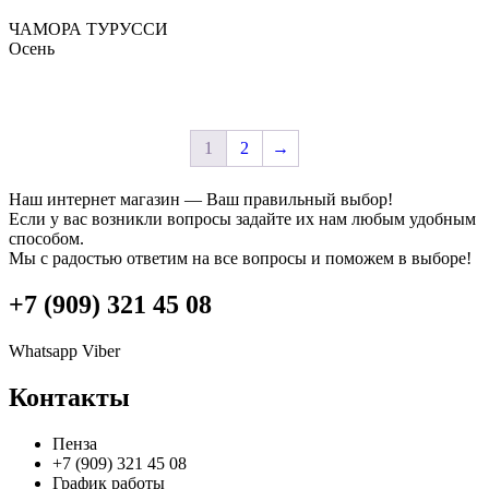
№50
ЧАМОРА ТУРУССИ
Осень
1
2
→
Наш интернет магазин — Ваш правильный выбор!
Если у вас возникли вопросы задайте их нам любым удобным
способом.
Мы с радостью ответим на все вопросы и поможем в выборе!
+7 (909) 321 45 08
Whatsapp
Viber
Контакты
Пенза
+7 (909) 321 45 08
График работы