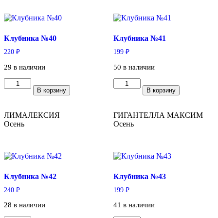
Клубника №40
Клубника №41
220
₽
199
₽
29 в наличии
50 в наличии
Количество
Количество
В корзину
В корзину
товара
товара
Клубника
Клубника
№40
№41
ЛИМАЛЕКСИЯ
ГИГАНТЕЛЛА МАКСИМ
Осень
Осень
Клубника №42
Клубника №43
240
₽
199
₽
28 в наличии
41 в наличии