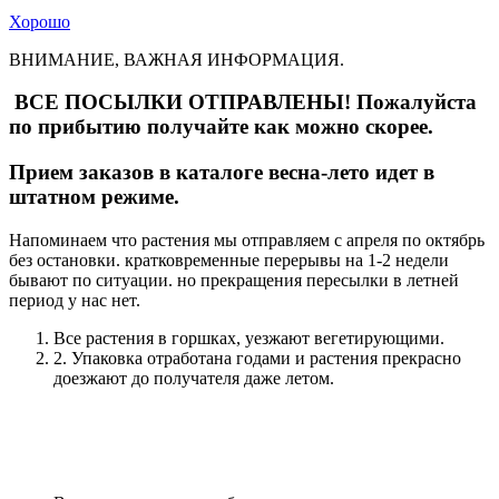
Хорошо
ВНИМАНИЕ, ВАЖНАЯ ИНФОРМАЦИЯ.
ВСЕ ПОСЫЛКИ ОТПРАВЛЕНЫ! Пожалуйста
по прибытию получайте как можно скорее.
Прием заказов в каталоге весна-лето идет в
штатном режиме.
Напоминаем что растения мы отправляем с апреля по октябрь
без остановки. кратковременные перерывы на 1-2 недели
бывают по ситуации. но прекращения пересылки в летней
период у нас нет.
Все растения в горшках, уезжают вегетирующими.
2. Упаковка отработана годами и растения прекрасно
доезжают до получателя даже летом.