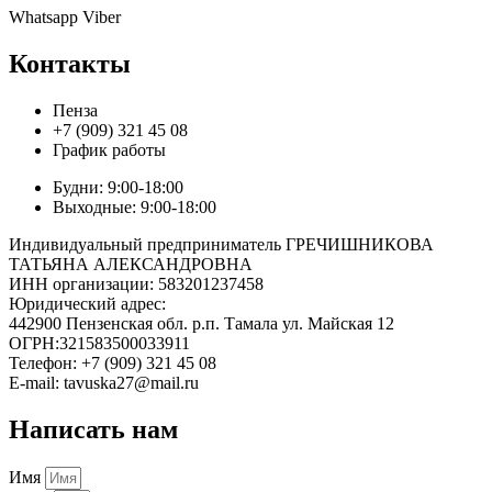
Whatsapp
Viber
Контакты
Пенза
+7 (909) 321 45 08
График работы
Будни: 9:00-18:00
Выходные: 9:00-18:00
Индивидуальный предприниматель ГРЕЧИШНИКОВА
ТАТЬЯНА АЛЕКСАНДРОВНА
ИНН организации: 583201237458
Юридический адрес:
442900 Пензенская обл. р.п. Тамала ул. Майская 12
ОГРН:321583500033911
Телефон: +7 (909) 321 45 08
E-mail: tavuska27@mail.ru
Написать нам
Имя