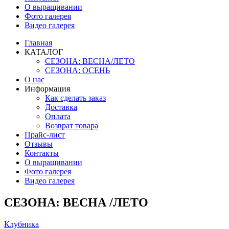
О выращивании
Фото галерея
Видео галерея
Главная
КАТАЛОГ
СЕЗОНА: ВЕСНА/ЛЕТО
СЕЗОНА: ОСЕНЬ
О нас
Информация
Как сделать заказ
Доставка
Оплата
Возврат товара
Прайс-лист
Отзывы
Контакты
О выращивании
Фото галерея
Видео галерея
СЕЗОНА: ВЕСНА /ЛЕТО
Клубника