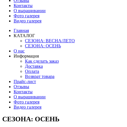
Отзывы
Контакты
О выращивании
Фото галерея
Видео галерея
Главная
КАТАЛОГ
СЕЗОНА: ВЕСНА/ЛЕТО
СЕЗОНА: ОСЕНЬ
О нас
Информация
Как сделать заказ
Доставка
Оплата
Возврат товара
Прайс-лист
Отзывы
Контакты
О выращивании
Фото галерея
Видео галерея
СЕЗОНА: ОСЕНЬ