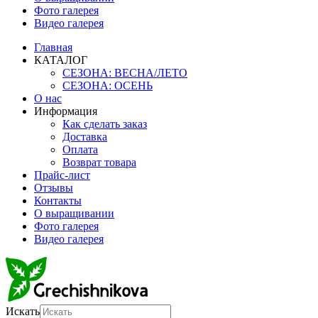
Фото галерея
Видео галерея
Главная
КАТАЛОГ
СЕЗОНА: ВЕСНА/ЛЕТО
СЕЗОНА: ОСЕНЬ
О нас
Информация
Как сделать заказ
Доставка
Оплата
Возврат товара
Прайс-лист
Отзывы
Контакты
О выращивании
Фото галерея
Видео галерея
Искать