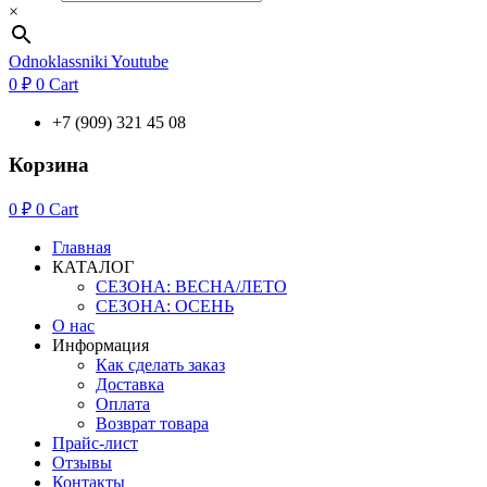
×
Odnoklassniki
Youtube
0
₽
0
Cart
+7 (909) 321 45 08
Корзина
0
₽
0
Cart
Главная
КАТАЛОГ
СЕЗОНА: ВЕСНА/ЛЕТО
СЕЗОНА: ОСЕНЬ
О нас
Информация
Как сделать заказ
Доставка
Оплата
Возврат товара
Прайс-лист
Отзывы
Контакты