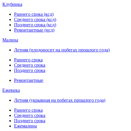
Клубника
Раннего срока (ксд)
Среднего срока (ксд)
Позднего срока (ксд)
Ремонтантные (нсд)
Малина
Летняя (плодоносит на побегах прошлого года)
Раннего срока
Среднего срока
Позднего срока
Ремонтантные
Ежевика
Летняя (укрывная на побегах прошлого года)
Раннего срока
Среднего срока
Позднего срока
Ежемалина