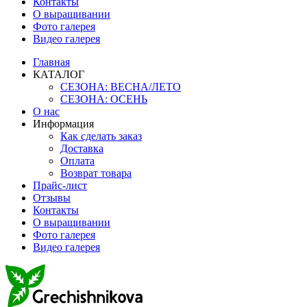
Контакты
О выращивании
Фото галерея
Видео галерея
Главная
КАТАЛОГ
СЕЗОНА: ВЕСНА/ЛЕТО
СЕЗОНА: ОСЕНЬ
О нас
Информация
Как сделать заказ
Доставка
Оплата
Возврат товара
Прайс-лист
Отзывы
Контакты
О выращивании
Фото галерея
Видео галерея