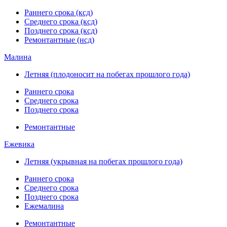
Раннего срока (ксд)
Среднего срока (ксд)
Позднего срока (ксд)
Ремонтантные (нсд)
Малина
Летняя (плодоносит на побегах прошлого года)
Раннего срока
Среднего срока
Позднего срока
Ремонтантные
Ежевика
Летняя (укрывная на побегах прошлого года)
Раннего срока
Среднего срока
Позднего срока
Ежемалина
Ремонтантные