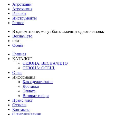
Агроткани
Агрохимия
Горшки
Инструменты
Разное
В одном заказе, могут быть саженцы одного сезона:
Весна/Лето
или
Осень
Главная
КАТАЛОГ
СЕЗОНА: ВЕСНА/ЛЕТО
СЕЗОНА: ОСЕНЬ
О нас
Информация
Как сделать заказ
Доставка
Оплата
Возврат товара
Прайс-лист
Отзывы
Контакты
О выращивании