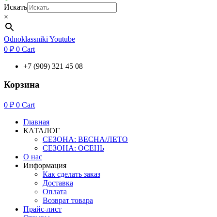
Искать
×
Odnoklassniki
Youtube
0
₽
0
Cart
+7 (909) 321 45 08
Корзина
0
₽
0
Cart
Главная
КАТАЛОГ
СЕЗОНА: ВЕСНА/ЛЕТО
СЕЗОНА: ОСЕНЬ
О нас
Информация
Как сделать заказ
Доставка
Оплата
Возврат товара
Прайс-лист