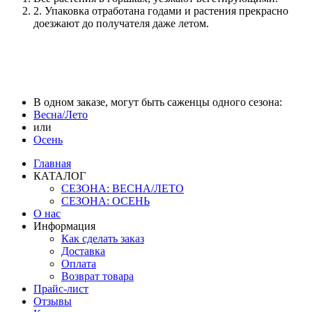
2. Упаковка отработана годами и растения прекрасно
доезжают до получателя даже летом.
В одном заказе, могут быть саженцы одного сезона:
Весна/Лето
или
Осень
Главная
КАТАЛОГ
СЕЗОНА: ВЕСНА/ЛЕТО
СЕЗОНА: ОСЕНЬ
О нас
Информация
Как сделать заказ
Доставка
Оплата
Возврат товара
Прайс-лист
Отзывы