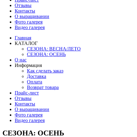
Отзывы
Контакты
О выращивании
Фото галерея
Видео галерея
Главная
КАТАЛОГ
СЕЗОНА: ВЕСНА/ЛЕТО
СЕЗОНА: ОСЕНЬ
О нас
Информация
Как сделать заказ
Доставка
Оплата
Возврат товара
Прайс-лист
Отзывы
Контакты
О выращивании
Фото галерея
Видео галерея
СЕЗОНА: ОСЕНЬ