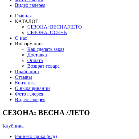
Видео галерея
Главная
КАТАЛОГ
СЕЗОНА: ВЕСНА/ЛЕТО
СЕЗОНА: ОСЕНЬ
О нас
Информация
Как сделать заказ
Доставка
Оплата
Возврат товара
Прайс-лист
Отзывы
Контакты
О выращивании
Фото галерея
Видео галерея
СЕЗОНА: ВЕСНА /ЛЕТО
Клубника
Раннего срока (ксд)