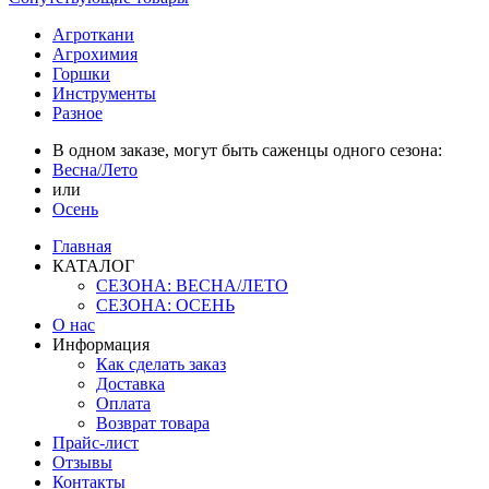
Агроткани
Агрохимия
Горшки
Инструменты
Разное
В одном заказе, могут быть саженцы одного сезона:
Весна/Лето
или
Осень
Главная
КАТАЛОГ
СЕЗОНА: ВЕСНА/ЛЕТО
СЕЗОНА: ОСЕНЬ
О нас
Информация
Как сделать заказ
Доставка
Оплата
Возврат товара
Прайс-лист
Отзывы
Контакты