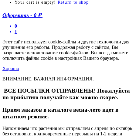
Your cart is empty!
Return to shop
Оформить
-
0 ₽
0
1
Этот сайт использует cookie-файлы и другие технологии для
улучшения его работы. Продолжая работу с сайтом, Вы
разрешаете использование cookie-файлов. Вы всегда можете
отключить файлы cookie в настройках Вашего браузера.
Хорошо
ВНИМАНИЕ, ВАЖНАЯ ИНФОРМАЦИЯ.
ВСЕ ПОСЫЛКИ ОТПРАВЛЕНЫ! Пожалуйста
по прибытию получайте как можно скорее.
Прием заказов в каталоге весна-лето идет в
штатном режиме.
Напоминаем что растения мы отправляем с апреля по октябрь
без остановки. кратковременные перерывы на 1-2 недели