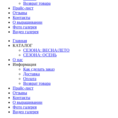
Возврат товара
Прайс-лист
Отзывы
Контакты
О выращивании
Фото галерея
Видео галерея
Главная
КАТАЛОГ
СЕЗОНА: ВЕСНА/ЛЕТО
СЕЗОНА: ОСЕНЬ
О нас
Информация
Как сделать заказ
Доставка
Оплата
Возврат товара
Прайс-лист
Отзывы
Контакты
О выращивании
Фото галерея
Видео галерея