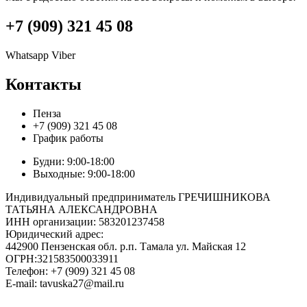
+7 (909) 321 45 08
Whatsapp
Viber
Контакты
Пенза
+7 (909) 321 45 08
График работы
Будни: 9:00-18:00
Выходные: 9:00-18:00
Индивидуальный предприниматель ГРЕЧИШНИКОВА
ТАТЬЯНА АЛЕКСАНДРОВНА
ИНН организации: 583201237458
Юридический адрес:
442900 Пензенская обл. р.п. Тамала ул. Майская 12
ОГРН:321583500033911
Телефон: +7 (909) 321 45 08
E-mail: tavuska27@mail.ru