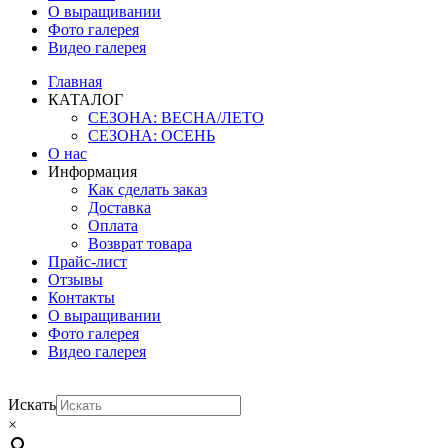
О выращивании
Фото галерея
Видео галерея
Главная
КАТАЛОГ
СЕЗОНА: ВЕСНА/ЛЕТО
СЕЗОНА: ОСЕНЬ
О нас
Информация
Как сделать заказ
Доставка
Оплата
Возврат товара
Прайс-лист
Отзывы
Контакты
О выращивании
Фото галерея
Видео галерея
Искать
×