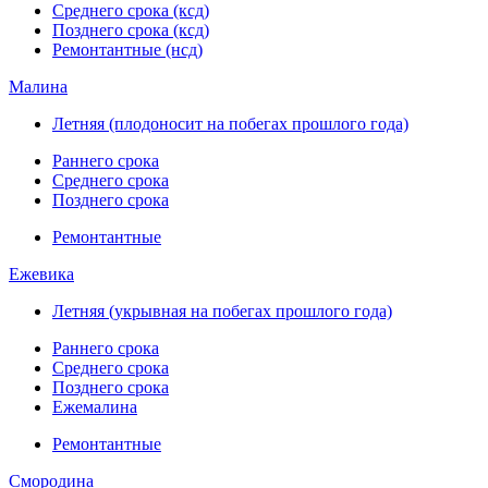
Среднего срока (ксд)
Позднего срока (ксд)
Ремонтантные (нсд)
Малина
Летняя (плодоносит на побегах прошлого года)
Раннего срока
Среднего срока
Позднего срока
Ремонтантные
Ежевика
Летняя (укрывная на побегах прошлого года)
Раннего срока
Среднего срока
Позднего срока
Ежемалина
Ремонтантные
Смородина