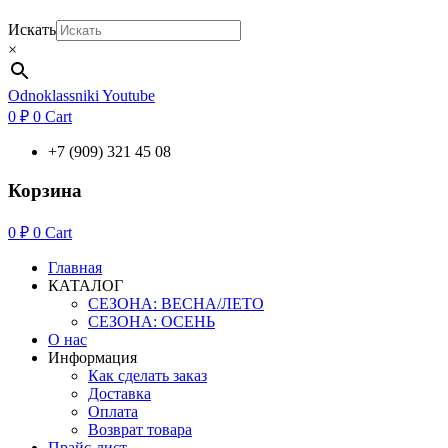
Искать
×
Odnoklassniki
Youtube
0
₽
0
Cart
+7 (909) 321 45 08
Корзина
0
₽
0
Cart
Главная
КАТАЛОГ
СЕЗОНА: ВЕСНА/ЛЕТО
СЕЗОНА: ОСЕНЬ
О нас
Информация
Как сделать заказ
Доставка
Оплата
Возврат товара
Прайс-лист