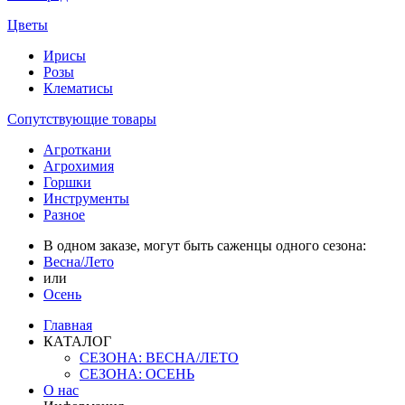
Цветы
Ирисы
Розы
Клематисы
Сопутствующие товары
Агроткани
Агрохимия
Горшки
Инструменты
Разное
В одном заказе, могут быть саженцы одного сезона:
Весна/Лето
или
Осень
Главная
КАТАЛОГ
СЕЗОНА: ВЕСНА/ЛЕТО
СЕЗОНА: ОСЕНЬ
О нас