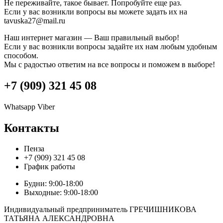
Не переживайте, такое бывает. Попробуйте еще раз.
Если у вас возникли вопросы вы можете задать их на
tavuska27@mail.ru
Наш интернет магазин — Ваш правильный выбор!
Если у вас возникли вопросы задайте их нам любым удобным
способом.
Мы с радостью ответим на все вопросы и поможем в выборе!
+7 (909) 321 45 08
Whatsapp
Viber
Контакты
Пенза
+7 (909) 321 45 08
График работы
Будни: 9:00-18:00
Выходные: 9:00-18:00
Индивидуальный предприниматель ГРЕЧИШНИКОВА
ТАТЬЯНА АЛЕКСАНДРОВНА