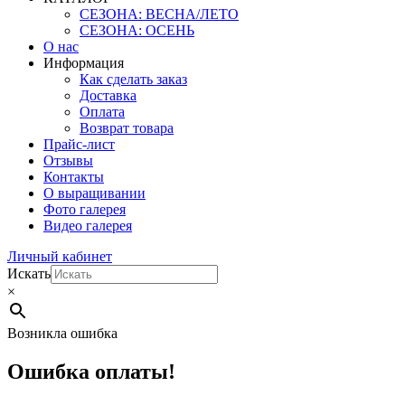
СЕЗОНА: ВЕСНА/ЛЕТО
СЕЗОНА: ОСЕНЬ
О нас
Информация
Как сделать заказ
Доставка
Оплата
Возврат товара
Прайс-лист
Отзывы
Контакты
О выращивании
Фото галерея
Видео галерея
Личный кабинет
Искать
×
Возникла ошибка
Ошибка оплаты!