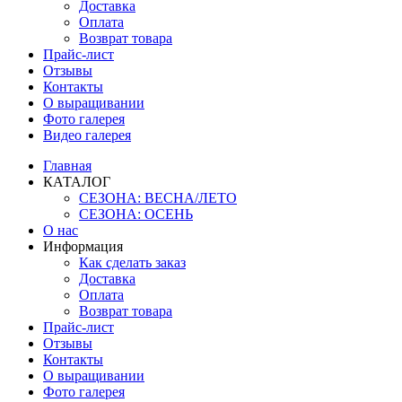
Доставка
Оплата
Возврат товара
Прайс-лист
Отзывы
Контакты
О выращивании
Фото галерея
Видео галерея
Главная
КАТАЛОГ
СЕЗОНА: ВЕСНА/ЛЕТО
СЕЗОНА: ОСЕНЬ
О нас
Информация
Как сделать заказ
Доставка
Оплата
Возврат товара
Прайс-лист
Отзывы
Контакты
О выращивании
Фото галерея