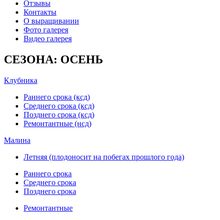
Отзывы
Контакты
О выращивании
Фото галерея
Видео галерея
СЕЗОНА: ОСЕНЬ
Клубника
Раннего срока (ксд)
Среднего срока (ксд)
Позднего срока (ксд)
Ремонтантные (нсд)
Малина
Летняя (плодоносит на побегах прошлого года)
Раннего срока
Среднего срока
Позднего срока
Ремонтантные