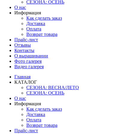
СЕЗОНА: ОСЕНЬ
О нас
Информация
Как сделать заказ
Доставка
Оплата
Возврат товара
Прайс-лист
Отзывы
Контакты
О выращивании
Фото галерея
Видео галерея
Главная
КАТАЛОГ
СЕЗОНА: ВЕСНА/ЛЕТО
СЕЗОНА: ОСЕНЬ
О нас
Информация
Как сделать заказ
Доставка
Оплата
Возврат товара
Прайс-лист