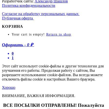
Разработчик сайта:
Александр Шашлов
Политика конфиденциальности
Согласие на обработку персональных данных
Публичная оферта
КОРЗИНА
Your cart is empty!
Return to shop
Оформить
-
0 ₽
0
1
Этот сайт использует cookie-файлы и другие технологии для
улучшения его работы. Продолжая работу с сайтом, Вы
разрешаете использование cookie-файлов. Вы всегда можете
отключить файлы cookie в настройках Вашего браузера.
Хорошо
ВНИМАНИЕ, ВАЖНАЯ ИНФОРМАЦИЯ.
ВСЕ ПОСЫЛКИ ОТПРАВЛЕНЫ! Пожалуйста