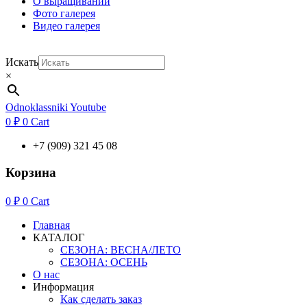
О выращивании
Фото галерея
Видео галерея
Искать
×
Odnoklassniki
Youtube
0
₽
0
Cart
+7 (909) 321 45 08
Корзина
0
₽
0
Cart
Главная
КАТАЛОГ
СЕЗОНА: ВЕСНА/ЛЕТО
СЕЗОНА: ОСЕНЬ
О нас
Информация
Как сделать заказ