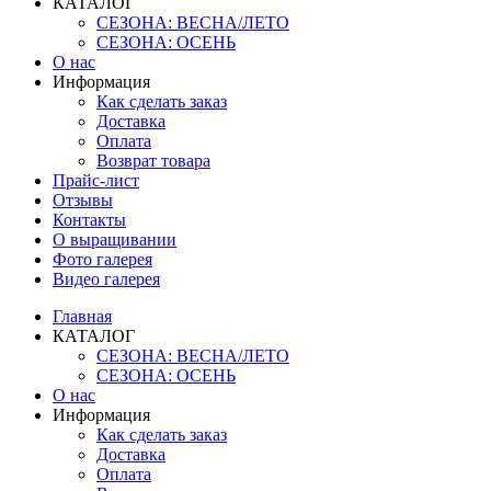
КАТАЛОГ
СЕЗОНА: ВЕСНА/ЛЕТО
СЕЗОНА: ОСЕНЬ
О нас
Информация
Как сделать заказ
Доставка
Оплата
Возврат товара
Прайс-лист
Отзывы
Контакты
О выращивании
Фото галерея
Видео галерея
Главная
КАТАЛОГ
СЕЗОНА: ВЕСНА/ЛЕТО
СЕЗОНА: ОСЕНЬ
О нас
Информация
Как сделать заказ
Доставка
Оплата