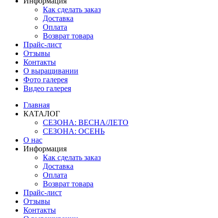
Информация
Как сделать заказ
Доставка
Оплата
Возврат товара
Прайс-лист
Отзывы
Контакты
О выращивании
Фото галерея
Видео галерея
Главная
КАТАЛОГ
СЕЗОНА: ВЕСНА/ЛЕТО
СЕЗОНА: ОСЕНЬ
О нас
Информация
Как сделать заказ
Доставка
Оплата
Возврат товара
Прайс-лист
Отзывы
Контакты