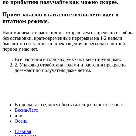
по прибытию получайте как можно скорее.
Прием заказов в каталоге весна-лето идет в
штатном режиме.
Напоминаем что растения мы отправляем с апреля по октябрь
без остановки. кратковременные перерывы на 1-2 недели
бывают по ситуации. но прекращения пересылки в летней
период у нас нет.
Все растения в горшках, уезжают вегетирующими.
2. Упаковка отработана годами и растения прекрасно
доезжают до получателя даже летом.
В одном заказе, могут быть саженцы одного сезона:
Весна/Лето
или
Осень
Главная