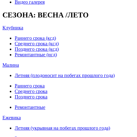
Видео галерея
СЕЗОНА: ВЕСНА /ЛЕТО
Клубника
Раннего срока (ксд)
Среднего срока (ксд)
Позднего срока (ксд)
Ремонтантные (нсд)
Малина
Летняя (плодоносит на побегах прошлого года)
Раннего срока
Среднего срока
Позднего срока
Ремонтантные
Ежевика
Летняя (укрывная на побегах прошлого года)