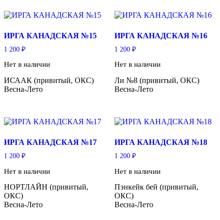
ИРГА КАНАДСКАЯ №15
ИРГА КАНАДСКАЯ №16
1 200
₽
1 200
₽
Нет в наличии
Нет в наличии
ИСААК (привитый, ОКС)
Ли №8 (привитый, ОКС)
Весна-Лето
Весна-Лето
ИРГА КАНАДСКАЯ №17
ИРГА КАНАДСКАЯ №18
1 200
₽
1 200
₽
Нет в наличии
Нет в наличии
НОРТЛАЙН (привитый,
Пэнкейк бей (привитый,
ОКС)
ОКС)
Весна-Лето
Весна-Лето