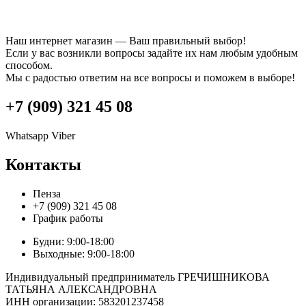
Наш интернет магазин — Ваш правильный выбор!
Если у вас возникли вопросы задайте их нам любым удобным
способом.
Мы с радостью ответим на все вопросы и поможем в выборе!
+7 (909) 321 45 08
Whatsapp
Viber
Контакты
Пенза
+7 (909) 321 45 08
График работы
Будни: 9:00-18:00
Выходные: 9:00-18:00
Индивидуальный предприниматель ГРЕЧИШНИКОВА
ТАТЬЯНА АЛЕКСАНДРОВНА
ИНН организации: 583201237458