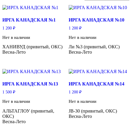
ИРГА КАНАДСКАЯ №1
ИРГА КАНАДСКАЯ №10
1 200
₽
1 200
₽
Нет в наличии
Нет в наличии
ХАНИВУД (привитый, ОКС)
Ли №3 (привитый, ОКС)
Весна-Лето
Весна-Лето
ИРГА КАНАДСКАЯ №13
ИРГА КАНАДСКАЯ №14
1 500
₽
1 200
₽
Нет в наличии
Нет в наличии
АЛЬТАГЛОУ (привитый,
JB-30 (привитый, ОКС)
ОКС)
Весна-Лето
Весна-Лето