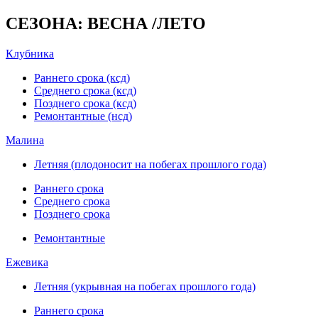
СЕЗОНА: ВЕСНА /ЛЕТО
Клубника
Раннего срока (ксд)
Среднего срока (ксд)
Позднего срока (ксд)
Ремонтантные (нсд)
Малина
Летняя (плодоносит на побегах прошлого года)
Раннего срока
Среднего срока
Позднего срока
Ремонтантные
Ежевика
Летняя (укрывная на побегах прошлого года)
Раннего срока