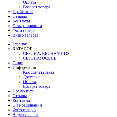
Оплата
Возврат товара
Прайс-лист
Отзывы
Контакты
О выращивании
Фото галерея
Видео галерея
Главная
КАТАЛОГ
СЕЗОНА: ВЕСНА/ЛЕТО
СЕЗОНА: ОСЕНЬ
О нас
Информация
Как сделать заказ
Доставка
Оплата
Возврат товара
Прайс-лист
Отзывы
Контакты
О выращивании
Фото галерея
Видео галерея