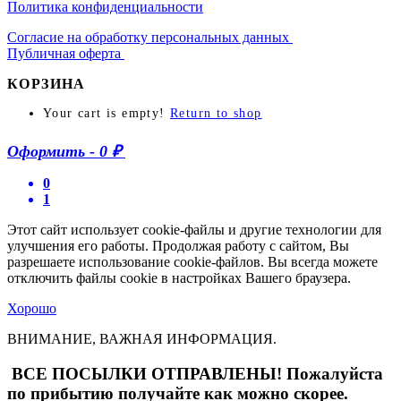
Политика конфиденциальности
Согласие на обработку персональных данных
Публичная оферта
КОРЗИНА
Your cart is empty!
Return to shop
Оформить
-
0 ₽
0
1
Этот сайт использует cookie-файлы и другие технологии для
улучшения его работы. Продолжая работу с сайтом, Вы
разрешаете использование cookie-файлов. Вы всегда можете
отключить файлы cookie в настройках Вашего браузера.
Хорошо
ВНИМАНИЕ, ВАЖНАЯ ИНФОРМАЦИЯ.
ВСЕ ПОСЫЛКИ ОТПРАВЛЕНЫ! Пожалуйста
по прибытию получайте как можно скорее.