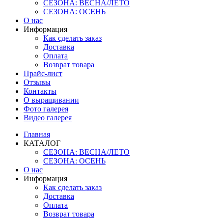
СЕЗОНА: ВЕСНА/ЛЕТО
СЕЗОНА: ОСЕНЬ
О нас
Информация
Как сделать заказ
Доставка
Оплата
Возврат товара
Прайс-лист
Отзывы
Контакты
О выращивании
Фото галерея
Видео галерея
Главная
КАТАЛОГ
СЕЗОНА: ВЕСНА/ЛЕТО
СЕЗОНА: ОСЕНЬ
О нас
Информация
Как сделать заказ
Доставка
Оплата
Возврат товара