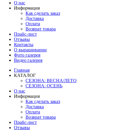
О нас
Информация
Как сделать заказ
Доставка
Оплата
Возврат товара
Прайс-лист
Отзывы
Контакты
О выращивании
Фото галерея
Видео галерея
Главная
КАТАЛОГ
СЕЗОНА: ВЕСНА/ЛЕТО
СЕЗОНА: ОСЕНЬ
О нас
Информация
Как сделать заказ
Доставка
Оплата
Возврат товара
Прайс-лист
Отзывы