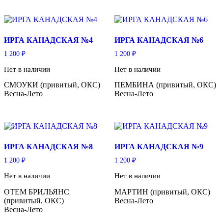
ИРГА КАНАДСКАЯ №4
ИРГА КАНАДСКАЯ №6
1 200
₽
1 200
₽
Нет в наличии
Нет в наличии
СМОУКИ (привитый, ОКС)
ПЕМБИНА (привитый, ОКС)
Весна-Лето
Весна-Лето
ИРГА КАНАДСКАЯ №8
ИРГА КАНАДСКАЯ №9
1 200
₽
1 200
₽
Нет в наличии
Нет в наличии
ОТЕМ БРИЛЬЯНС
МАРТИН (привитый, ОКС)
(привитый, ОКС)
Весна-Лето
Весна-Лето