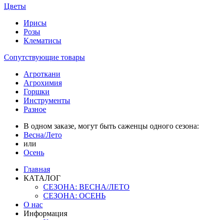
Цветы
Ирисы
Розы
Клематисы
Сопутствующие товары
Агроткани
Агрохимия
Горшки
Инструменты
Разное
В одном заказе, могут быть саженцы одного сезона:
Весна/Лето
или
Осень
Главная
КАТАЛОГ
СЕЗОНА: ВЕСНА/ЛЕТО
СЕЗОНА: ОСЕНЬ
О нас
Информация