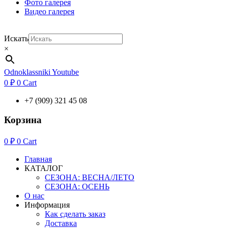
Фото галерея
Видео галерея
Искать
×
Odnoklassniki
Youtube
0
₽
0
Cart
+7 (909) 321 45 08
Корзина
0
₽
0
Cart
Главная
КАТАЛОГ
СЕЗОНА: ВЕСНА/ЛЕТО
СЕЗОНА: ОСЕНЬ
О нас
Информация
Как сделать заказ
Доставка