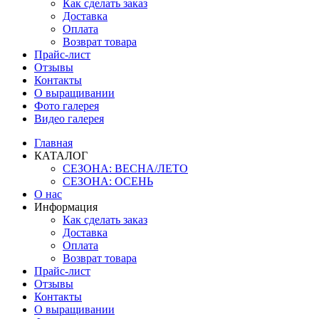
Как сделать заказ
Доставка
Оплата
Возврат товара
Прайс-лист
Отзывы
Контакты
О выращивании
Фото галерея
Видео галерея
Главная
КАТАЛОГ
СЕЗОНА: ВЕСНА/ЛЕТО
СЕЗОНА: ОСЕНЬ
О нас
Информация
Как сделать заказ
Доставка
Оплата
Возврат товара
Прайс-лист
Отзывы
Контакты
О выращивании