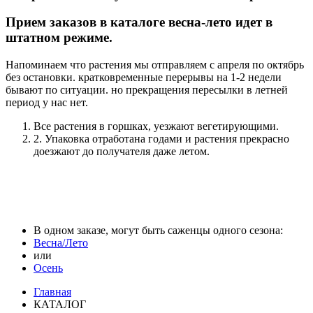
Прием заказов в каталоге весна-лето идет в
штатном режиме.
Напоминаем что растения мы отправляем с апреля по октябрь
без остановки. кратковременные перерывы на 1-2 недели
бывают по ситуации. но прекращения пересылки в летней
период у нас нет.
Все растения в горшках, уезжают вегетирующими.
2. Упаковка отработана годами и растения прекрасно
доезжают до получателя даже летом.
В одном заказе, могут быть саженцы одного сезона:
Весна/Лето
или
Осень
Главная
КАТАЛОГ