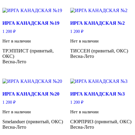
ИРГА КАНАДСКАЯ №19
ИРГА КАНАДСКАЯ №2
1 200
₽
1 200
₽
Нет в наличии
Нет в наличии
ТРЭППИСТ (привитый,
ТИССЕН (привитый, ОКС)
ОКС)
Весна-Лето
Весна-Лето
ИРГА КАНАДСКАЯ №20
ИРГА КАНАДСКАЯ №3
1 200
₽
1 200
₽
Нет в наличии
Нет в наличии
Smelanduer (привитый, ОКС)
СЮРПРИЗ (привитый, ОКС)
Весна-Лето
Весна-Лето