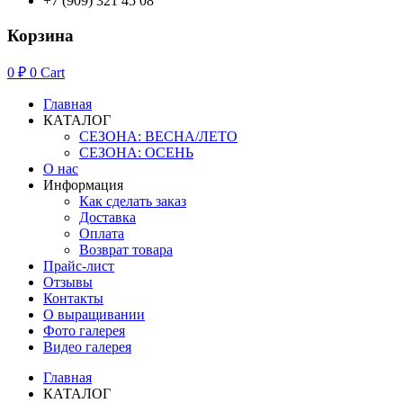
+7 (909) 321 45 08
Корзина
0
₽
0
Cart
Главная
КАТАЛОГ
СЕЗОНА: ВЕСНА/ЛЕТО
СЕЗОНА: ОСЕНЬ
О нас
Информация
Как сделать заказ
Доставка
Оплата
Возврат товара
Прайс-лист
Отзывы
Контакты
О выращивании
Фото галерея
Видео галерея
Главная
КАТАЛОГ