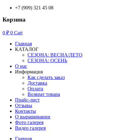
+7 (909) 321 45 08
Корзина
0
₽
0
Cart
Главная
КАТАЛОГ
СЕЗОНА: ВЕСНА/ЛЕТО
СЕЗОНА: ОСЕНЬ
О нас
Информация
Как сделать заказ
Доставка
Оплата
Возврат товара
Прайс-лист
Отзывы
Контакты
О выращивании
Фото галерея
Видео галерея
Главная