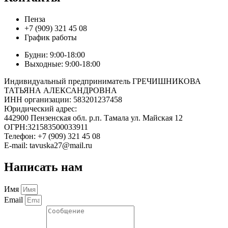
Пенза
+7 (909) 321 45 08
График работы
Будни: 9:00-18:00
Выходные: 9:00-18:00
Индивидуальный предприниматель ГРЕЧИШНИКОВА
ТАТЬЯНА АЛЕКСАНДРОВНА
ИНН организации: 583201237458
Юридический адрес:
442900 Пензенская обл. р.п. Тамала ул. Майская 12
ОГРН:321583500033911
Телефон: +7 (909) 321 45 08
E-mail: tavuska27@mail.ru
Написать нам
Имя
Email