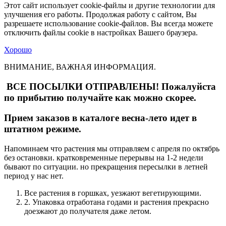
Этот сайт использует cookie-файлы и другие технологии для
улучшения его работы. Продолжая работу с сайтом, Вы
разрешаете использование cookie-файлов. Вы всегда можете
отключить файлы cookie в настройках Вашего браузера.
Хорошо
ВНИМАНИЕ, ВАЖНАЯ ИНФОРМАЦИЯ.
ВСЕ ПОСЫЛКИ ОТПРАВЛЕНЫ! Пожалуйста
по прибытию получайте как можно скорее.
Прием заказов в каталоге весна-лето идет в
штатном режиме.
Напоминаем что растения мы отправляем с апреля по октябрь
без остановки. кратковременные перерывы на 1-2 недели
бывают по ситуации. но прекращения пересылки в летней
период у нас нет.
Все растения в горшках, уезжают вегетирующими.
2. Упаковка отработана годами и растения прекрасно
доезжают до получателя даже летом.