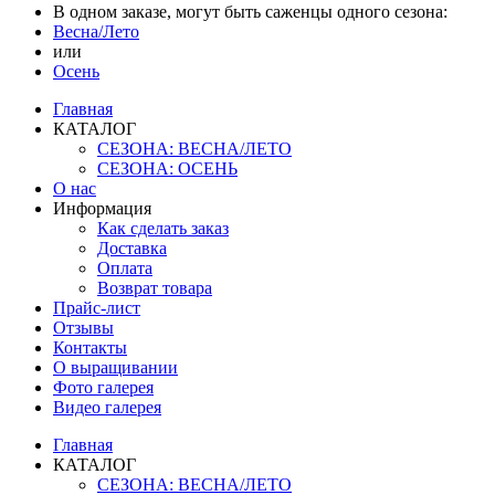
В одном заказе, могут быть саженцы одного сезона:
Весна/Лето
или
Осень
Главная
КАТАЛОГ
СЕЗОНА: ВЕСНА/ЛЕТО
СЕЗОНА: ОСЕНЬ
О нас
Информация
Как сделать заказ
Доставка
Оплата
Возврат товара
Прайс-лист
Отзывы
Контакты
О выращивании
Фото галерея
Видео галерея
Главная
КАТАЛОГ
СЕЗОНА: ВЕСНА/ЛЕТО