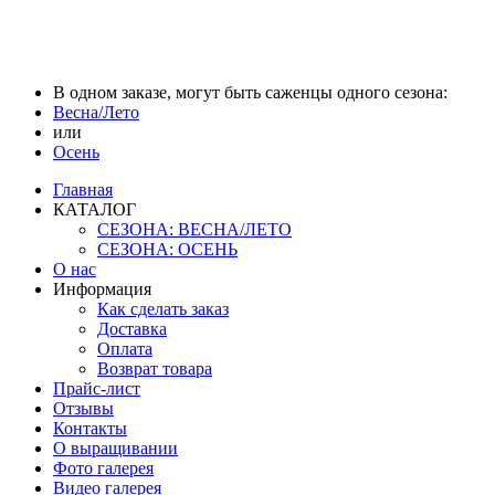
В одном заказе, могут быть саженцы одного сезона:
Весна/Лето
или
Осень
Главная
КАТАЛОГ
СЕЗОНА: ВЕСНА/ЛЕТО
СЕЗОНА: ОСЕНЬ
О нас
Информация
Как сделать заказ
Доставка
Оплата
Возврат товара
Прайс-лист
Отзывы
Контакты
О выращивании
Фото галерея
Видео галерея