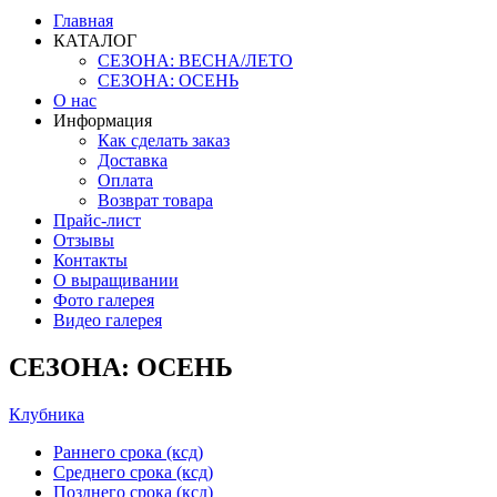
Главная
КАТАЛОГ
СЕЗОНА: ВЕСНА/ЛЕТО
СЕЗОНА: ОСЕНЬ
О нас
Информация
Как сделать заказ
Доставка
Оплата
Возврат товара
Прайс-лист
Отзывы
Контакты
О выращивании
Фото галерея
Видео галерея
СЕЗОНА: ОСЕНЬ
Клубника
Раннего срока (ксд)
Среднего срока (ксд)
Позднего срока (ксд)