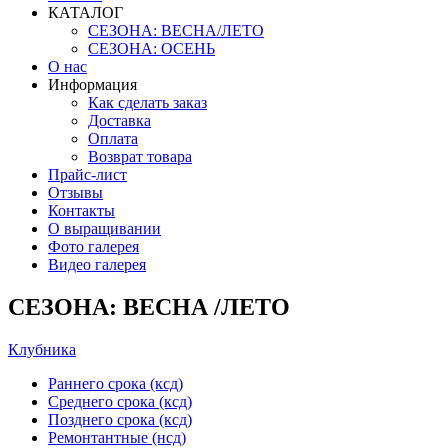
КАТАЛОГ
СЕЗОНА: ВЕСНА/ЛЕТО
СЕЗОНА: ОСЕНЬ
О нас
Информация
Как сделать заказ
Доставка
Оплата
Возврат товара
Прайс-лист
Отзывы
Контакты
О выращивании
Фото галерея
Видео галерея
СЕЗОНА: ВЕСНА /ЛЕТО
Клубника
Раннего срока (ксд)
Среднего срока (ксд)
Позднего срока (ксд)
Ремонтантные (нсд)