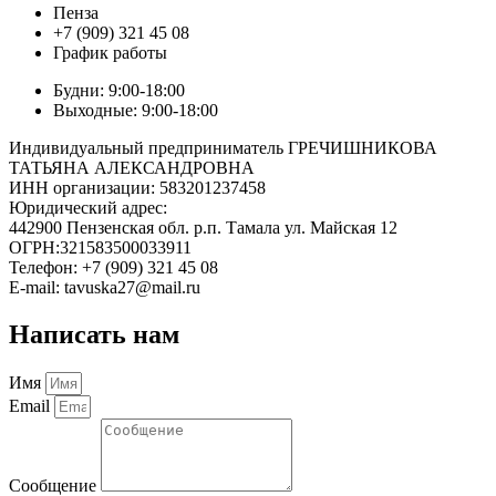
Пенза
+7 (909) 321 45 08
График работы
Будни: 9:00-18:00
Выходные: 9:00-18:00
Индивидуальный предприниматель ГРЕЧИШНИКОВА
ТАТЬЯНА АЛЕКСАНДРОВНА
ИНН организации: 583201237458
Юридический адрес:
442900 Пензенская обл. р.п. Тамала ул. Майская 12
ОГРН:321583500033911
Телефон: +7 (909) 321 45 08
E-mail: tavuska27@mail.ru
Написать нам
Имя
Email
Сообщение