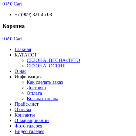
0
₽
0
Cart
+7 (909) 321 45 08
Корзина
0
₽
0
Cart
Главная
КАТАЛОГ
СЕЗОНА: ВЕСНА/ЛЕТО
СЕЗОНА: ОСЕНЬ
О нас
Информация
Как сделать заказ
Доставка
Оплата
Возврат товара
Прайс-лист
Отзывы
Контакты
О выращивании
Фото галерея
Видео галерея