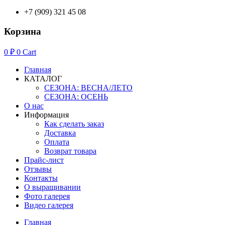
+7 (909) 321 45 08
Корзина
0
₽
0
Cart
Главная
КАТАЛОГ
СЕЗОНА: ВЕСНА/ЛЕТО
СЕЗОНА: ОСЕНЬ
О нас
Информация
Как сделать заказ
Доставка
Оплата
Возврат товара
Прайс-лист
Отзывы
Контакты
О выращивании
Фото галерея
Видео галерея
Главная