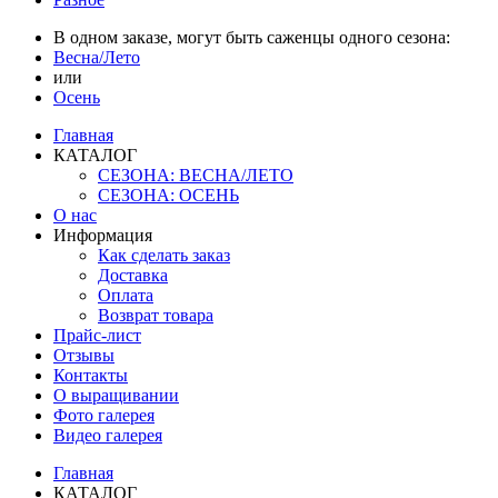
В одном заказе, могут быть саженцы одного сезона:
Весна/Лето
или
Осень
Главная
КАТАЛОГ
СЕЗОНА: ВЕСНА/ЛЕТО
СЕЗОНА: ОСЕНЬ
О нас
Информация
Как сделать заказ
Доставка
Оплата
Возврат товара
Прайс-лист
Отзывы
Контакты
О выращивании
Фото галерея
Видео галерея
Главная
КАТАЛОГ