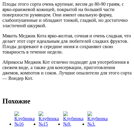
Плоды этого сорта очень крупные, весом до 80-90 грамм, с
ярко-оранжевой кожицей, покрытой на большей части
поверхности румянцем. Они имеют овальную форму,
слабоопушенные и обладают тонкой, гладкой, но достаточно
эластичной шкуркой.
Мякоть Меджик Кота ярко-желтая, сочная и очень сладкая, что
делает этот сорт идеальным для любителей сладких фруктов.
Плоды дозревают в середине июня и сохраняют свою
товарность в течение недели.
Абрикосы Меджик Кот отлично подходят для употребления в
свежем виде, а также для консервации, приготовления
джемов, компотов и соков. Лучшие опылители для этого сорта
— Вондер Кот.
Похожие