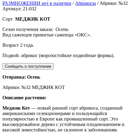
РАЗМНОЖЕНИИ нет в наличии
/
Абрикосы
/ Абрикос №32
Артикул: 21-032
Сорт
МЕДЖИК КОТ
Сезон получения заказа: Осень
Вид саженцев привитые саженцы «ОКС».
Возраст 2 года.
Подвой- абрикос (морозостойкие подвойные формы).
Отправка: Осень
Абрикос №32 МЕДЖИК КОТ
Описание растения:
Меджик Кот
— новый ранний сорт абрикоса, созданный
американскими селекционерами и пользующийся
популярностью в Европе как промышленный сорт. Это
высокоурожайное дерево с устойчивым плодоношением и
высокой зимостойкостью, не склонное к заболеваниям.