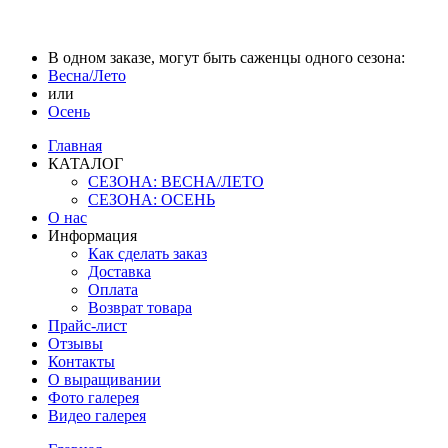
В одном заказе, могут быть саженцы одного сезона:
Весна/Лето
или
Осень
Главная
КАТАЛОГ
СЕЗОНА: ВЕСНА/ЛЕТО
СЕЗОНА: ОСЕНЬ
О нас
Информация
Как сделать заказ
Доставка
Оплата
Возврат товара
Прайс-лист
Отзывы
Контакты
О выращивании
Фото галерея
Видео галерея