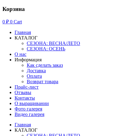
Корзина
0
₽
0
Cart
Главная
КАТАЛОГ
СЕЗОНА: ВЕСНА/ЛЕТО
СЕЗОНА: ОСЕНЬ
О нас
Информация
Как сделать заказ
Доставка
Оплата
Возврат товара
Прайс-лист
Отзывы
Контакты
О выращивании
Фото галерея
Видео галерея
Главная
КАТАЛОГ
СЕЗОНА: ВЕСНА/ЛЕТО