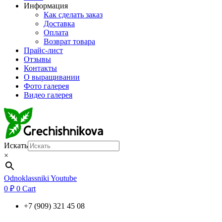
Информация
Как сделать заказ
Доставка
Оплата
Возврат товара
Прайс-лист
Отзывы
Контакты
О выращивании
Фото галерея
Видео галерея
Искать
×
Odnoklassniki
Youtube
0
₽
0
Cart
+7 (909) 321 45 08