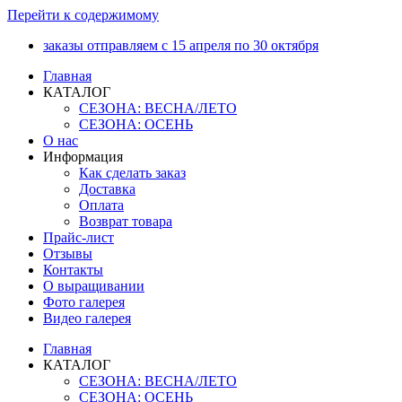
Перейти к содержимому
заказы отправляем с 15 апреля по 30 октября
Главная
КАТАЛОГ
СЕЗОНА: ВЕСНА/ЛЕТО
СЕЗОНА: ОСЕНЬ
О нас
Информация
Как сделать заказ
Доставка
Оплата
Возврат товара
Прайс-лист
Отзывы
Контакты
О выращивании
Фото галерея
Видео галерея
Главная
КАТАЛОГ
СЕЗОНА: ВЕСНА/ЛЕТО
СЕЗОНА: ОСЕНЬ