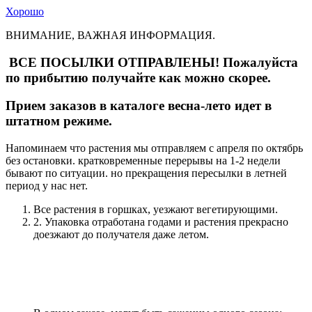
Хорошо
ВНИМАНИЕ, ВАЖНАЯ ИНФОРМАЦИЯ.
ВСЕ ПОСЫЛКИ ОТПРАВЛЕНЫ! Пожалуйста
по прибытию получайте как можно скорее.
Прием заказов в каталоге весна-лето идет в
штатном режиме.
Напоминаем что растения мы отправляем с апреля по октябрь
без остановки. кратковременные перерывы на 1-2 недели
бывают по ситуации. но прекращения пересылки в летней
период у нас нет.
Все растения в горшках, уезжают вегетирующими.
2. Упаковка отработана годами и растения прекрасно
доезжают до получателя даже летом.