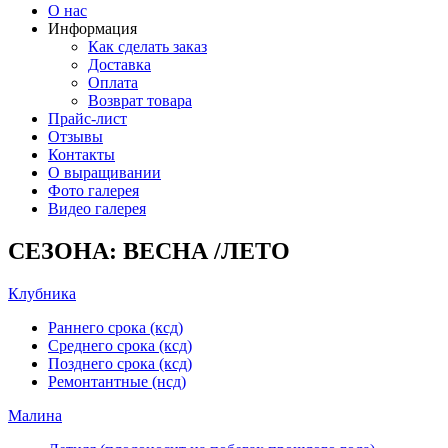
О нас
Информация
Как сделать заказ
Доставка
Оплата
Возврат товара
Прайс-лист
Отзывы
Контакты
О выращивании
Фото галерея
Видео галерея
СЕЗОНА: ВЕСНА /ЛЕТО
Клубника
Раннего срока (ксд)
Среднего срока (ксд)
Позднего срока (ксд)
Ремонтантные (нсд)
Малина