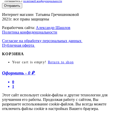
соглашаетесь c
политикой конфиденциальности
Отправить
Интернет магазин Татьяны Гречишниковой
2021г. все права защищены
Разработчик сайта:
Александр Шашлов
Политика конфиденциальности
Согласие на обработку персональных данных
Публичная оферта
КОРЗИНА
Your cart is empty!
Return to shop
Оформить
-
0 ₽
0
1
Этот сайт использует cookie-файлы и другие технологии для
улучшения его работы. Продолжая работу с сайтом, Вы
разрешаете использование cookie-файлов. Вы всегда можете
отключить файлы cookie в настройках Вашего браузера.