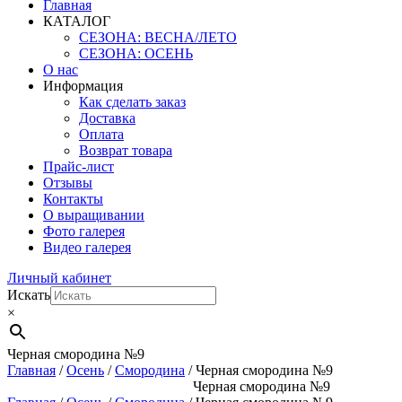
Главная
КАТАЛОГ
СЕЗОНА: ВЕСНА/ЛЕТО
СЕЗОНА: ОСЕНЬ
О нас
Информация
Как сделать заказ
Доставка
Оплата
Возврат товара
Прайс-лист
Отзывы
Контакты
О выращивании
Фото галерея
Видео галерея
Личный кабинет
Искать
×
Черная смородина №9
Главная
/
Осень
/
Смородина
/ Черная смородина №9
Черная смородина №9