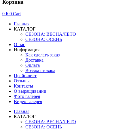
Корзина
0
₽
0
Cart
Главная
КАТАЛОГ
СЕЗОНА: ВЕСНА/ЛЕТО
СЕЗОНА: ОСЕНЬ
О нас
Информация
Как сделать заказ
Доставка
Оплата
Возврат товара
Прайс-лист
Отзывы
Контакты
О выращивании
Фото галерея
Видео галерея
Главная
КАТАЛОГ
СЕЗОНА: ВЕСНА/ЛЕТО
СЕЗОНА: ОСЕНЬ