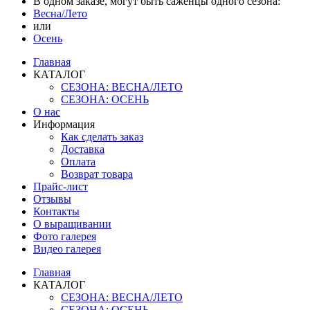
В одном заказе, могут быть саженцы одного сезона:
Весна/Лето
или
Осень
Главная
КАТАЛОГ
СЕЗОНА: ВЕСНА/ЛЕТО
СЕЗОНА: ОСЕНЬ
О нас
Информация
Как сделать заказ
Доставка
Оплата
Возврат товара
Прайс-лист
Отзывы
Контакты
О выращивании
Фото галерея
Видео галерея
Главная
КАТАЛОГ
СЕЗОНА: ВЕСНА/ЛЕТО
СЕЗОНА: ОСЕНЬ