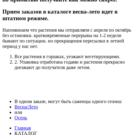
Прием заказов в каталоге весна-лето идет в
штатном режиме.
Напоминаем что растения мы отправляем с апреля по октябрь
без остановки. кратковременные перерывы на 1-2 недели
бывают по ситуации. но прекращения пересылки в летней
период у нас нет.
Все растения в горшках, уезжают вегетирующими.
2. Упаковка отработана годами и растения прекрасно
доезжают до получателя даже летом.
В одном заказе, могут быть саженцы одного сезона:
Весна/Лето
или
Осень
Главная
КАТАЛОГ