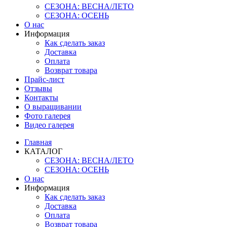
СЕЗОНА: ВЕСНА/ЛЕТО
СЕЗОНА: ОСЕНЬ
О нас
Информация
Как сделать заказ
Доставка
Оплата
Возврат товара
Прайс-лист
Отзывы
Контакты
О выращивании
Фото галерея
Видео галерея
Главная
КАТАЛОГ
СЕЗОНА: ВЕСНА/ЛЕТО
СЕЗОНА: ОСЕНЬ
О нас
Информация
Как сделать заказ
Доставка
Оплата
Возврат товара