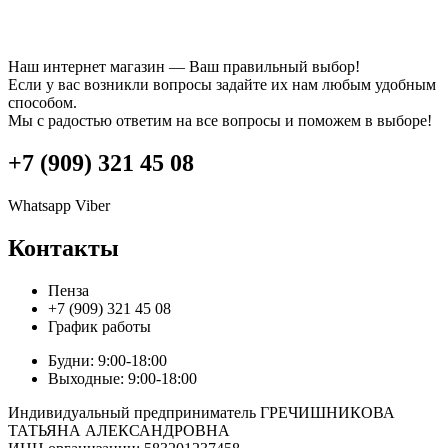
Наш интернет магазин — Ваш правильный выбор!
Если у вас возникли вопросы задайте их нам любым удобным
способом.
Мы с радостью ответим на все вопросы и поможем в выборе!
+7 (909) 321 45 08
Whatsapp
Viber
Контакты
Пенза
+7 (909) 321 45 08
График работы
Будни: 9:00-18:00
Выходные: 9:00-18:00
Индивидуальный предприниматель ГРЕЧИШНИКОВА
ТАТЬЯНА АЛЕКСАНДРОВНА