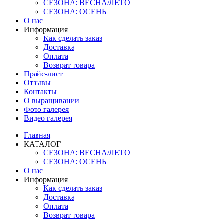
СЕЗОНА: ВЕСНА/ЛЕТО
СЕЗОНА: ОСЕНЬ
О нас
Информация
Как сделать заказ
Доставка
Оплата
Возврат товара
Прайс-лист
Отзывы
Контакты
О выращивании
Фото галерея
Видео галерея
Главная
КАТАЛОГ
СЕЗОНА: ВЕСНА/ЛЕТО
СЕЗОНА: ОСЕНЬ
О нас
Информация
Как сделать заказ
Доставка
Оплата
Возврат товара