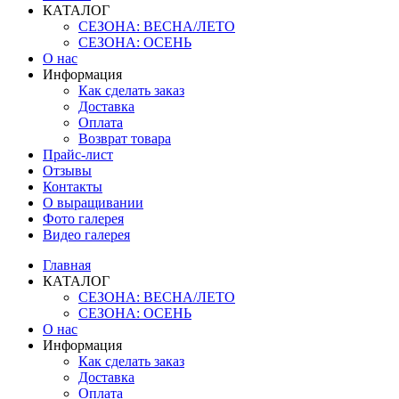
КАТАЛОГ
СЕЗОНА: ВЕСНА/ЛЕТО
СЕЗОНА: ОСЕНЬ
О нас
Информация
Как сделать заказ
Доставка
Оплата
Возврат товара
Прайс-лист
Отзывы
Контакты
О выращивании
Фото галерея
Видео галерея
Главная
КАТАЛОГ
СЕЗОНА: ВЕСНА/ЛЕТО
СЕЗОНА: ОСЕНЬ
О нас
Информация
Как сделать заказ
Доставка
Оплата