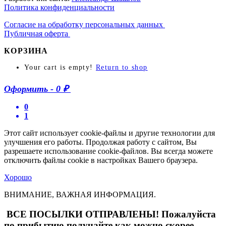
Политика конфиденциальности
Согласие на обработку персональных данных
Публичная оферта
КОРЗИНА
Your cart is empty!
Return to shop
Оформить
-
0 ₽
0
1
Этот сайт использует cookie-файлы и другие технологии для
улучшения его работы. Продолжая работу с сайтом, Вы
разрешаете использование cookie-файлов. Вы всегда можете
отключить файлы cookie в настройках Вашего браузера.
Хорошо
ВНИМАНИЕ, ВАЖНАЯ ИНФОРМАЦИЯ.
ВСЕ ПОСЫЛКИ ОТПРАВЛЕНЫ! Пожалуйста
по прибытию получайте как можно скорее.