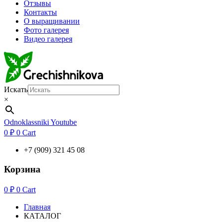
Отзывы
Контакты
О выращивании
Фото галерея
Видео галерея
Искать
×
Odnoklassniki
Youtube
0
₽
0
Cart
+7 (909) 321 45 08
Корзина
0
₽
0
Cart
Главная
КАТАЛОГ