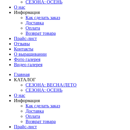
СЕЗОНА: ОСЕНЬ
О нас
Информация
Как сделать заказ
Доставка
Оплата
Возврат товара
Прайс-лист
Отзывы
Контакты
О выращивании
Фото галерея
Видео галерея
Главная
КАТАЛОГ
СЕЗОНА: ВЕСНА/ЛЕТО
СЕЗОНА: ОСЕНЬ
О нас
Информация
Как сделать заказ
Доставка
Оплата
Возврат товара
Прайс-лист