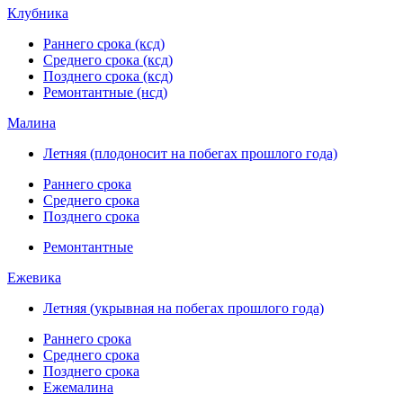
Клубника
Раннего срока (ксд)
Среднего срока (ксд)
Позднего срока (ксд)
Ремонтантные (нсд)
Малина
Летняя (плодоносит на побегах прошлого года)
Раннего срока
Среднего срока
Позднего срока
Ремонтантные
Ежевика
Летняя (укрывная на побегах прошлого года)
Раннего срока
Среднего срока
Позднего срока
Ежемалина