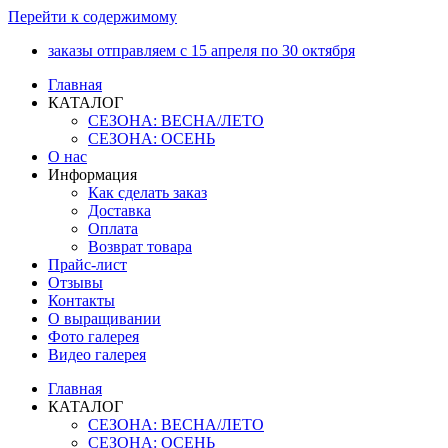
Перейти к содержимому
заказы отправляем с 15 апреля по 30 октября
Главная
КАТАЛОГ
СЕЗОНА: ВЕСНА/ЛЕТО
СЕЗОНА: ОСЕНЬ
О нас
Информация
Как сделать заказ
Доставка
Оплата
Возврат товара
Прайс-лист
Отзывы
Контакты
О выращивании
Фото галерея
Видео галерея
Главная
КАТАЛОГ
СЕЗОНА: ВЕСНА/ЛЕТО
СЕЗОНА: ОСЕНЬ