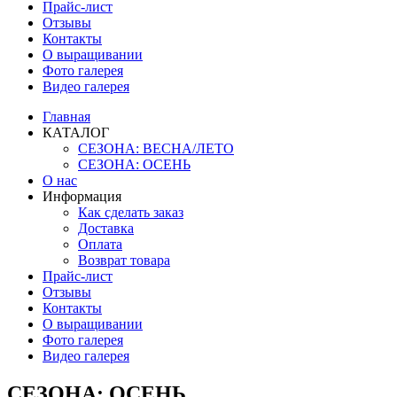
Прайс-лист
Отзывы
Контакты
О выращивании
Фото галерея
Видео галерея
Главная
КАТАЛОГ
СЕЗОНА: ВЕСНА/ЛЕТО
СЕЗОНА: ОСЕНЬ
О нас
Информация
Как сделать заказ
Доставка
Оплата
Возврат товара
Прайс-лист
Отзывы
Контакты
О выращивании
Фото галерея
Видео галерея
СЕЗОНА: ОСЕНЬ