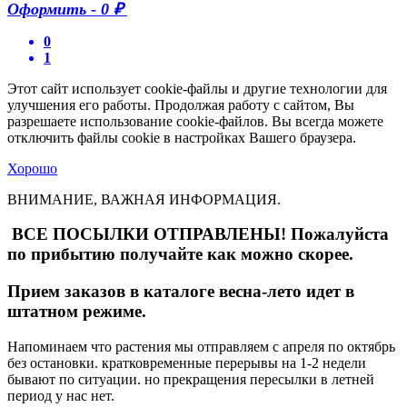
Оформить
-
0 ₽
0
1
Этот сайт использует cookie-файлы и другие технологии для
улучшения его работы. Продолжая работу с сайтом, Вы
разрешаете использование cookie-файлов. Вы всегда можете
отключить файлы cookie в настройках Вашего браузера.
Хорошо
ВНИМАНИЕ, ВАЖНАЯ ИНФОРМАЦИЯ.
ВСЕ ПОСЫЛКИ ОТПРАВЛЕНЫ! Пожалуйста
по прибытию получайте как можно скорее.
Прием заказов в каталоге весна-лето идет в
штатном режиме.
Напоминаем что растения мы отправляем с апреля по октябрь
без остановки. кратковременные перерывы на 1-2 недели
бывают по ситуации. но прекращения пересылки в летней
период у нас нет.