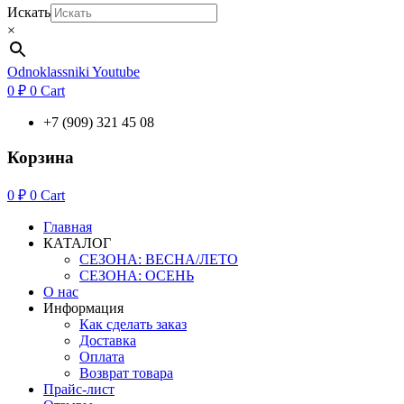
Искать
×
Odnoklassniki
Youtube
0
₽
0
Cart
+7 (909) 321 45 08
Корзина
0
₽
0
Cart
Главная
КАТАЛОГ
СЕЗОНА: ВЕСНА/ЛЕТО
СЕЗОНА: ОСЕНЬ
О нас
Информация
Как сделать заказ
Доставка
Оплата
Возврат товара
Прайс-лист