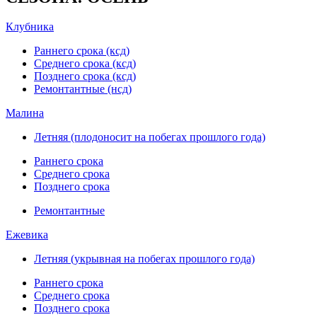
Клубника
Раннего срока (ксд)
Среднего срока (ксд)
Позднего срока (ксд)
Ремонтантные (нсд)
Малина
Летняя (плодоносит на побегах прошлого года)
Раннего срока
Среднего срока
Позднего срока
Ремонтантные
Ежевика
Летняя (укрывная на побегах прошлого года)
Раннего срока
Среднего срока
Позднего срока