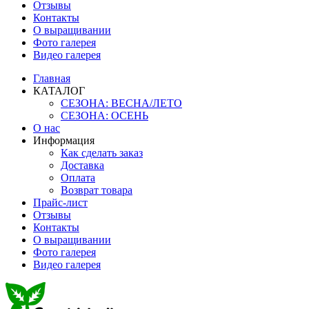
Отзывы
Контакты
О выращивании
Фото галерея
Видео галерея
Главная
КАТАЛОГ
СЕЗОНА: ВЕСНА/ЛЕТО
СЕЗОНА: ОСЕНЬ
О нас
Информация
Как сделать заказ
Доставка
Оплата
Возврат товара
Прайс-лист
Отзывы
Контакты
О выращивании
Фото галерея
Видео галерея