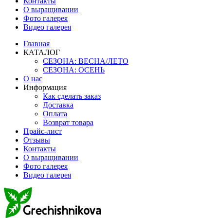
Контакты
О выращивании
Фото галерея
Видео галерея
Главная
КАТАЛОГ
СЕЗОНА: ВЕСНА/ЛЕТО
СЕЗОНА: ОСЕНЬ
О нас
Информация
Как сделать заказ
Доставка
Оплата
Возврат товара
Прайс-лист
Отзывы
Контакты
О выращивании
Фото галерея
Видео галерея