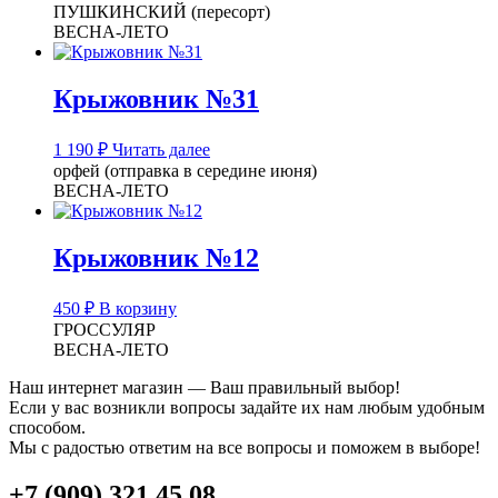
ПУШКИНСКИЙ (пересорт)
ВЕСНА-ЛЕТО
Крыжовник №31
1 190
₽
Читать далее
орфей (отправка в середине июня)
ВЕСНА-ЛЕТО
Крыжовник №12
450
₽
В корзину
ГРОССУЛЯР
ВЕСНА-ЛЕТО
Наш интернет магазин — Ваш правильный выбор!
Если у вас возникли вопросы задайте их нам любым удобным
способом.
Мы с радостью ответим на все вопросы и поможем в выборе!
+7 (909) 321 45 08