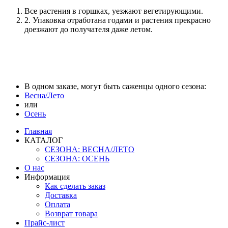
Все растения в горшках, уезжают вегетирующими.
2. Упаковка отработана годами и растения прекрасно
доезжают до получателя даже летом.
В одном заказе, могут быть саженцы одного сезона:
Весна/Лето
или
Осень
Главная
КАТАЛОГ
СЕЗОНА: ВЕСНА/ЛЕТО
СЕЗОНА: ОСЕНЬ
О нас
Информация
Как сделать заказ
Доставка
Оплата
Возврат товара
Прайс-лист