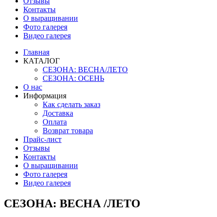
Отзывы
Контакты
О выращивании
Фото галерея
Видео галерея
Главная
КАТАЛОГ
СЕЗОНА: ВЕСНА/ЛЕТО
СЕЗОНА: ОСЕНЬ
О нас
Информация
Как сделать заказ
Доставка
Оплата
Возврат товара
Прайс-лист
Отзывы
Контакты
О выращивании
Фото галерея
Видео галерея
СЕЗОНА: ВЕСНА /ЛЕТО