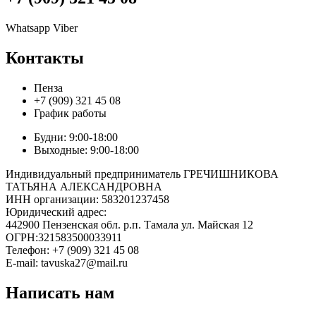
Whatsapp
Viber
Контакты
Пенза
+7 (909) 321 45 08
График работы
Будни: 9:00-18:00
Выходные: 9:00-18:00
Индивидуальный предприниматель ГРЕЧИШНИКОВА
ТАТЬЯНА АЛЕКСАНДРОВНА
ИНН организации: 583201237458
Юридический адрес:
442900 Пензенская обл. р.п. Тамала ул. Майская 12
ОГРН:321583500033911
Телефон: +7 (909) 321 45 08
E-mail: tavuska27@mail.ru
Написать нам