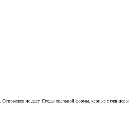
 Отпрысков не дает. Ягоды овальной формы, черные с глянцевы