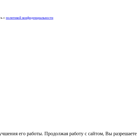
сь c
политикой конфиденциальности
лучшения его работы. Продолжая работу с сайтом, Вы разрешаете