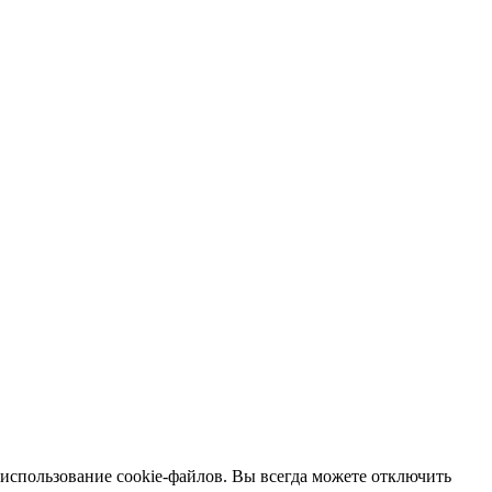
 использование cookie-файлов. Вы всегда можете отключить