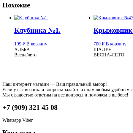
Похожие
Клубника №1.
Крыжовник
199
₽
В корзину
700
₽
В корзину
АЛЬБА
ШАЛУН
Весна/лето
ВЕСНА-ЛЕТО
Наш интернет магазин — Ваш правильный выбор!
Если у вас возникли вопросы задайте их нам любым удобным 
Мы с радостью ответим на все вопросы и поможем в выборе!
+7 (909) 321 45 08
Whatsapp
Viber
Контакты