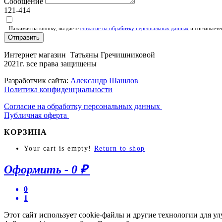
Сообщение
121-414
Нажимая на кнопку, вы даете
согласие на обработку персональных данных
и соглашаете
Отправить
Интернет магазин Татьяны Гречишниковой
2021г. все права защищены
Разработчик сайта:
Александр Шашлов
Политика конфиденциальности
Согласие на обработку персональных данных
Публичная оферта
КОРЗИНА
Your cart is empty!
Return to shop
Оформить
-
0 ₽
0
1
Этот сайт использует cookie-файлы и другие технологии для у