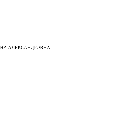
ТЬЯНА АЛЕКСАНДРОВНА