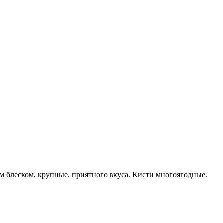
м блеском, крупные, приятного вкуса. Кисти многоягодные.