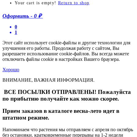
Your cart is empty!
Return to shop
Оформить
-
0 ₽
0
1
Этот сайт использует cookie-файлы и другие технологии для
улучшения его работы. Продолжая работу с сайтом, Вы
разрешаете использование cookie-файлов. Вы всегда можете
отключить файлы cookie в настройках Вашего браузера.
Хорошо
ВНИМАНИЕ, ВАЖНАЯ ИНФОРМАЦИЯ.
ВСЕ ПОСЫЛКИ ОТПРАВЛЕНЫ! Пожалуйста
по прибытию получайте как можно скорее.
Прием заказов в каталоге весна-лето идет в
штатном режиме.
Напоминаем что растения мы отправляем с апреля по октябрь
без остановки. кратковременные перерывы на 1-2 недели