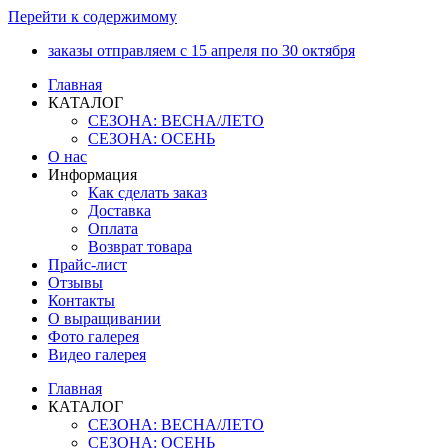
Перейти к содержимому
заказы отправляем с 15 апреля по 30 октября
Главная
КАТАЛОГ
СЕЗОНА: ВЕСНА/ЛЕТО
СЕЗОНА: ОСЕНЬ
О нас
Информация
Как сделать заказ
Доставка
Оплата
Возврат товара
Прайс-лист
Отзывы
Контакты
О выращивании
Фото галерея
Видео галерея
Главная
КАТАЛОГ
СЕЗОНА: ВЕСНА/ЛЕТО
СЕЗОНА: ОСЕНЬ