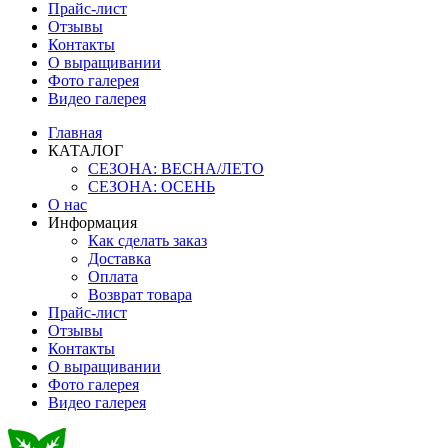
Прайс-лист
Отзывы
Контакты
О выращивании
Фото галерея
Видео галерея
Главная
КАТАЛОГ
СЕЗОНА: ВЕСНА/ЛЕТО
СЕЗОНА: ОСЕНЬ
О нас
Информация
Как сделать заказ
Доставка
Оплата
Возврат товара
Прайс-лист
Отзывы
Контакты
О выращивании
Фото галерея
Видео галерея