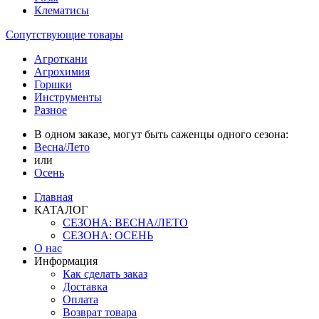
Клематисы
Сопутствующие товары
Агроткани
Агрохимия
Горшки
Инструменты
Разное
В одном заказе, могут быть саженцы одного сезона:
Весна/Лето
или
Осень
Главная
КАТАЛОГ
СЕЗОНА: ВЕСНА/ЛЕТО
СЕЗОНА: ОСЕНЬ
О нас
Информация
Как сделать заказ
Доставка
Оплата
Возврат товара