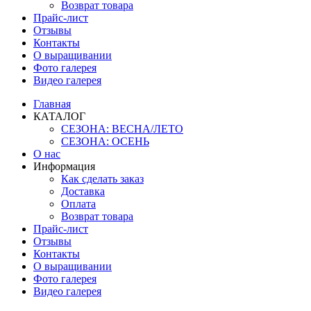
Возврат товара
Прайс-лист
Отзывы
Контакты
О выращивании
Фото галерея
Видео галерея
Главная
КАТАЛОГ
СЕЗОНА: ВЕСНА/ЛЕТО
СЕЗОНА: ОСЕНЬ
О нас
Информация
Как сделать заказ
Доставка
Оплата
Возврат товара
Прайс-лист
Отзывы
Контакты
О выращивании
Фото галерея
Видео галерея