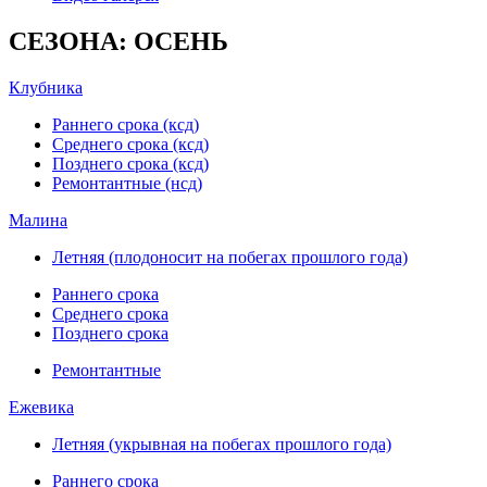
СЕЗОНА: ОСЕНЬ
Клубника
Раннего срока (ксд)
Среднего срока (ксд)
Позднего срока (ксд)
Ремонтантные (нсд)
Малина
Летняя (плодоносит на побегах прошлого года)
Раннего срока
Среднего срока
Позднего срока
Ремонтантные
Ежевика
Летняя (укрывная на побегах прошлого года)
Раннего срока