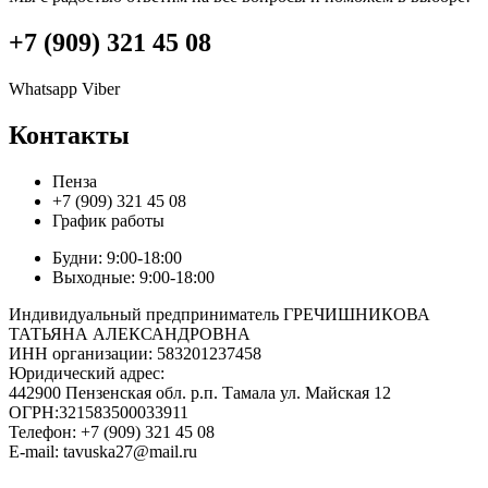
+7 (909) 321 45 08
Whatsapp
Viber
Контакты
Пенза
+7 (909) 321 45 08
График работы
Будни: 9:00-18:00
Выходные: 9:00-18:00
Индивидуальный предприниматель ГРЕЧИШНИКОВА
ТАТЬЯНА АЛЕКСАНДРОВНА
ИНН организации: 583201237458
Юридический адрес:
442900 Пензенская обл. р.п. Тамала ул. Майская 12
ОГРН:321583500033911
Телефон: +7 (909) 321 45 08
E-mail: tavuska27@mail.ru