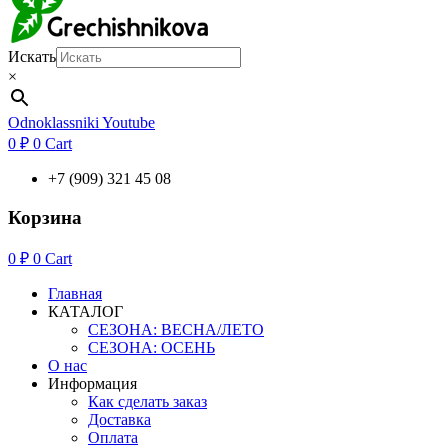
Искать
×
Odnoklassniki
Youtube
0
₽
0
Cart
+7 (909) 321 45 08
Корзина
0
₽
0
Cart
Главная
КАТАЛОГ
СЕЗОНА: ВЕСНА/ЛЕТО
СЕЗОНА: ОСЕНЬ
О нас
Информация
Как сделать заказ
Доставка
Оплата