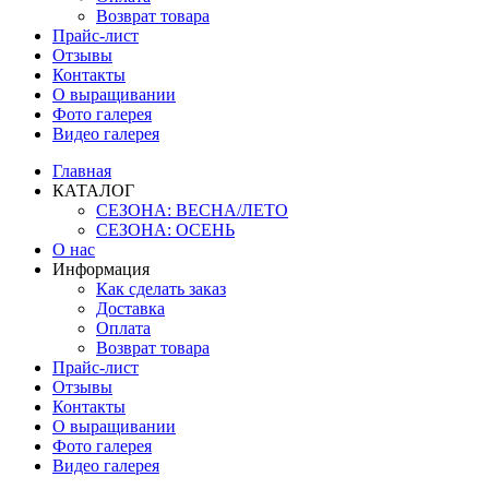
Возврат товара
Прайс-лист
Отзывы
Контакты
О выращивании
Фото галерея
Видео галерея
Главная
КАТАЛОГ
СЕЗОНА: ВЕСНА/ЛЕТО
СЕЗОНА: ОСЕНЬ
О нас
Информация
Как сделать заказ
Доставка
Оплата
Возврат товара
Прайс-лист
Отзывы
Контакты
О выращивании
Фото галерея
Видео галерея