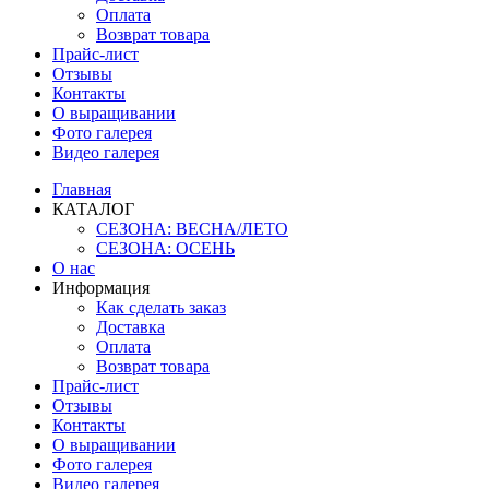
Оплата
Возврат товара
Прайс-лист
Отзывы
Контакты
О выращивании
Фото галерея
Видео галерея
Главная
КАТАЛОГ
СЕЗОНА: ВЕСНА/ЛЕТО
СЕЗОНА: ОСЕНЬ
О нас
Информация
Как сделать заказ
Доставка
Оплата
Возврат товара
Прайс-лист
Отзывы
Контакты
О выращивании
Фото галерея
Видео галерея