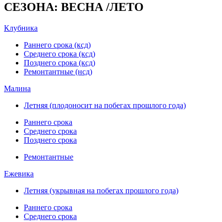
СЕЗОНА: ВЕСНА /ЛЕТО
Клубника
Раннего срока (ксд)
Среднего срока (ксд)
Позднего срока (ксд)
Ремонтантные (нсд)
Малина
Летняя (плодоносит на побегах прошлого года)
Раннего срока
Среднего срока
Позднего срока
Ремонтантные
Ежевика
Летняя (укрывная на побегах прошлого года)
Раннего срока
Среднего срока