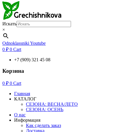
Искать
×
Odnoklassniki
Youtube
0
₽
0
Cart
+7 (909) 321 45 08
Корзина
0
₽
0
Cart
Главная
КАТАЛОГ
СЕЗОНА: ВЕСНА/ЛЕТО
СЕЗОНА: ОСЕНЬ
О нас
Информация
Как сделать заказ
Доставка