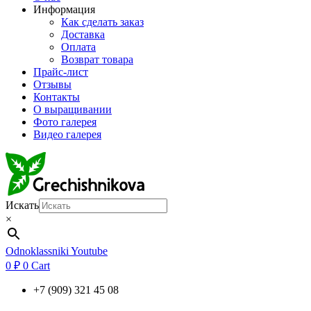
Информация
Как сделать заказ
Доставка
Оплата
Возврат товара
Прайс-лист
Отзывы
Контакты
О выращивании
Фото галерея
Видео галерея
Искать
×
Odnoklassniki
Youtube
0
₽
0
Cart
+7 (909) 321 45 08