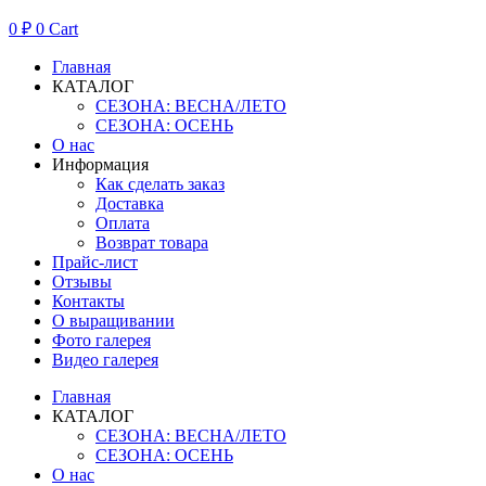
0
₽
0
Cart
Главная
КАТАЛОГ
СЕЗОНА: ВЕСНА/ЛЕТО
СЕЗОНА: ОСЕНЬ
О нас
Информация
Как сделать заказ
Доставка
Оплата
Возврат товара
Прайс-лист
Отзывы
Контакты
О выращивании
Фото галерея
Видео галерея
Главная
КАТАЛОГ
СЕЗОНА: ВЕСНА/ЛЕТО
СЕЗОНА: ОСЕНЬ
О нас