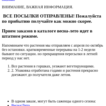
ВНИМАНИЕ, ВАЖНАЯ ИНФОРМАЦИЯ.
ВСЕ ПОСЫЛКИ ОТПРАВЛЕНЫ! Пожалуйста
по прибытию получайте как можно скорее.
Прием заказов в каталоге весна-лето идет в
штатном режиме.
Напоминаем что растения мы отправляем с апреля по октябрь
без остановки. кратковременные перерывы на 1-2 недели
бывают по ситуации. но прекращения пересылки в летней
период у нас нет.
Все растения в горшках, уезжают вегетирующими.
2. Упаковка отработана годами и растения прекрасно
доезжают до получателя даже летом.
В одном заказе, могут быть саженцы одного сезона:
Весна/Лето