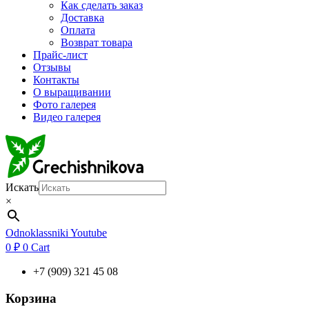
Как сделать заказ
Доставка
Оплата
Возврат товара
Прайс-лист
Отзывы
Контакты
О выращивании
Фото галерея
Видео галерея
Искать
×
Odnoklassniki
Youtube
0
₽
0
Cart
+7 (909) 321 45 08
Корзина