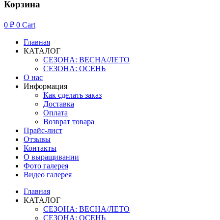
Корзина
0
₽
0
Cart
Главная
КАТАЛОГ
СЕЗОНА: ВЕСНА/ЛЕТО
СЕЗОНА: ОСЕНЬ
О нас
Информация
Как сделать заказ
Доставка
Оплата
Возврат товара
Прайс-лист
Отзывы
Контакты
О выращивании
Фото галерея
Видео галерея
Главная
КАТАЛОГ
СЕЗОНА: ВЕСНА/ЛЕТО
СЕЗОНА: ОСЕНЬ