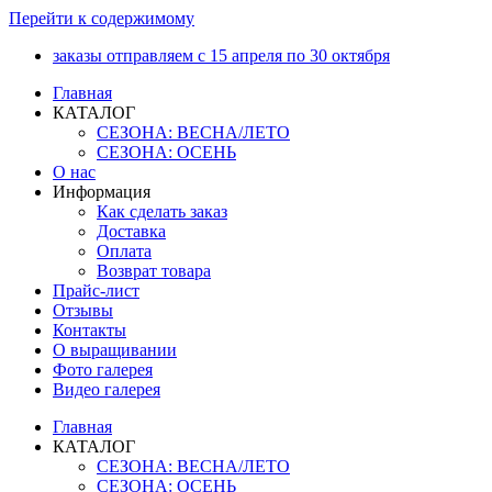
Перейти к содержимому
заказы отправляем с 15 апреля по 30 октября
Главная
КАТАЛОГ
СЕЗОНА: ВЕСНА/ЛЕТО
СЕЗОНА: ОСЕНЬ
О нас
Информация
Как сделать заказ
Доставка
Оплата
Возврат товара
Прайс-лист
Отзывы
Контакты
О выращивании
Фото галерея
Видео галерея
Главная
КАТАЛОГ
СЕЗОНА: ВЕСНА/ЛЕТО
СЕЗОНА: ОСЕНЬ