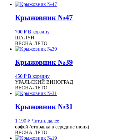
Крыжовник №47
700
₽
В корзину
ШАЛУН
ВЕСНА-ЛЕТО
Крыжовник №39
450
₽
В корзину
УРАЛЬСКИЙ ВИНОГРАД
ВЕСНА-ЛЕТО
Крыжовник №31
1 190
₽
Читать далее
орфей (отправка в середине июня)
ВЕСНА-ЛЕТО