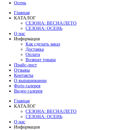
Осень
Главная
КАТАЛОГ
СЕЗОНА: ВЕСНА/ЛЕТО
СЕЗОНА: ОСЕНЬ
О нас
Информация
Как сделать заказ
Доставка
Оплата
Возврат товара
Прайс-лист
Отзывы
Контакты
О выращивании
Фото галерея
Видео галерея
Главная
КАТАЛОГ
СЕЗОНА: ВЕСНА/ЛЕТО
СЕЗОНА: ОСЕНЬ
О нас
Информация