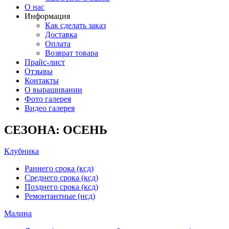
О нас
Информация
Как сделать заказ
Доставка
Оплата
Возврат товара
Прайс-лист
Отзывы
Контакты
О выращивании
Фото галерея
Видео галерея
СЕЗОНА: ОСЕНЬ
Клубника
Раннего срока (ксд)
Среднего срока (ксд)
Позднего срока (ксд)
Ремонтантные (нсд)
Малина