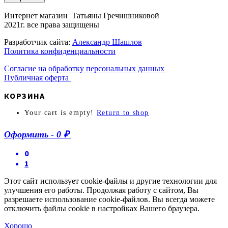
Интернет магазин Татьяны Гречишниковой
2021г. все права защищены
Разработчик сайта:
Александр Шашлов
Политика конфиденциальности
Согласие на обработку персональных данных
Публичная оферта
КОРЗИНА
Your cart is empty!
Return to shop
Оформить
-
0 ₽
0
1
Этот сайт использует cookie-файлы и другие технологии для
улучшения его работы. Продолжая работу с сайтом, Вы
разрешаете использование cookie-файлов. Вы всегда можете
отключить файлы cookie в настройках Вашего браузера.
Хорошо