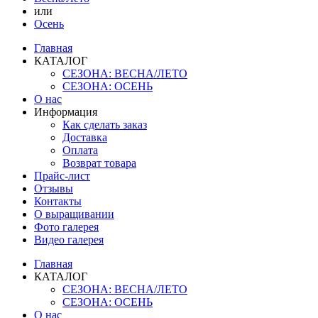
или
Осень
Главная
КАТАЛОГ
СЕЗОНА: ВЕСНА/ЛЕТО
СЕЗОНА: ОСЕНЬ
О нас
Информация
Как сделать заказ
Доставка
Оплата
Возврат товара
Прайс-лист
Отзывы
Контакты
О выращивании
Фото галерея
Видео галерея
Главная
КАТАЛОГ
СЕЗОНА: ВЕСНА/ЛЕТО
СЕЗОНА: ОСЕНЬ
О нас