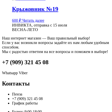
Крыжовник №19
600
₽
Читать далее
ИНВИКТА, отправка с 15 июля
ВЕСНА-ЛЕТО
Наш интернет магазин — Ваш правильный выбор!
Если у вас возникли вопросы задайте их нам любым удобным
способом.
Мы с радостью ответим на все вопросы и поможем в выборе!
+7 (909) 321 45 08
Whatsapp
Viber
Контакты
Пенза
+7 (909) 321 45 08
График работы
Будни: 9:00-18:00