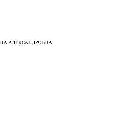
ТЬЯНА АЛЕКСАНДРОВНА