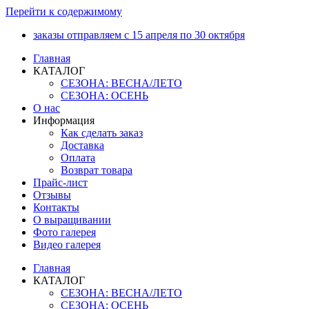
Перейти к содержимому
заказы отправляем с 15 апреля по 30 октября
Главная
КАТАЛОГ
СЕЗОНА: ВЕСНА/ЛЕТО
СЕЗОНА: ОСЕНЬ
О нас
Информация
Как сделать заказ
Доставка
Оплата
Возврат товара
Прайс-лист
Отзывы
Контакты
О выращивании
Фото галерея
Видео галерея
Главная
КАТАЛОГ
СЕЗОНА: ВЕСНА/ЛЕТО
СЕЗОНА: ОСЕНЬ