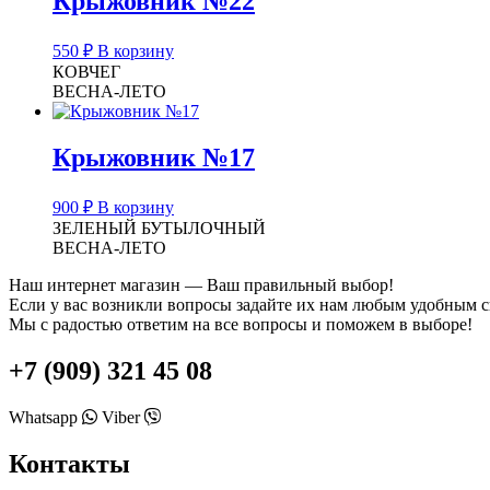
Крыжовник №22
550
₽
В корзину
КОВЧЕГ
ВЕСНА-ЛЕТО
Крыжовник №17
900
₽
В корзину
ЗЕЛЕНЫЙ БУТЫЛОЧНЫЙ
ВЕСНА-ЛЕТО
Наш интернет магазин — Ваш правильный выбор!
Если у вас возникли вопросы задайте их нам любым удобным 
Мы с радостью ответим на все вопросы и поможем в выборе!
+7 (909) 321 45 08
Whatsapp
Viber
Контакты