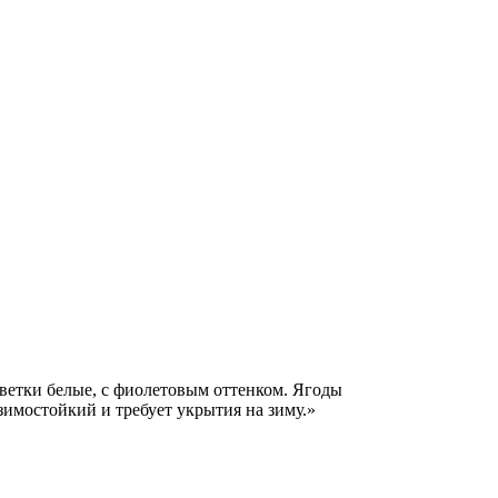
Цветки белые, с фиолетовым оттенком. Ягоды
 зимостойкий и требует укрытия на зиму.»