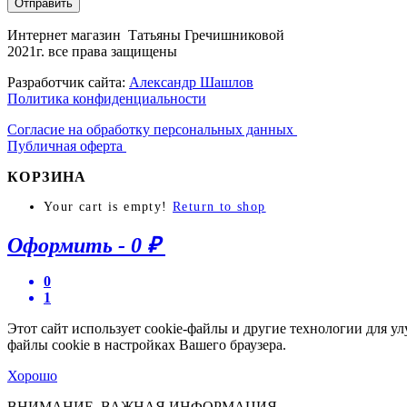
Отправить
Интернет магазин Татьяны Гречишниковой
2021г. все права защищены
Разработчик сайта:
Александр Шашлов
Политика конфиденциальности
Согласие на обработку персональных данных
Публичная оферта
КОРЗИНА
Your cart is empty!
Return to shop
Оформить
-
0 ₽
0
1
Этот сайт использует cookie-файлы и другие технологии для у
файлы cookie в настройках Вашего браузера.
Хорошо
ВНИМАНИЕ, ВАЖНАЯ ИНФОРМАЦИЯ.