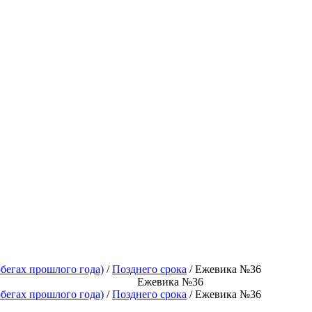
бегах прошлого года)
/
Позднего срока
/ Ежевика №36
Ежевика №36
бегах прошлого года)
/
Позднего срока
/ Ежевика №36