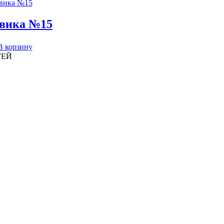
вика №15
В корзину
ТЕЙ