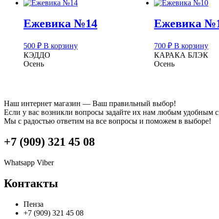
Ежевика №14
Ежевика №
500
₽
В корзину
700
₽
В корзину
КЭДДО
КАРАКА БЛЭК
Осень
Осень
Наш интернет магазин — Ваш правильный выбор!
Если у вас возникли вопросы задайте их нам любым удобным 
Мы с радостью ответим на все вопросы и поможем в выборе!
+7 (909) 321 45 08
Whatsapp
Viber
Контакты
Пенза
+7 (909) 321 45 08