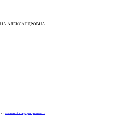
ТЬЯНА АЛЕКСАНДРОВНА
сь c
политикой конфиденциальности