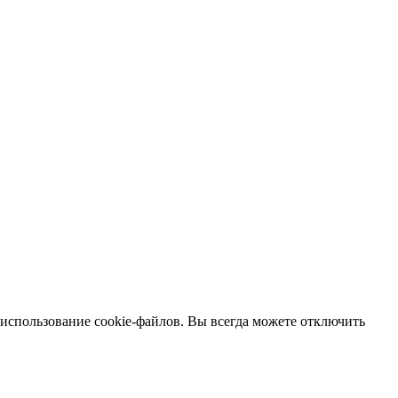
 использование cookie-файлов. Вы всегда можете отключить