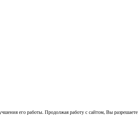
лучшения его работы. Продолжая работу с сайтом, Вы разрешаете