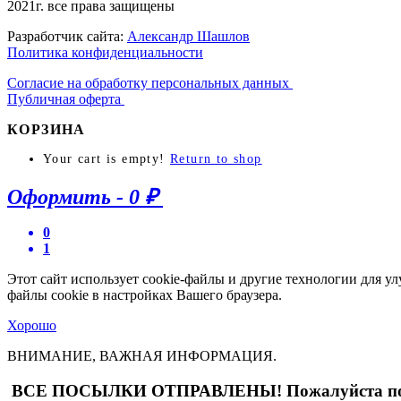
2021г. все права защищены
Разработчик сайта:
Александр Шашлов
Политика конфиденциальности
Согласие на обработку персональных данных
Публичная оферта
КОРЗИНА
Your cart is empty!
Return to shop
Оформить
-
0 ₽
0
1
Этот сайт использует cookie-файлы и другие технологии для у
файлы cookie в настройках Вашего браузера.
Хорошо
ВНИМАНИЕ, ВАЖНАЯ ИНФОРМАЦИЯ.
ВСЕ ПОСЫЛКИ ОТПРАВЛЕНЫ! Пожалуйста по пр