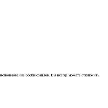
 использование cookie-файлов. Вы всегда можете отключить