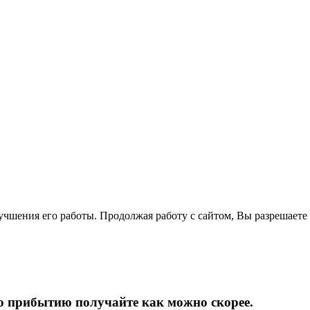
лучшения его работы. Продолжая работу с сайтом, Вы разрешаете
ибытию получайте как можно скорее.