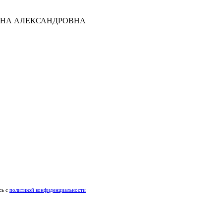
ТЬЯНА АЛЕКСАНДРОВНА
сь c
политикой конфиденциальности