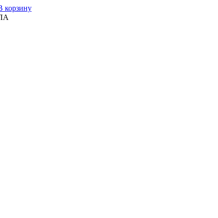
В корзину
ЛА