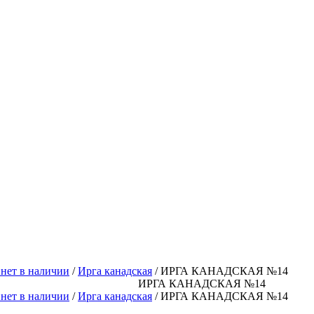
ет в наличии
/
Ирга канадская
/ ИРГА КАНАДСКАЯ №14
ИРГА КАНАДСКАЯ №14
ет в наличии
/
Ирга канадская
/ ИРГА КАНАДСКАЯ №14