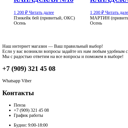
1 200
₽
Читать далее
1 200
₽
Читать дал
Пэнкейк бей (привитый, ОКС)
МАРТИН (привит
Осень
Осень
Наш интернет магазин — Ваш правильный выбор!
Если у вас возникли вопросы задайте их нам любым удобным 
Мы с радостью ответим на все вопросы и поможем в выборе!
+7 (909) 321 45 08
Whatsapp
Viber
Контакты
Пенза
+7 (909) 321 45 08
График работы
Будни: 9:00-18:00