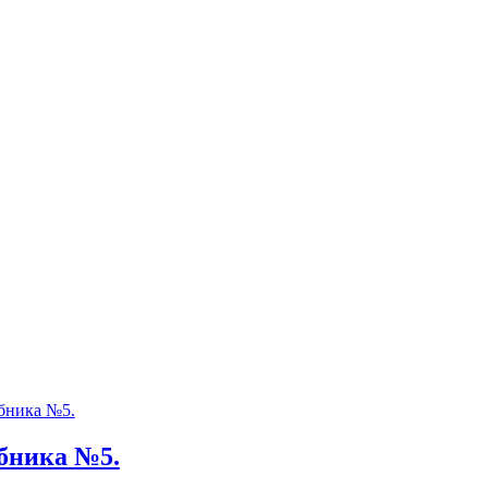
бника №5.