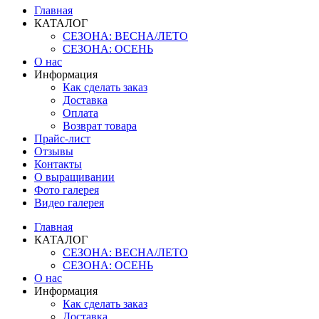
Главная
КАТАЛОГ
СЕЗОНА: ВЕСНА/ЛЕТО
СЕЗОНА: ОСЕНЬ
О нас
Информация
Как сделать заказ
Доставка
Оплата
Возврат товара
Прайс-лист
Отзывы
Контакты
О выращивании
Фото галерея
Видео галерея
Главная
КАТАЛОГ
СЕЗОНА: ВЕСНА/ЛЕТО
СЕЗОНА: ОСЕНЬ
О нас
Информация
Как сделать заказ
Доставка