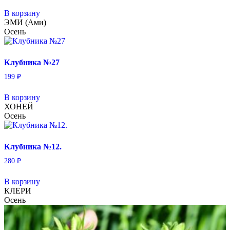
В корзину
ЭМИ (Ами)
Осень
Клубника №27
199
₽
В корзину
ХОНЕЙ
Осень
Клубника №12.
280
₽
В корзину
КЛЕРИ
Осень