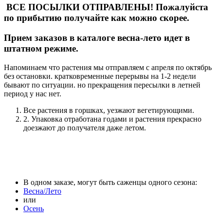
ВСЕ ПОСЫЛКИ ОТПРАВЛЕНЫ! Пожалуйста
по прибытию получайте как можно скорее.
Прием заказов в каталоге весна-лето идет в
штатном режиме.
Напоминаем что растения мы отправляем с апреля по октябрь
без остановки. кратковременные перерывы на 1-2 недели
бывают по ситуации. но прекращения пересылки в летней
период у нас нет.
Все растения в горшках, уезжают вегетирующими.
2. Упаковка отработана годами и растения прекрасно
доезжают до получателя даже летом.
В одном заказе, могут быть саженцы одного сезона:
Весна/Лето
или
Осень