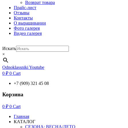
Возврат товара
Прайс-лист
Отзывы
Контакты
О выращивании
Фото галерея
Видео галерея
Искать
×
Odnoklassniki
Youtube
0
₽
0
Cart
+7 (909) 321 45 08
Корзина
0
₽
0
Cart
Главная
КАТАЛОГ
СЕЗОНА: ВЕСНА/ЛЕТО