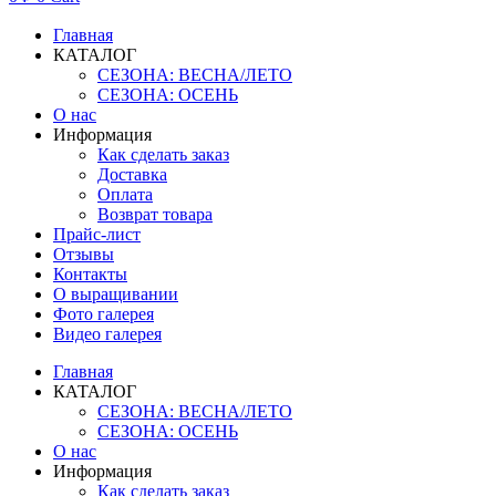
Главная
КАТАЛОГ
СЕЗОНА: ВЕСНА/ЛЕТО
СЕЗОНА: ОСЕНЬ
О нас
Информация
Как сделать заказ
Доставка
Оплата
Возврат товара
Прайс-лист
Отзывы
Контакты
О выращивании
Фото галерея
Видео галерея
Главная
КАТАЛОГ
СЕЗОНА: ВЕСНА/ЛЕТО
СЕЗОНА: ОСЕНЬ
О нас
Информация
Как сделать заказ