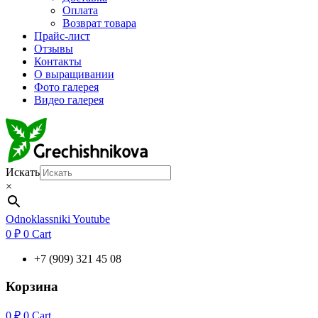
Оплата
Возврат товара
Прайс-лист
Отзывы
Контакты
О выращивании
Фото галерея
Видео галерея
Искать
×
Odnoklassniki
Youtube
0
₽
0
Cart
+7 (909) 321 45 08
Корзина
0
₽
0
Cart