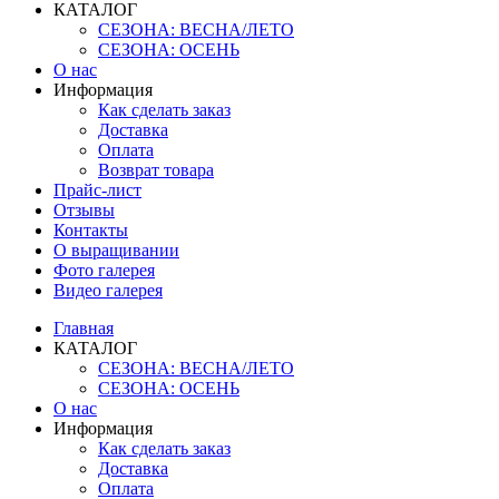
КАТАЛОГ
СЕЗОНА: ВЕСНА/ЛЕТО
СЕЗОНА: ОСЕНЬ
О нас
Информация
Как сделать заказ
Доставка
Оплата
Возврат товара
Прайс-лист
Отзывы
Контакты
О выращивании
Фото галерея
Видео галерея
Главная
КАТАЛОГ
СЕЗОНА: ВЕСНА/ЛЕТО
СЕЗОНА: ОСЕНЬ
О нас
Информация
Как сделать заказ
Доставка
Оплата