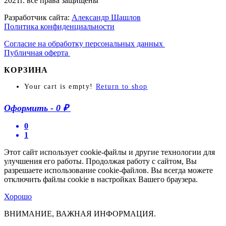
2021г. все права защищены
Разработчик сайта:
Александр Шашлов
Политика конфиденциальности
Согласие на обработку персональных данных
Публичная оферта
КОРЗИНА
Your cart is empty!
Return to shop
Оформить
-
0 ₽
0
1
Этот сайт использует cookie-файлы и другие технологии для
улучшения его работы. Продолжая работу с сайтом, Вы
разрешаете использование cookie-файлов. Вы всегда можете
отключить файлы cookie в настройках Вашего браузера.
Хорошо
ВНИМАНИЕ, ВАЖНАЯ ИНФОРМАЦИЯ.