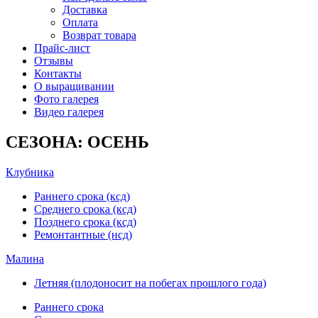
Доставка
Оплата
Возврат товара
Прайс-лист
Отзывы
Контакты
О выращивании
Фото галерея
Видео галерея
СЕЗОНА: ОСЕНЬ
Клубника
Раннего срока (ксд)
Среднего срока (ксд)
Позднего срока (ксд)
Ремонтантные (нсд)
Малина
Летняя (плодоносит на побегах прошлого года)
Раннего срока