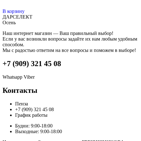
В корзину
ДАРСЕЛЕКТ
Осень
Наш интернет магазин — Ваш правильный выбор!
Если у вас возникли вопросы задайте их нам любым удобным
способом.
Мы с радостью ответим на все вопросы и поможем в выборе!
+7 (909) 321 45 08
Whatsapp
Viber
Контакты
Пенза
+7 (909) 321 45 08
График работы
Будни: 9:00-18:00
Выходные: 9:00-18:00