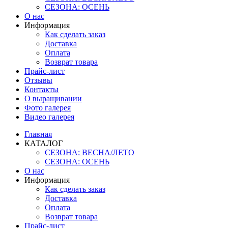
СЕЗОНА: ОСЕНЬ
О нас
Информация
Как сделать заказ
Доставка
Оплата
Возврат товара
Прайс-лист
Отзывы
Контакты
О выращивании
Фото галерея
Видео галерея
Главная
КАТАЛОГ
СЕЗОНА: ВЕСНА/ЛЕТО
СЕЗОНА: ОСЕНЬ
О нас
Информация
Как сделать заказ
Доставка
Оплата
Возврат товара
Прайс-лист