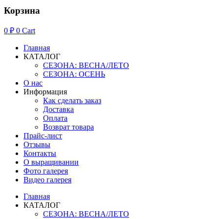
Корзина
0
₽
0
Cart
Главная
КАТАЛОГ
СЕЗОНА: ВЕСНА/ЛЕТО
СЕЗОНА: ОСЕНЬ
О нас
Информация
Как сделать заказ
Доставка
Оплата
Возврат товара
Прайс-лист
Отзывы
Контакты
О выращивании
Фото галерея
Видео галерея
Главная
КАТАЛОГ
СЕЗОНА: ВЕСНА/ЛЕТО