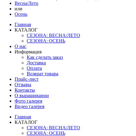
Весна/Лето
или
Осень
Главная
КАТАЛОГ
СЕЗОНА: ВЕСНА/ЛЕТО
СЕЗОНА: ОСЕНЬ
О нас
Информация
Как сделать заказ
Доставка
Оплата
Возврат товара
Прайс-лист
Отзывы
Контакты
О выращивании
Фото галерея
Видео галерея
Главная
КАТАЛОГ
СЕЗОНА: ВЕСНА/ЛЕТО
СЕЗОНА: ОСЕНЬ