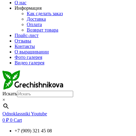
О нас
Информация
Как сделать заказ
Доставка
Оплата
Возврат товара
Прайс-лист
Отзывы
Контакты
О выращивании
Фото галерея
Видео галерея
Искать
×
Odnoklassniki
Youtube
0
₽
0
Cart
+7 (909) 321 45 08