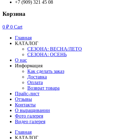
+7 (909) 321 45 08
Корзина
0
₽
0
Cart
Главная
КАТАЛОГ
СЕЗОНА: ВЕСНА/ЛЕТО
СЕЗОНА: ОСЕНЬ
О нас
Информация
Как сделать заказ
Доставка
Оплата
Возврат товара
Прайс-лист
Отзывы
Контакты
О выращивании
Фото галерея
Видео галерея
Главная
КАТАЛОГ