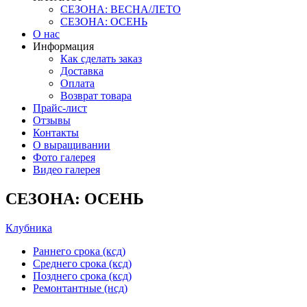
СЕЗОНА: ВЕСНА/ЛЕТО
СЕЗОНА: ОСЕНЬ
О нас
Информация
Как сделать заказ
Доставка
Оплата
Возврат товара
Прайс-лист
Отзывы
Контакты
О выращивании
Фото галерея
Видео галерея
СЕЗОНА: ОСЕНЬ
Клубника
Раннего срока (ксд)
Среднего срока (ксд)
Позднего срока (ксд)
Ремонтантные (нсд)