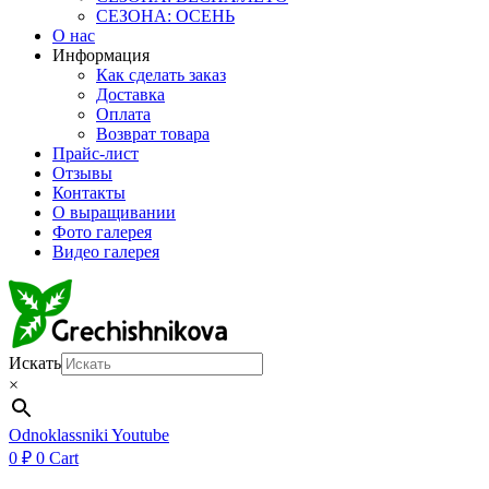
СЕЗОНА: ОСЕНЬ
О нас
Информация
Как сделать заказ
Доставка
Оплата
Возврат товара
Прайс-лист
Отзывы
Контакты
О выращивании
Фото галерея
Видео галерея
Искать
×
Odnoklassniki
Youtube
0
₽
0
Cart