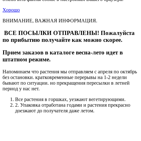
Хорошо
ВНИМАНИЕ, ВАЖНАЯ ИНФОРМАЦИЯ.
ВСЕ ПОСЫЛКИ ОТПРАВЛЕНЫ! Пожалуйста
по прибытию получайте как можно скорее.
Прием заказов в каталоге весна-лето идет в
штатном режиме.
Напоминаем что растения мы отправляем с апреля по октябрь
без остановки. кратковременные перерывы на 1-2 недели
бывают по ситуации. но прекращения пересылки в летней
период у нас нет.
Все растения в горшках, уезжают вегетирующими.
2. Упаковка отработана годами и растения прекрасно
доезжают до получателя даже летом.