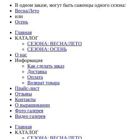
В одном заказе, могут быть саженцы одного сезона:
Весна/Лето
или
Осень
Главная
КАТАЛОГ
СЕЗОНА: ВЕСНА/ЛЕТО
СЕЗОНА: ОСЕНЬ
О нас
Информация
Как сделать заказ
Доставка
Оплата
Возврат товара
Прайс-лист
Отзывы
Контакты
О выращивании
Фото галерея
Видео галерея
Главная
КАТАЛОГ
СЕЗОНА: ВЕСНА/ЛЕТО