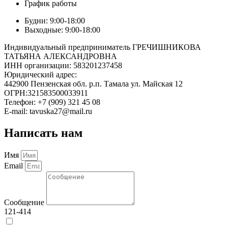
График работы
Будни: 9:00-18:00
Выходные: 9:00-18:00
Индивидуальный предприниматель ГРЕЧИШНИКОВА
ТАТЬЯНА АЛЕКСАНДРОВНА
ИНН организации: 583201237458
Юридический адрес:
442900 Пензенская обл. р.п. Тамала ул. Майская 12
ОГРН:321583500033911
Телефон: +7 (909) 321 45 08
E-mail: tavuska27@mail.ru
Написать нам
Имя
Email
Сообщение
121-414