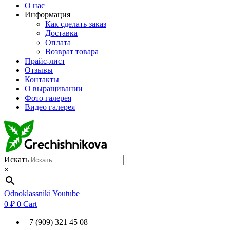
О нас
Информация
Как сделать заказ
Доставка
Оплата
Возврат товара
Прайс-лист
Отзывы
Контакты
О выращивании
Фото галерея
Видео галерея
Искать
×
Odnoklassniki
Youtube
0
₽
0
Cart
+7 (909) 321 45 08