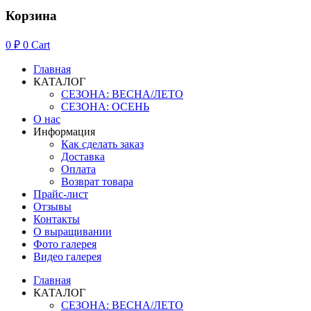
Корзина
0
₽
0
Cart
Главная
КАТАЛОГ
СЕЗОНА: ВЕСНА/ЛЕТО
СЕЗОНА: ОСЕНЬ
О нас
Информация
Как сделать заказ
Доставка
Оплата
Возврат товара
Прайс-лист
Отзывы
Контакты
О выращивании
Фото галерея
Видео галерея
Главная
КАТАЛОГ
СЕЗОНА: ВЕСНА/ЛЕТО