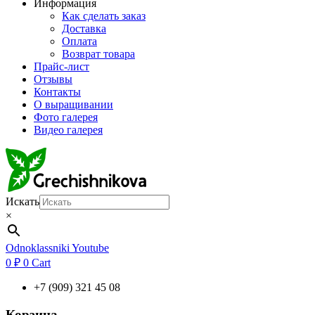
Информация
Как сделать заказ
Доставка
Оплата
Возврат товара
Прайс-лист
Отзывы
Контакты
О выращивании
Фото галерея
Видео галерея
Искать
×
Odnoklassniki
Youtube
0
₽
0
Cart
+7 (909) 321 45 08
Корзина