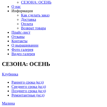
СЕЗОНА: ОСЕНЬ
О нас
Информация
Как сделать заказ
Доставка
Оплата
Возврат товара
Прайс-лист
Отзывы
Контакты
О выращивании
Фото галерея
Видео галерея
СЕЗОНА: ОСЕНЬ
Клубника
Раннего срока (ксд)
Среднего срока (ксд)
Позднего срока (ксд)
Ремонтантные (нсд)
Малина