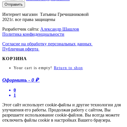
Отправить
Интернет магазин Татьяны Гречишниковой
2021г. все права защищены
Разработчик сайта:
Александр Шашлов
Политика конфиденциальности
Согласие на обработку персональных данных
Публичная оферта
КОРЗИНА
Your cart is empty!
Return to shop
Оформить
-
0 ₽
0
1
Этот сайт использует cookie-файлы и другие технологии для
улучшения его работы. Продолжая работу с сайтом, Вы
разрешаете использование cookie-файлов. Вы всегда можете
отключить файлы cookie в настройках Вашего браузера.