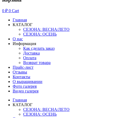
0
₽
0
Cart
Главная
КАТАЛОГ
СЕЗОНА: ВЕСНА/ЛЕТО
СЕЗОНА: ОСЕНЬ
О нас
Информация
Как сделать заказ
Доставка
Оплата
Возврат товара
Прайс-лист
Отзывы
Контакты
О выращивании
Фото галерея
Видео галерея
Главная
КАТАЛОГ
СЕЗОНА: ВЕСНА/ЛЕТО
СЕЗОНА: ОСЕНЬ