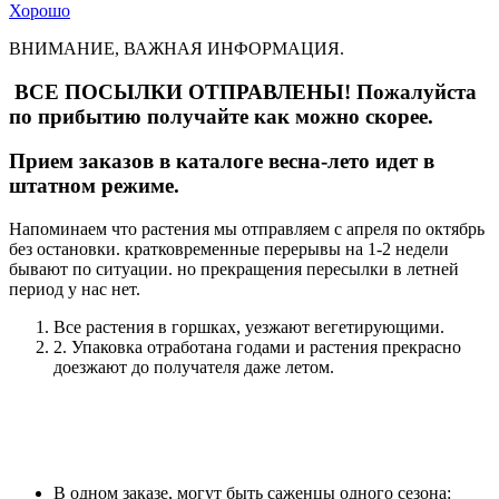
Хорошо
ВНИМАНИЕ, ВАЖНАЯ ИНФОРМАЦИЯ.
ВСЕ ПОСЫЛКИ ОТПРАВЛЕНЫ! Пожалуйста
по прибытию получайте как можно скорее.
Прием заказов в каталоге весна-лето идет в
штатном режиме.
Напоминаем что растения мы отправляем с апреля по октябрь
без остановки. кратковременные перерывы на 1-2 недели
бывают по ситуации. но прекращения пересылки в летней
период у нас нет.
Все растения в горшках, уезжают вегетирующими.
2. Упаковка отработана годами и растения прекрасно
доезжают до получателя даже летом.
В одном заказе, могут быть саженцы одного сезона: