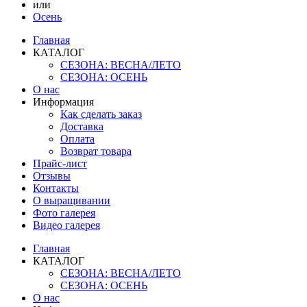
или
Осень
Главная
КАТАЛОГ
СЕЗОНА: ВЕСНА/ЛЕТО
СЕЗОНА: ОСЕНЬ
О нас
Информация
Как сделать заказ
Доставка
Оплата
Возврат товара
Прайс-лист
Отзывы
Контакты
О выращивании
Фото галерея
Видео галерея
Главная
КАТАЛОГ
СЕЗОНА: ВЕСНА/ЛЕТО
СЕЗОНА: ОСЕНЬ
О нас