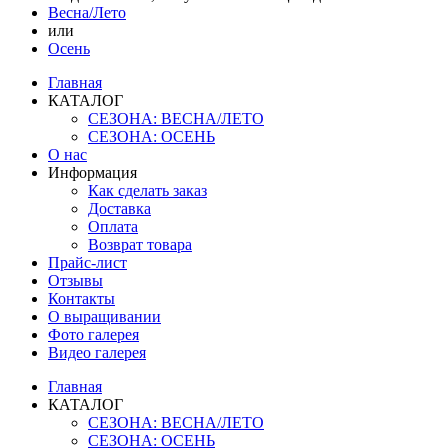
Весна/Лето
или
Осень
Главная
КАТАЛОГ
СЕЗОНА: ВЕСНА/ЛЕТО
СЕЗОНА: ОСЕНЬ
О нас
Информация
Как сделать заказ
Доставка
Оплата
Возврат товара
Прайс-лист
Отзывы
Контакты
О выращивании
Фото галерея
Видео галерея
Главная
КАТАЛОГ
СЕЗОНА: ВЕСНА/ЛЕТО
СЕЗОНА: ОСЕНЬ