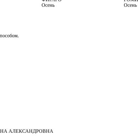
Осень
Осень
способом.
ТЬЯНА АЛЕКСАНДРОВНА