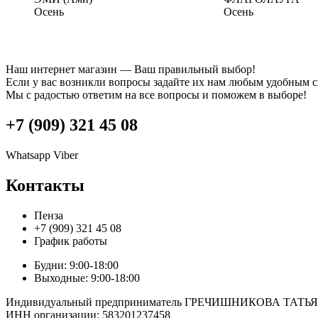
Осень
Осень
Наш интернет магазин — Ваш правильный выбор!
Если у вас возникли вопросы задайте их нам любым удобным 
Мы с радостью ответим на все вопросы и поможем в выборе!
+7 (909) 321 45 08
Whatsapp
Viber
Контакты
Пенза
+7 (909) 321 45 08
График работы
Будни: 9:00-18:00
Выходные: 9:00-18:00
Индивидуальный предприниматель ГРЕЧИШНИКОВА ТА
ИНН организации: 583201237458