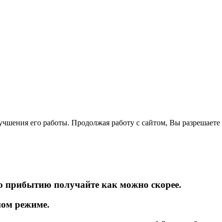
лучшения его работы. Продолжая работу с сайтом, Вы разрешаете
ибытию получайте как можно скорее.
ном режиме.