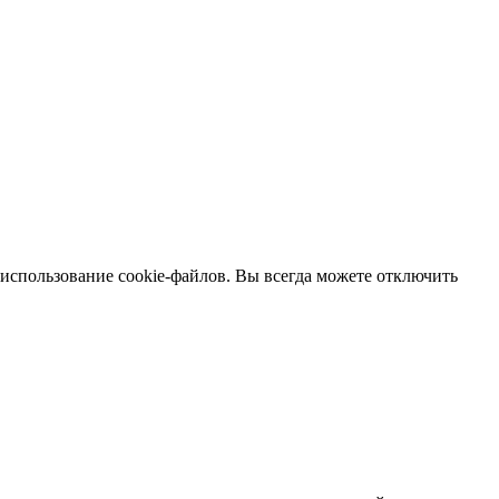
 использование cookie-файлов. Вы всегда можете отключить