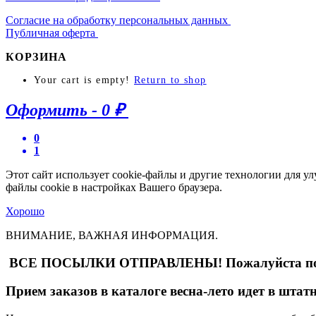
Согласие на обработку персональных данных
Публичная оферта
КОРЗИНА
Your cart is empty!
Return to shop
Оформить
-
0 ₽
0
1
Этот сайт использует cookie-файлы и другие технологии для у
файлы cookie в настройках Вашего браузера.
Хорошо
ВНИМАНИЕ, ВАЖНАЯ ИНФОРМАЦИЯ.
ВСЕ ПОСЫЛКИ ОТПРАВЛЕНЫ! Пожалуйста по пр
Прием заказов в каталоге весна-лето идет в штат