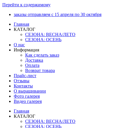
Перейти к содержимому
заказы отправляем с 15 апреля по 30 октября
Главная
КАТАЛОГ
СЕЗОНА: ВЕСНА/ЛЕТО
СЕЗОНА: ОСЕНЬ
О нас
Информация
Как сделать заказ
Доставка
Оплата
Возврат товара
Прайс-лист
Отзывы
Контакты
О выращивании
Фото галерея
Видео галерея
Главная
КАТАЛОГ
СЕЗОНА: ВЕСНА/ЛЕТО
СЕЗОНА: ОСЕНЬ