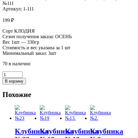
№111
Артикул: 1-111
199
₽
Сорт КЛОДИЯ
Сезон получения заказа: ОСЕНЬ
Вес 1шт — 330гр
Стоимость и вес указана за 1 шт
Минимальный заказ: 3шт
70 в наличии
Количество
товара
В корзину
Клубника
№111
Похожие
Клубника
Клубника
Клубника
Клубника