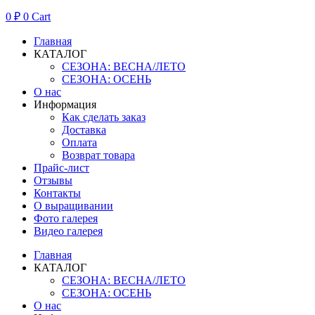
0
₽
0
Cart
Главная
КАТАЛОГ
СЕЗОНА: ВЕСНА/ЛЕТО
СЕЗОНА: ОСЕНЬ
О нас
Информация
Как сделать заказ
Доставка
Оплата
Возврат товара
Прайс-лист
Отзывы
Контакты
О выращивании
Фото галерея
Видео галерея
Главная
КАТАЛОГ
СЕЗОНА: ВЕСНА/ЛЕТО
СЕЗОНА: ОСЕНЬ
О нас