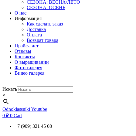
СЕЗОНА: ВЕСНА/ЛЕТО
СЕЗОНА: ОСЕНЬ
О нас
Информация
Как сделать заказ
Доставка
Оплата
Возврат товара
Прайс-лист
Отзывы
Контакты
О выращивании
Фото галерея
Видео галерея
Искать
×
Odnoklassniki
Youtube
0
₽
0
Cart
+7 (909) 321 45 08