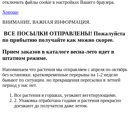
отключить файлы cookie в настройках Вашего браузера.
Хорошо
ВНИМАНИЕ, ВАЖНАЯ ИНФОРМАЦИЯ.
ВСЕ ПОСЫЛКИ ОТПРАВЛЕНЫ! Пожалуйста
по прибытию получайте как можно скорее.
Прием заказов в каталоге весна-лето идет в
штатном режиме.
Напоминаем что растения мы отправляем с апреля по октябрь
без остановки. кратковременные перерывы на 1-2 недели
бывают по ситуации. но прекращения пересылки в летней
период у нас нет.
Все растения в горшках, уезжают вегетирующими.
2. Упаковка отработана годами и растения прекрасно
доезжают до получателя даже летом.