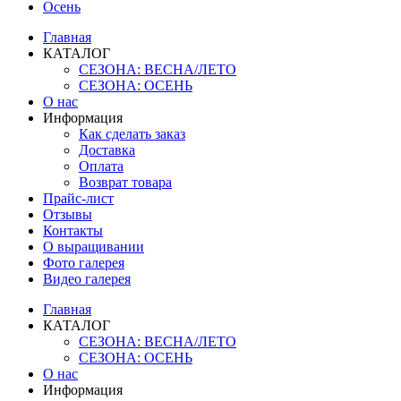
Осень
Главная
КАТАЛОГ
СЕЗОНА: ВЕСНА/ЛЕТО
СЕЗОНА: ОСЕНЬ
О нас
Информация
Как сделать заказ
Доставка
Оплата
Возврат товара
Прайс-лист
Отзывы
Контакты
О выращивании
Фото галерея
Видео галерея
Главная
КАТАЛОГ
СЕЗОНА: ВЕСНА/ЛЕТО
СЕЗОНА: ОСЕНЬ
О нас
Информация