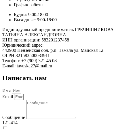
График работы
Будни: 9:00-18:00
Выходные: 9:00-18:00
Индивидуальный предприниматель ГРЕЧИШНИКОВА
ТАТЬЯНА АЛЕКСАНДРОВНА
ИНН организации: 583201237458
Юридический адрес:
442900 Пензенская обл. р.п. Тамала ул. Майская 12
ОГРН:321583500033911
Телефон: +7 (909) 321 45 08
E-mail: tavuska27@mail.ru
Написать нам
Имя
Email
Сообщение
121-414