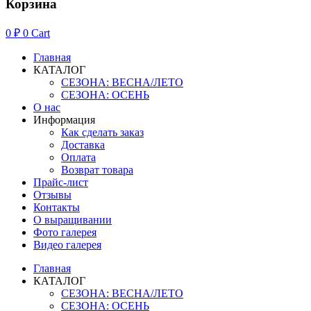
Корзина
0
₽
0
Cart
Главная
КАТАЛОГ
СЕЗОНА: ВЕСНА/ЛЕТО
СЕЗОНА: ОСЕНЬ
О нас
Информация
Как сделать заказ
Доставка
Оплата
Возврат товара
Прайс-лист
Отзывы
Контакты
О выращивании
Фото галерея
Видео галерея
Главная
КАТАЛОГ
СЕЗОНА: ВЕСНА/ЛЕТО
СЕЗОНА: ОСЕНЬ