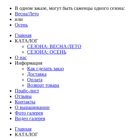
В одном заказе, могут быть саженцы одного сезона:
Весна/Лето
или
Осень
Главная
КАТАЛОГ
СЕЗОНА: ВЕСНА/ЛЕТО
СЕЗОНА: ОСЕНЬ
О нас
Информация
Как сделать заказ
Доставка
Оплата
Возврат товара
Прайс-лист
Отзывы
Контакты
О выращивании
Фото галерея
Видео галерея
Главная
КАТАЛОГ