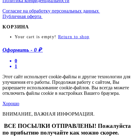
Политика конфиденциальности
Согласие на обработку персональных данных
Публичная оферта
КОРЗИНА
Your cart is empty!
Return to shop
Оформить
-
0 ₽
0
1
Этот сайт использует cookie-файлы и другие технологии для
улучшения его работы. Продолжая работу с сайтом, Вы
разрешаете использование cookie-файлов. Вы всегда можете
отключить файлы cookie в настройках Вашего браузера.
Хорошо
ВНИМАНИЕ, ВАЖНАЯ ИНФОРМАЦИЯ.
ВСЕ ПОСЫЛКИ ОТПРАВЛЕНЫ! Пожалуйста
по прибытию получайте как можно скорее.