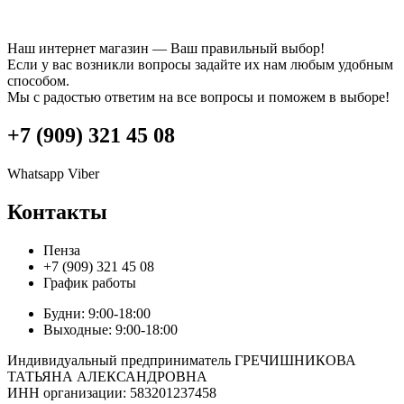
Наш интернет магазин — Ваш правильный выбор!
Если у вас возникли вопросы задайте их нам любым удобным
способом.
Мы с радостью ответим на все вопросы и поможем в выборе!
+7 (909) 321 45 08
Whatsapp
Viber
Контакты
Пенза
+7 (909) 321 45 08
График работы
Будни: 9:00-18:00
Выходные: 9:00-18:00
Индивидуальный предприниматель ГРЕЧИШНИКОВА
ТАТЬЯНА АЛЕКСАНДРОВНА
ИНН организации: 583201237458