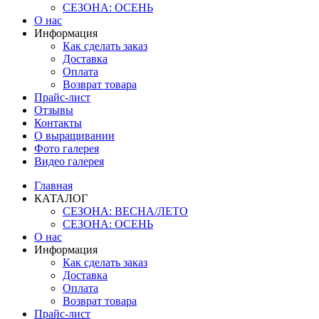
СЕЗОНА: ОСЕНЬ
О нас
Информация
Как сделать заказ
Доставка
Оплата
Возврат товара
Прайс-лист
Отзывы
Контакты
О выращивании
Фото галерея
Видео галерея
Главная
КАТАЛОГ
СЕЗОНА: ВЕСНА/ЛЕТО
СЕЗОНА: ОСЕНЬ
О нас
Информация
Как сделать заказ
Доставка
Оплата
Возврат товара
Прайс-лист