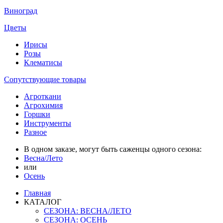
Виноград
Цветы
Ирисы
Розы
Клематисы
Сопутствующие товары
Агроткани
Агрохимия
Горшки
Инструменты
Разное
В одном заказе, могут быть саженцы одного сезона:
Весна/Лето
или
Осень
Главная
КАТАЛОГ
СЕЗОНА: ВЕСНА/ЛЕТО
СЕЗОНА: ОСЕНЬ