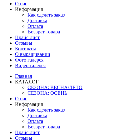
О нас
Информация
Как сделать заказ
Доставка
Оплата
Возврат товара
Прайс-лист
Отзывы
Контакты
О выращивании
Фото галерея
Видео галерея
Главная
КАТАЛОГ
СЕЗОНА: ВЕСНА/ЛЕТО
СЕЗОНА: ОСЕНЬ
О нас
Информация
Как сделать заказ
Доставка
Оплата
Возврат товара
Прайс-лист
Отзывы