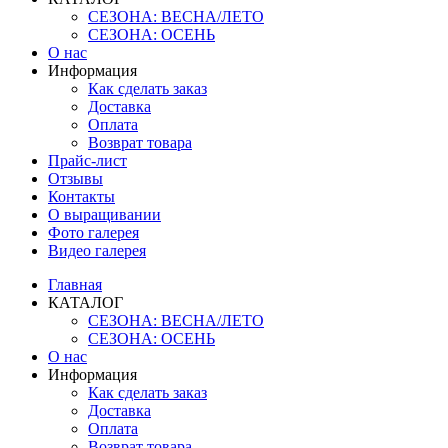
СЕЗОНА: ВЕСНА/ЛЕТО
СЕЗОНА: ОСЕНЬ
О нас
Информация
Как сделать заказ
Доставка
Оплата
Возврат товара
Прайс-лист
Отзывы
Контакты
О выращивании
Фото галерея
Видео галерея
Главная
КАТАЛОГ
СЕЗОНА: ВЕСНА/ЛЕТО
СЕЗОНА: ОСЕНЬ
О нас
Информация
Как сделать заказ
Доставка
Оплата
Возврат товара