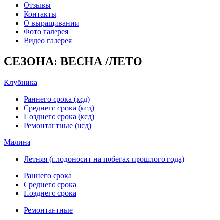
Отзывы
Контакты
О выращивании
Фото галерея
Видео галерея
СЕЗОНА: ВЕСНА /ЛЕТО
Клубника
Раннего срока (ксд)
Среднего срока (ксд)
Позднего срока (ксд)
Ремонтантные (нсд)
Малина
Летняя (плодоносит на побегах прошлого года)
Раннего срока
Среднего срока
Позднего срока
Ремонтантные