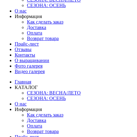
СЕЗОНА: ОСЕНЬ
О нас
Информация
Как сделать заказ
Доставка
Оплата
Возврат товара
Прайс-лист
Отзывы
Контакты
О выращивании
Фото галерея
Видео галерея
Главная
КАТАЛОГ
СЕЗОНА: ВЕСНА/ЛЕТО
СЕЗОНА: ОСЕНЬ
О нас
Информация
Как сделать заказ
Доставка
Оплата
Возврат товара
Прайс-лист