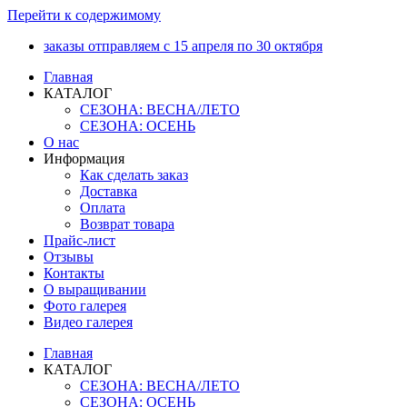
Перейти к содержимому
заказы отправляем с 15 апреля по 30 октября
Главная
КАТАЛОГ
СЕЗОНА: ВЕСНА/ЛЕТО
СЕЗОНА: ОСЕНЬ
О нас
Информация
Как сделать заказ
Доставка
Оплата
Возврат товара
Прайс-лист
Отзывы
Контакты
О выращивании
Фото галерея
Видео галерея
Главная
КАТАЛОГ
СЕЗОНА: ВЕСНА/ЛЕТО
СЕЗОНА: ОСЕНЬ