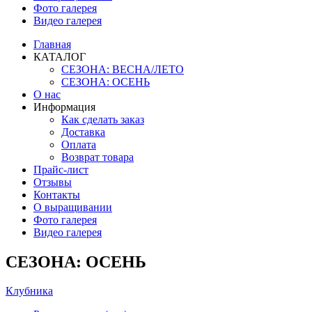
Фото галерея
Видео галерея
Главная
КАТАЛОГ
СЕЗОНА: ВЕСНА/ЛЕТО
СЕЗОНА: ОСЕНЬ
О нас
Информация
Как сделать заказ
Доставка
Оплата
Возврат товара
Прайс-лист
Отзывы
Контакты
О выращивании
Фото галерея
Видео галерея
СЕЗОНА: ОСЕНЬ
Клубника