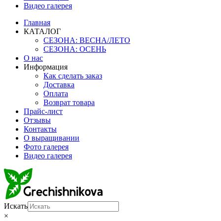
Видео галерея
Главная
КАТАЛОГ
СЕЗОНА: ВЕСНА/ЛЕТО
СЕЗОНА: ОСЕНЬ
О нас
Информация
Как сделать заказ
Доставка
Оплата
Возврат товара
Прайс-лист
Отзывы
Контакты
О выращивании
Фото галерея
Видео галерея
Искать
×