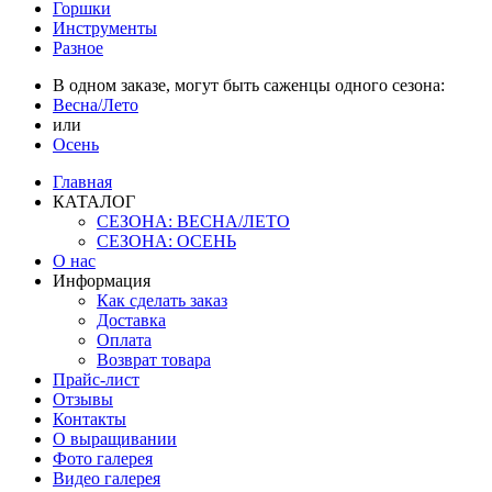
Горшки
Инструменты
Разное
В одном заказе, могут быть саженцы одного сезона:
Весна/Лето
или
Осень
Главная
КАТАЛОГ
СЕЗОНА: ВЕСНА/ЛЕТО
СЕЗОНА: ОСЕНЬ
О нас
Информация
Как сделать заказ
Доставка
Оплата
Возврат товара
Прайс-лист
Отзывы
Контакты
О выращивании
Фото галерея
Видео галерея