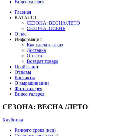
Видео галерея
Главная
КАТАЛОГ
СЕЗОНА: ВЕСНА/ЛЕТО
СЕЗОНА: ОСЕНЬ
О нас
Информация
Как сделать заказ
Доставка
Оплата
Возврат товара
Прайс-лист
Отзывы
Контакты
О выращивании
Фото галерея
Видео галерея
СЕЗОНА: ВЕСНА /ЛЕТО
Клубника
Раннего срока (ксд)
Среднего срока (ксд)