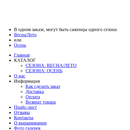
В одном заказе, могут быть саженцы одного сезона:
Весна/Лето
или
Осень
Главная
КАТАЛОГ
СЕЗОНА: ВЕСНА/ЛЕТО
СЕЗОНА: ОСЕНЬ
О нас
Информация
Как сделать заказ
Доставка
Оплата
Возврат товара
Прайс-лист
Отзывы
Контакты
О выращивании
Фото галерея