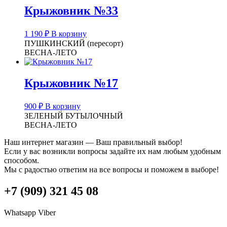
Крыжовник №33
1 190
₽
В корзину
ПУШКИНСКИЙ (пересорт)
ВЕСНА-ЛЕТО
Крыжовник №17
900
₽
В корзину
ЗЕЛЕНЫЙ БУТЫЛОЧНЫЙ
ВЕСНА-ЛЕТО
Наш интернет магазин — Ваш правильный выбор!
Если у вас возникли вопросы задайте их нам любым удобным
способом.
Мы с радостью ответим на все вопросы и поможем в выборе!
+7 (909) 321 45 08
Whatsapp
Viber