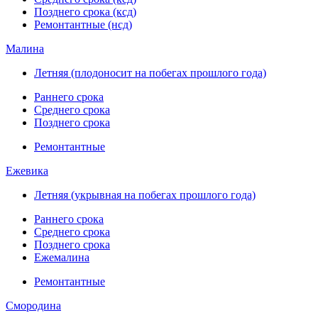
Позднего срока (ксд)
Ремонтантные (нсд)
Малина
Летняя (плодоносит на побегах прошлого года)
Раннего срока
Среднего срока
Позднего срока
Ремонтантные
Ежевика
Летняя (укрывная на побегах прошлого года)
Раннего срока
Среднего срока
Позднего срока
Ежемалина
Ремонтантные
Смородина