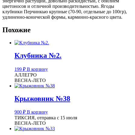
энергично растущий, довольно раскидистый, с обилием
цветоносов и отличной производительностью. Ягоды
клубники Перчинкью крупные (70-90, отдельные до 100гр),
удлиненно-конической формы, карминно-красного цвета.
Похожие
Клубника №2.
199
₽
В корзину
АЛЛЕГРО
ВЕСНА-ЛЕТО
Крыжовник №38
900
₽
В корзину
ТИКСИЯ, отправка с 15 июля
ВЕСНА-ЛЕТО