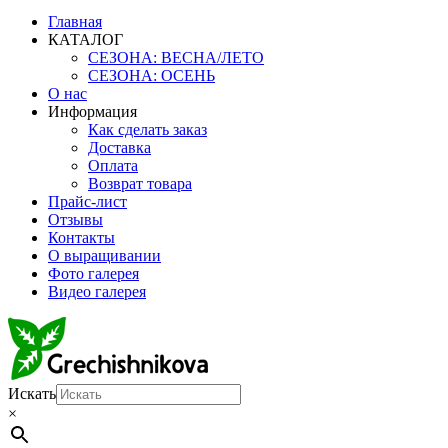
Главная
КАТАЛОГ
СЕЗОНА: ВЕСНА/ЛЕТО
СЕЗОНА: ОСЕНЬ
О нас
Информация
Как сделать заказ
Доставка
Оплата
Возврат товара
Прайс-лист
Отзывы
Контакты
О выращивании
Фото галерея
Видео галерея
Искать
×