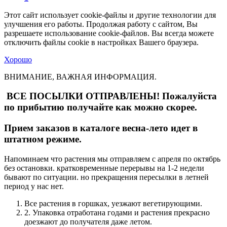
Этот сайт использует cookie-файлы и другие технологии для
улучшения его работы. Продолжая работу с сайтом, Вы
разрешаете использование cookie-файлов. Вы всегда можете
отключить файлы cookie в настройках Вашего браузера.
Хорошо
ВНИМАНИЕ, ВАЖНАЯ ИНФОРМАЦИЯ.
ВСЕ ПОСЫЛКИ ОТПРАВЛЕНЫ! Пожалуйста
по прибытию получайте как можно скорее.
Прием заказов в каталоге весна-лето идет в
штатном режиме.
Напоминаем что растения мы отправляем с апреля по октябрь
без остановки. кратковременные перерывы на 1-2 недели
бывают по ситуации. но прекращения пересылки в летней
период у нас нет.
Все растения в горшках, уезжают вегетирующими.
2. Упаковка отработана годами и растения прекрасно
доезжают до получателя даже летом.