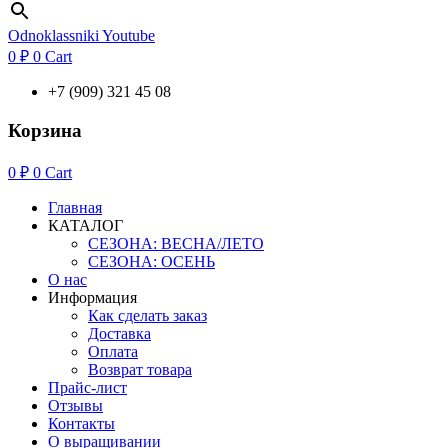
Odnoklassniki
Youtube
0
₽
0
Cart
+7 (909) 321 45 08
Корзина
0
₽
0
Cart
Главная
КАТАЛОГ
СЕЗОНА: ВЕСНА/ЛЕТО
СЕЗОНА: ОСЕНЬ
О нас
Информация
Как сделать заказ
Доставка
Оплата
Возврат товара
Прайс-лист
Отзывы
Контакты
О выращивании