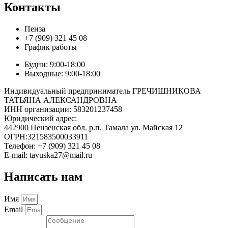
Контакты
Пенза
+7 (909) 321 45 08
График работы
Будни: 9:00-18:00
Выходные: 9:00-18:00
Индивидуальный предприниматель ГРЕЧИШНИКОВА
ТАТЬЯНА АЛЕКСАНДРОВНА
ИНН организации: 583201237458
Юридический адрес:
442900 Пензенская обл. р.п. Тамала ул. Майская 12
ОГРН:321583500033911
Телефон: +7 (909) 321 45 08
E-mail: tavuska27@mail.ru
Написать нам
Имя
Email