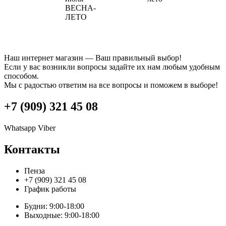
ВЕСНА-
ЛЕТО
Наш интернет магазин — Ваш правильный выбор!
Если у вас возникли вопросы задайте их нам любым удобным
способом.
Мы с радостью ответим на все вопросы и поможем в выборе!
+7 (909) 321 45 08
Whatsapp
Viber
Контакты
Пенза
+7 (909) 321 45 08
График работы
Будни: 9:00-18:00
Выходные: 9:00-18:00