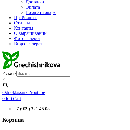
Доставка
Оплата
Возврат товара
Прайс-лист
Отзывы
Контакты
О выращивании
Фото галерея
Видео галерея
Искать
×
Odnoklassniki
Youtube
0
₽
0
Cart
+7 (909) 321 45 08
Корзина