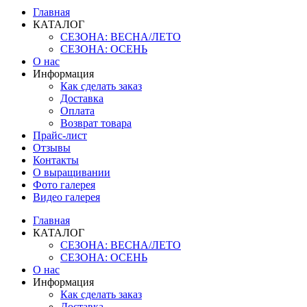
Главная
КАТАЛОГ
СЕЗОНА: ВЕСНА/ЛЕТО
СЕЗОНА: ОСЕНЬ
О нас
Информация
Как сделать заказ
Доставка
Оплата
Возврат товара
Прайс-лист
Отзывы
Контакты
О выращивании
Фото галерея
Видео галерея
Главная
КАТАЛОГ
СЕЗОНА: ВЕСНА/ЛЕТО
СЕЗОНА: ОСЕНЬ
О нас
Информация
Как сделать заказ
Доставка