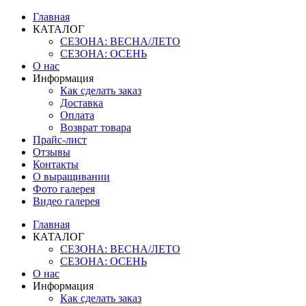
Главная
КАТАЛОГ
СЕЗОНА: ВЕСНА/ЛЕТО
СЕЗОНА: ОСЕНЬ
О нас
Информация
Как сделать заказ
Доставка
Оплата
Возврат товара
Прайс-лист
Отзывы
Контакты
О выращивании
Фото галерея
Видео галерея
Главная
КАТАЛОГ
СЕЗОНА: ВЕСНА/ЛЕТО
СЕЗОНА: ОСЕНЬ
О нас
Информация
Как сделать заказ