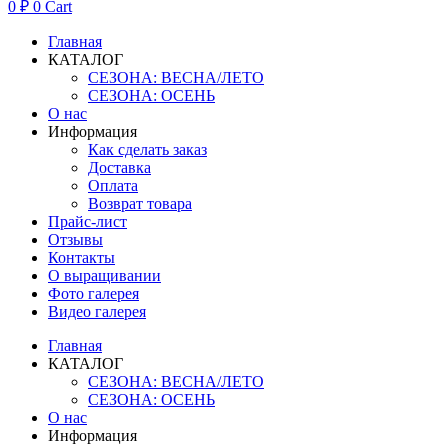
0
₽
0
Cart
Главная
КАТАЛОГ
СЕЗОНА: ВЕСНА/ЛЕТО
СЕЗОНА: ОСЕНЬ
О нас
Информация
Как сделать заказ
Доставка
Оплата
Возврат товара
Прайс-лист
Отзывы
Контакты
О выращивании
Фото галерея
Видео галерея
Главная
КАТАЛОГ
СЕЗОНА: ВЕСНА/ЛЕТО
СЕЗОНА: ОСЕНЬ
О нас
Информация