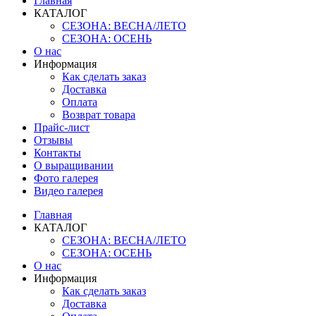
Главная
КАТАЛОГ
СЕЗОНА: ВЕСНА/ЛЕТО
СЕЗОНА: ОСЕНЬ
О нас
Информация
Как сделать заказ
Доставка
Оплата
Возврат товара
Прайс-лист
Отзывы
Контакты
О выращивании
Фото галерея
Видео галерея
Главная
КАТАЛОГ
СЕЗОНА: ВЕСНА/ЛЕТО
СЕЗОНА: ОСЕНЬ
О нас
Информация
Как сделать заказ
Доставка