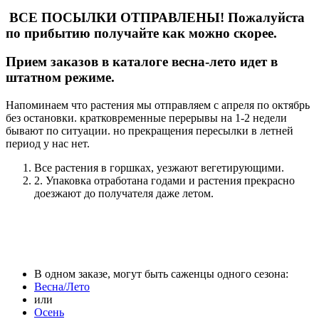
ВСЕ ПОСЫЛКИ ОТПРАВЛЕНЫ! Пожалуйста
по прибытию получайте как можно скорее.
Прием заказов в каталоге весна-лето идет в
штатном режиме.
Напоминаем что растения мы отправляем с апреля по октябрь
без остановки. кратковременные перерывы на 1-2 недели
бывают по ситуации. но прекращения пересылки в летней
период у нас нет.
Все растения в горшках, уезжают вегетирующими.
2. Упаковка отработана годами и растения прекрасно
доезжают до получателя даже летом.
В одном заказе, могут быть саженцы одного сезона:
Весна/Лето
или
Осень