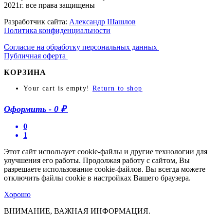
2021г. все права защищены
Разработчик сайта:
Александр Шашлов
Политика конфиденциальности
Согласие на обработку персональных данных
Публичная оферта
КОРЗИНА
Your cart is empty!
Return to shop
Оформить
-
0 ₽
0
1
Этот сайт использует cookie-файлы и другие технологии для
улучшения его работы. Продолжая работу с сайтом, Вы
разрешаете использование cookie-файлов. Вы всегда можете
отключить файлы cookie в настройках Вашего браузера.
Хорошо
ВНИМАНИЕ, ВАЖНАЯ ИНФОРМАЦИЯ.