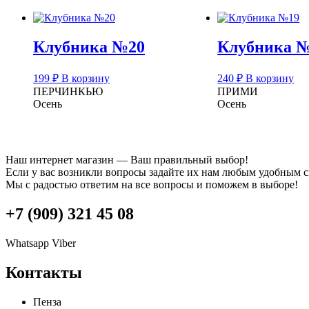
Клубника №20
Клубника 
199
₽
В корзину
240
₽
В корзину
ПЕРЧИНКЬЮ
ПРИМИ
Осень
Осень
Наш интернет магазин — Ваш правильный выбор!
Если у вас возникли вопросы задайте их нам любым удобным 
Мы с радостью ответим на все вопросы и поможем в выборе!
+7 (909) 321 45 08
Whatsapp
Viber
Контакты
Пенза