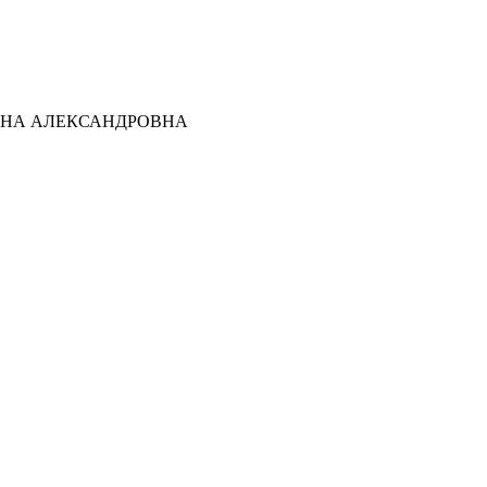
ТЬЯНА АЛЕКСАНДРОВНА