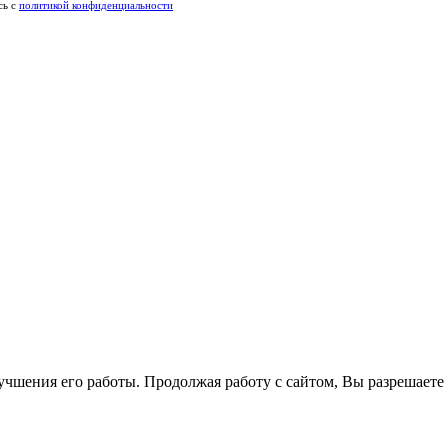
сь c
политикой конфиденциальности
лучшения его работы. Продолжая работу с сайтом, Вы разрешаете