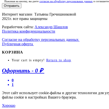
Нажимая на кнопку, вы даете
согласие на обработку персональных данных
и соглашаете
Отправить
Интернет магазин Татьяны Гречишниковой
2021г. все права защищены
Разработчик сайта:
Александр Шашлов
Политика конфиденциальности
Согласие на обработку персональных данных
Публичная оферта
КОРЗИНА
Your cart is empty!
Return to shop
Оформить
-
0 ₽
0
1
Этот сайт использует cookie-файлы и другие технологии для у
файлы cookie в настройках Вашего браузера.
Хорошо