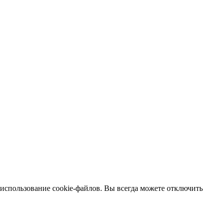
 использование cookie-файлов. Вы всегда можете отключить