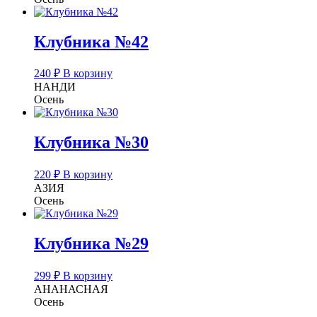
Клубника №42
240
₽
В корзину
НАНДИ
Осень
Клубника №30
220
₽
В корзину
АЗИЯ
Осень
Клубника №29
299
₽
В корзину
АНАНАСНАЯ
Осень