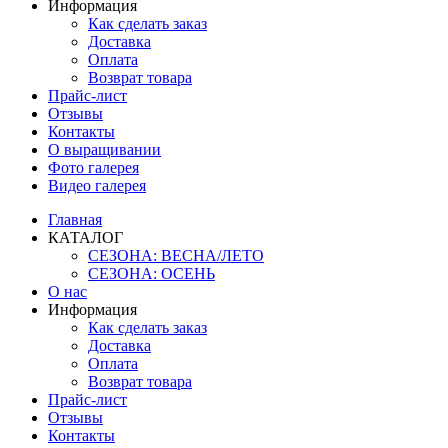
Информация
Как сделать заказ
Доставка
Оплата
Возврат товара
Прайс-лист
Отзывы
Контакты
О выращивании
Фото галерея
Видео галерея
Главная
КАТАЛОГ
СЕЗОНА: ВЕСНА/ЛЕТО
СЕЗОНА: ОСЕНЬ
О нас
Информация
Как сделать заказ
Доставка
Оплата
Возврат товара
Прайс-лист
Отзывы
Контакты