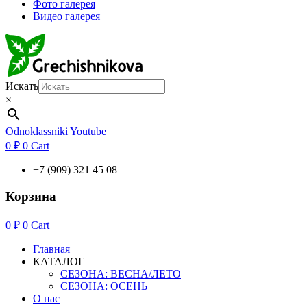
Фото галерея
Видео галерея
Искать
×
Odnoklassniki
Youtube
0
₽
0
Cart
+7 (909) 321 45 08
Корзина
0
₽
0
Cart
Главная
КАТАЛОГ
СЕЗОНА: ВЕСНА/ЛЕТО
СЕЗОНА: ОСЕНЬ
О нас