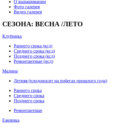
О выращивании
Фото галерея
Видео галерея
СЕЗОНА: ВЕСНА /ЛЕТО
Клубника
Раннего срока (ксд)
Среднего срока (ксд)
Позднего срока (ксд)
Ремонтантные (нсд)
Малина
Летняя (плодоносит на побегах прошлого года)
Раннего срока
Среднего срока
Позднего срока
Ремонтантные
Ежевика