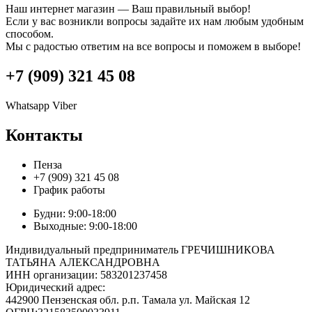
Наш интернет магазин — Ваш правильный выбор!
Если у вас возникли вопросы задайте их нам любым удобным
способом.
Мы с радостью ответим на все вопросы и поможем в выборе!
+7 (909) 321 45 08
Whatsapp
Viber
Контакты
Пенза
+7 (909) 321 45 08
График работы
Будни: 9:00-18:00
Выходные: 9:00-18:00
Индивидуальный предприниматель ГРЕЧИШНИКОВА
ТАТЬЯНА АЛЕКСАНДРОВНА
ИНН организации: 583201237458
Юридический адрес:
442900 Пензенская обл. р.п. Тамала ул. Майская 12