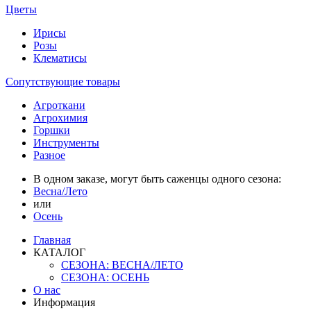
Цветы
Ирисы
Розы
Клематисы
Сопутствующие товары
Агроткани
Агрохимия
Горшки
Инструменты
Разное
В одном заказе, могут быть саженцы одного сезона:
Весна/Лето
или
Осень
Главная
КАТАЛОГ
СЕЗОНА: ВЕСНА/ЛЕТО
СЕЗОНА: ОСЕНЬ
О нас
Информация