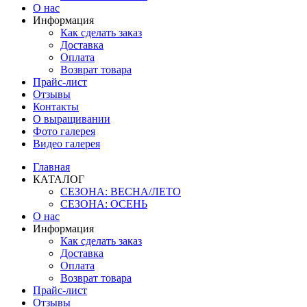
О нас
Информация
Как сделать заказ
Доставка
Оплата
Возврат товара
Прайс-лист
Отзывы
Контакты
О выращивании
Фото галерея
Видео галерея
Главная
КАТАЛОГ
СЕЗОНА: ВЕСНА/ЛЕТО
СЕЗОНА: ОСЕНЬ
О нас
Информация
Как сделать заказ
Доставка
Оплата
Возврат товара
Прайс-лист
Отзывы