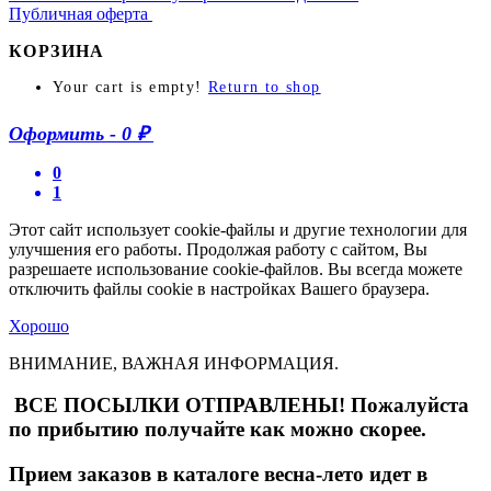
Публичная оферта
КОРЗИНА
Your cart is empty!
Return to shop
Оформить
-
0 ₽
0
1
Этот сайт использует cookie-файлы и другие технологии для
улучшения его работы. Продолжая работу с сайтом, Вы
разрешаете использование cookie-файлов. Вы всегда можете
отключить файлы cookie в настройках Вашего браузера.
Хорошо
ВНИМАНИЕ, ВАЖНАЯ ИНФОРМАЦИЯ.
ВСЕ ПОСЫЛКИ ОТПРАВЛЕНЫ! Пожалуйста
по прибытию получайте как можно скорее.
Прием заказов в каталоге весна-лето идет в