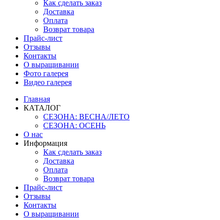
Как сделать заказ
Доставка
Оплата
Возврат товара
Прайс-лист
Отзывы
Контакты
О выращивании
Фото галерея
Видео галерея
Главная
КАТАЛОГ
СЕЗОНА: ВЕСНА/ЛЕТО
СЕЗОНА: ОСЕНЬ
О нас
Информация
Как сделать заказ
Доставка
Оплата
Возврат товара
Прайс-лист
Отзывы
Контакты
О выращивании