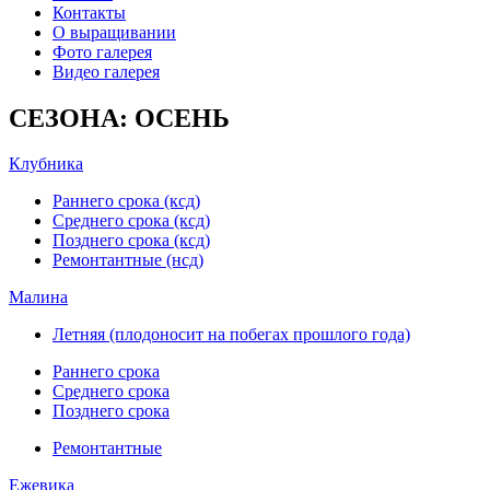
Контакты
О выращивании
Фото галерея
Видео галерея
СЕЗОНА: ОСЕНЬ
Клубника
Раннего срока (ксд)
Среднего срока (ксд)
Позднего срока (ксд)
Ремонтантные (нсд)
Малина
Летняя (плодоносит на побегах прошлого года)
Раннего срока
Среднего срока
Позднего срока
Ремонтантные
Ежевика