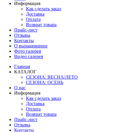
Информация
Как сделать заказ
Доставка
Оплата
Возврат товара
Прайс-лист
Отзывы
Контакты
О выращивании
Фото галерея
Видео галерея
Главная
КАТАЛОГ
СЕЗОНА: ВЕСНА/ЛЕТО
СЕЗОНА: ОСЕНЬ
О нас
Информация
Как сделать заказ
Доставка
Оплата
Возврат товара
Прайс-лист
Отзывы
Контакты