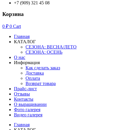
+7 (909) 321 45 08
Корзина
0
₽
0
Cart
Главная
КАТАЛОГ
СЕЗОНА: ВЕСНА/ЛЕТО
СЕЗОНА: ОСЕНЬ
О нас
Информация
Как сделать заказ
Доставка
Оплата
Возврат товара
Прайс-лист
Отзывы
Контакты
О выращивании
Фото галерея
Видео галерея
Главная
КАТАЛОГ