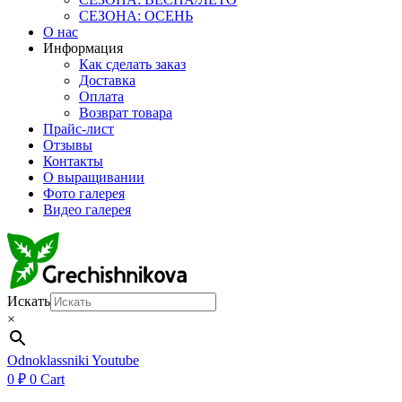
СЕЗОНА: ОСЕНЬ
О нас
Информация
Как сделать заказ
Доставка
Оплата
Возврат товара
Прайс-лист
Отзывы
Контакты
О выращивании
Фото галерея
Видео галерея
Искать
×
Odnoklassniki
Youtube
0
₽
0
Cart