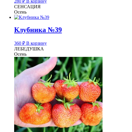
280
₽
В корзину
СЕНСАЦИЯ
Осень
Клубника №39
360
₽
В корзину
ЛЕБЕДУШКА
Осень