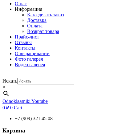
О нас
Информация
Как сделать заказ
Доставка
Оплата
Возврат товара
Прайс-лист
Отзывы
Контакты
О выращивании
Фото галерея
Видео галерея
Искать
×
Odnoklassniki
Youtube
0
₽
0
Cart
+7 (909) 321 45 08
Корзина