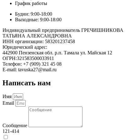
График работы
Будни: 9:00-18:00
Выходные: 9:00-18:00
Индивидуальный предприниматель ГРЕЧИШНИКОВА
ТАТЬЯНА АЛЕКСАНДРОВНА
ИНН организации: 583201237458
Юридический адрес:
442900 Пензенская обл. р.п. Тамала ул. Майская 12
ОГРН:321583500033911
Телефон: +7 (909) 321 45 08
E-mail: tavuska27@mail.ru
Написать нам
Имя
Email
Сообщение
121-414