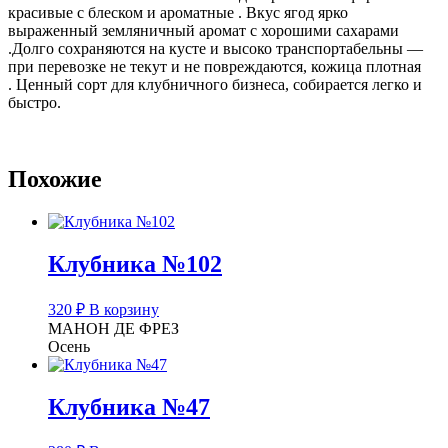
красивые с блеском и ароматные . Вкус ягод ярко
выраженный земляничный аромат с хорошими сахарами
.Долго сохраняются на кусте и высоко транспортабельны —
при перевозке не текут и не повреждаются, кожица плотная
. Ценный сорт для клубничного бизнеса, собирается легко и
быстро.
Похожие
Клубника №102
320
₽
В корзину
МАНОН ДЕ ФРЕЗ
Осень
Клубника №47