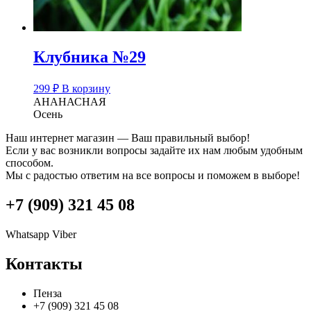
Клубника №29
299
₽
В корзину
АНАНАСНАЯ
Осень
Наш интернет магазин — Ваш правильный выбор!
Если у вас возникли вопросы задайте их нам любым удобным
способом.
Мы с радостью ответим на все вопросы и поможем в выборе!
+7 (909) 321 45 08
Whatsapp
Viber
Контакты
Пенза
+7 (909) 321 45 08