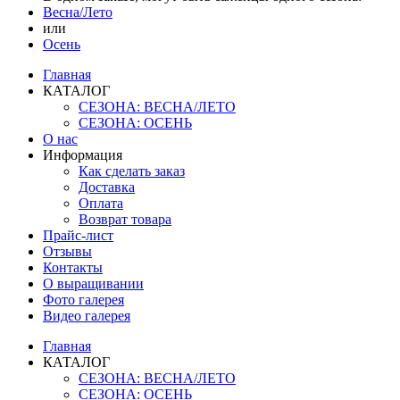
Весна/Лето
или
Осень
Главная
КАТАЛОГ
СЕЗОНА: ВЕСНА/ЛЕТО
СЕЗОНА: ОСЕНЬ
О нас
Информация
Как сделать заказ
Доставка
Оплата
Возврат товара
Прайс-лист
Отзывы
Контакты
О выращивании
Фото галерея
Видео галерея
Главная
КАТАЛОГ
СЕЗОНА: ВЕСНА/ЛЕТО
СЕЗОНА: ОСЕНЬ