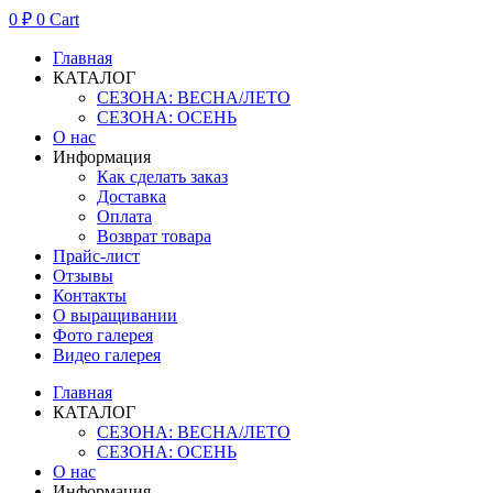
0
₽
0
Cart
Главная
КАТАЛОГ
СЕЗОНА: ВЕСНА/ЛЕТО
СЕЗОНА: ОСЕНЬ
О нас
Информация
Как сделать заказ
Доставка
Оплата
Возврат товара
Прайс-лист
Отзывы
Контакты
О выращивании
Фото галерея
Видео галерея
Главная
КАТАЛОГ
СЕЗОНА: ВЕСНА/ЛЕТО
СЕЗОНА: ОСЕНЬ
О нас
Информация