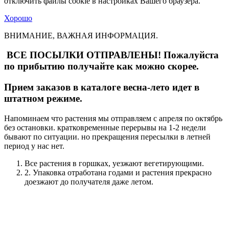
отключить файлы cookie в настройках Вашего браузера.
Хорошо
ВНИМАНИЕ, ВАЖНАЯ ИНФОРМАЦИЯ.
ВСЕ ПОСЫЛКИ ОТПРАВЛЕНЫ! Пожалуйста
по прибытию получайте как можно скорее.
Прием заказов в каталоге весна-лето идет в
штатном режиме.
Напоминаем что растения мы отправляем с апреля по октябрь
без остановки. кратковременные перерывы на 1-2 недели
бывают по ситуации. но прекращения пересылки в летней
период у нас нет.
Все растения в горшках, уезжают вегетирующими.
2. Упаковка отработана годами и растения прекрасно
доезжают до получателя даже летом.