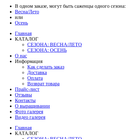
В одном заказе, могут быть саженцы одного сезона:
Весна/Лето
или
Осень
Главная
КАТАЛОГ
СЕЗОНА: ВЕСНА/ЛЕТО
СЕЗОНА: ОСЕНЬ
О нас
Информация
Как сделать заказ
Доставка
Оплата
Возврат товара
Прайс-лист
Отзывы
Контакты
О выращивании
Фото галерея
Видео галерея
Главная
КАТАЛОГ
СЕЗОНА: ВЕСНА/ЛЕТО