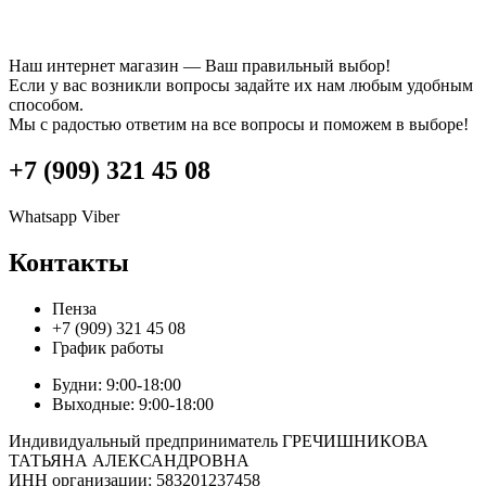
Наш интернет магазин — Ваш правильный выбор!
Если у вас возникли вопросы задайте их нам любым удобным
способом.
Мы с радостью ответим на все вопросы и поможем в выборе!
+7 (909) 321 45 08
Whatsapp
Viber
Контакты
Пенза
+7 (909) 321 45 08
График работы
Будни: 9:00-18:00
Выходные: 9:00-18:00
Индивидуальный предприниматель ГРЕЧИШНИКОВА
ТАТЬЯНА АЛЕКСАНДРОВНА
ИНН организации: 583201237458