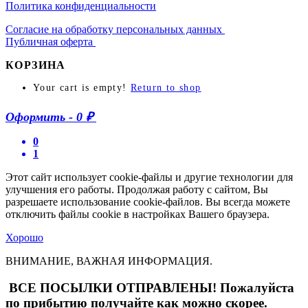
Политика конфиденциальности
Согласие на обработку персональных данных
Публичная оферта
КОРЗИНА
Your cart is empty!
Return to shop
Оформить
-
0 ₽
0
1
Этот сайт использует cookie-файлы и другие технологии для
улучшения его работы. Продолжая работу с сайтом, Вы
разрешаете использование cookie-файлов. Вы всегда можете
отключить файлы cookie в настройках Вашего браузера.
Хорошо
ВНИМАНИЕ, ВАЖНАЯ ИНФОРМАЦИЯ.
ВСЕ ПОСЫЛКИ ОТПРАВЛЕНЫ! Пожалуйста
по прибытию получайте как можно скорее.