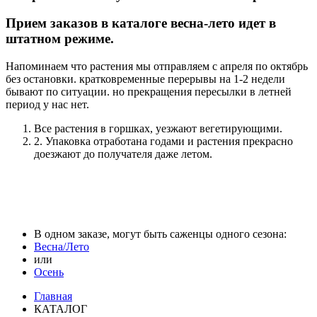
Прием заказов в каталоге весна-лето идет в
штатном режиме.
Напоминаем что растения мы отправляем с апреля по октябрь
без остановки. кратковременные перерывы на 1-2 недели
бывают по ситуации. но прекращения пересылки в летней
период у нас нет.
Все растения в горшках, уезжают вегетирующими.
2. Упаковка отработана годами и растения прекрасно
доезжают до получателя даже летом.
В одном заказе, могут быть саженцы одного сезона:
Весна/Лето
или
Осень
Главная
КАТАЛОГ