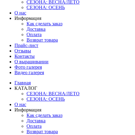
СЕЗОНА: ВЕСНА/ЛЕТО
СЕЗОНА: ОСЕНЬ
О нас
Информация
Как сделать заказ
Доставка
Оплата
Возврат товара
Прайс-лист
Отзывы
Контакты
О выращивании
Фото галерея
Видео галерея
Главная
КАТАЛОГ
СЕЗОНА: ВЕСНА/ЛЕТО
СЕЗОНА: ОСЕНЬ
О нас
Информация
Как сделать заказ
Доставка
Оплата
Возврат товара