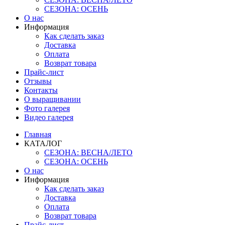
СЕЗОНА: ОСЕНЬ
О нас
Информация
Как сделать заказ
Доставка
Оплата
Возврат товара
Прайс-лист
Отзывы
Контакты
О выращивании
Фото галерея
Видео галерея
Главная
КАТАЛОГ
СЕЗОНА: ВЕСНА/ЛЕТО
СЕЗОНА: ОСЕНЬ
О нас
Информация
Как сделать заказ
Доставка
Оплата
Возврат товара
Прайс-лист