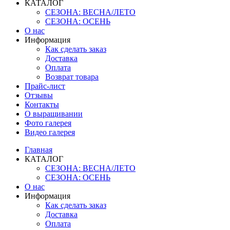
КАТАЛОГ
СЕЗОНА: ВЕСНА/ЛЕТО
СЕЗОНА: ОСЕНЬ
О нас
Информация
Как сделать заказ
Доставка
Оплата
Возврат товара
Прайс-лист
Отзывы
Контакты
О выращивании
Фото галерея
Видео галерея
Главная
КАТАЛОГ
СЕЗОНА: ВЕСНА/ЛЕТО
СЕЗОНА: ОСЕНЬ
О нас
Информация
Как сделать заказ
Доставка
Оплата