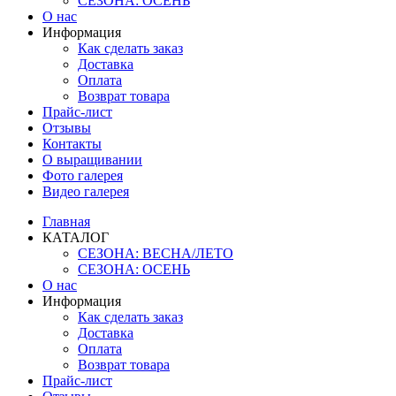
СЕЗОНА: ОСЕНЬ
О нас
Информация
Как сделать заказ
Доставка
Оплата
Возврат товара
Прайс-лист
Отзывы
Контакты
О выращивании
Фото галерея
Видео галерея
Главная
КАТАЛОГ
СЕЗОНА: ВЕСНА/ЛЕТО
СЕЗОНА: ОСЕНЬ
О нас
Информация
Как сделать заказ
Доставка
Оплата
Возврат товара
Прайс-лист