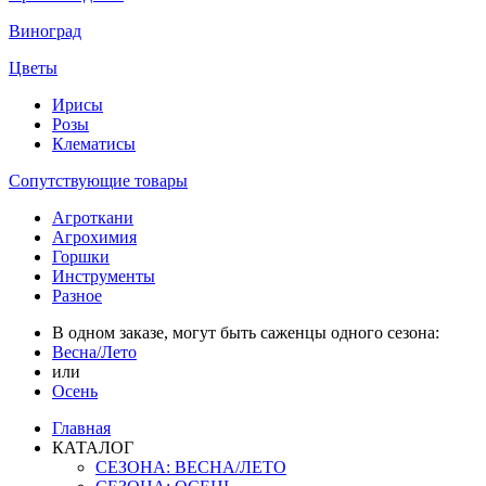
Виноград
Цветы
Ирисы
Розы
Клематисы
Сопутствующие товары
Агроткани
Агрохимия
Горшки
Инструменты
Разное
В одном заказе, могут быть саженцы одного сезона:
Весна/Лето
или
Осень
Главная
КАТАЛОГ
СЕЗОНА: ВЕСНА/ЛЕТО