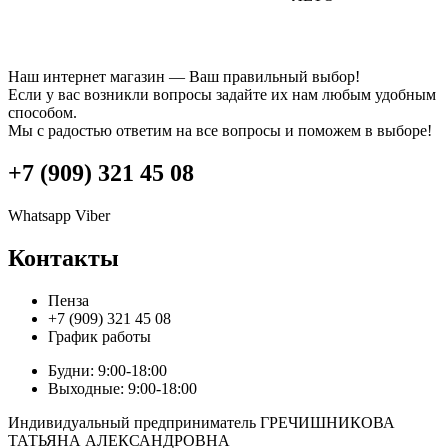
Наш интернет магазин — Ваш правильный выбор!
Если у вас возникли вопросы задайте их нам любым удобным
способом.
Мы с радостью ответим на все вопросы и поможем в выборе!
+7 (909) 321 45 08
Whatsapp
Viber
Контакты
Пенза
+7 (909) 321 45 08
График работы
Будни: 9:00-18:00
Выходные: 9:00-18:00
Индивидуальный предприниматель ГРЕЧИШНИКОВА
ТАТЬЯНА АЛЕКСАНДРОВНА