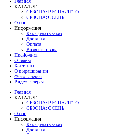
Главная
КАТАЛОГ
СЕЗОНА: ВЕСНА/ЛЕТО
СЕЗОНА: ОСЕНЬ
О нас
Информация
Как сделать заказ
Доставка
Оплата
Возврат товара
Прайс-лист
Отзывы
Контакты
О выращивании
Фото галерея
Видео галерея
Главная
КАТАЛОГ
СЕЗОНА: ВЕСНА/ЛЕТО
СЕЗОНА: ОСЕНЬ
О нас
Информация
Как сделать заказ
Доставка