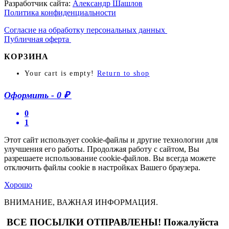
Разработчик сайта:
Александр Шашлов
Политика конфиденциальности
Согласие на обработку персональных данных
Публичная оферта
КОРЗИНА
Your cart is empty!
Return to shop
Оформить
-
0 ₽
0
1
Этот сайт использует cookie-файлы и другие технологии для
улучшения его работы. Продолжая работу с сайтом, Вы
разрешаете использование cookie-файлов. Вы всегда можете
отключить файлы cookie в настройках Вашего браузера.
Хорошо
ВНИМАНИЕ, ВАЖНАЯ ИНФОРМАЦИЯ.
ВСЕ ПОСЫЛКИ ОТПРАВЛЕНЫ! Пожалуйста