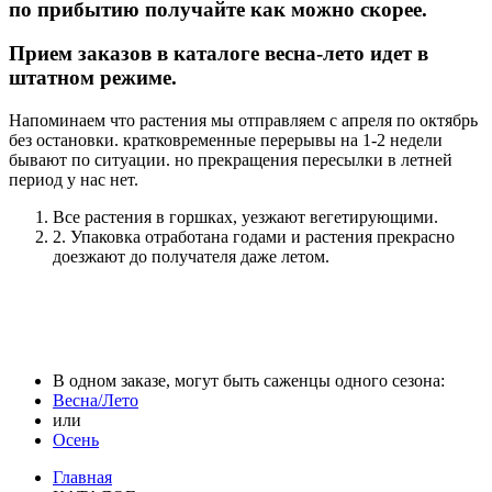
по прибытию получайте как можно скорее.
Прием заказов в каталоге весна-лето идет в
штатном режиме.
Напоминаем что растения мы отправляем с апреля по октябрь
без остановки. кратковременные перерывы на 1-2 недели
бывают по ситуации. но прекращения пересылки в летней
период у нас нет.
Все растения в горшках, уезжают вегетирующими.
2. Упаковка отработана годами и растения прекрасно
доезжают до получателя даже летом.
В одном заказе, могут быть саженцы одного сезона:
Весна/Лето
или
Осень
Главная