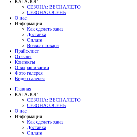
КАТАЛОГ
СЕЗОНА: ВЕСНА/ЛЕТО
СЕЗОНА: ОСЕНЬ
О нас
Информация
Как сделать заказ
Доставка
Оплата
Возврат товара
Прайс-лист
Отзывы
Контакты
О выращивании
Фото галерея
Видео галерея
Главная
КАТАЛОГ
СЕЗОНА: ВЕСНА/ЛЕТО
СЕЗОНА: ОСЕНЬ
О нас
Информация
Как сделать заказ
Доставка
Оплата