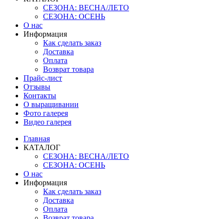
СЕЗОНА: ВЕСНА/ЛЕТО
СЕЗОНА: ОСЕНЬ
О нас
Информация
Как сделать заказ
Доставка
Оплата
Возврат товара
Прайс-лист
Отзывы
Контакты
О выращивании
Фото галерея
Видео галерея
Главная
КАТАЛОГ
СЕЗОНА: ВЕСНА/ЛЕТО
СЕЗОНА: ОСЕНЬ
О нас
Информация
Как сделать заказ
Доставка
Оплата
Возврат товара