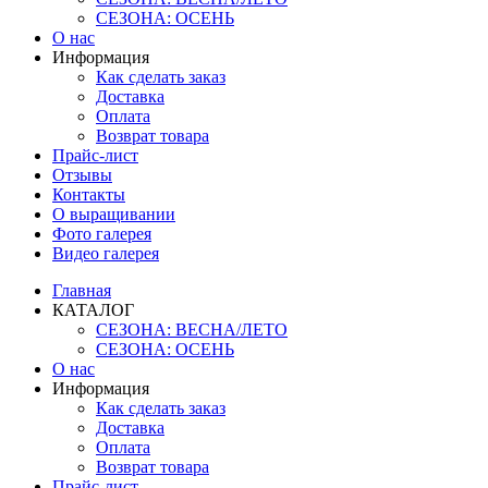
СЕЗОНА: ОСЕНЬ
О нас
Информация
Как сделать заказ
Доставка
Оплата
Возврат товара
Прайс-лист
Отзывы
Контакты
О выращивании
Фото галерея
Видео галерея
Главная
КАТАЛОГ
СЕЗОНА: ВЕСНА/ЛЕТО
СЕЗОНА: ОСЕНЬ
О нас
Информация
Как сделать заказ
Доставка
Оплата
Возврат товара
Прайс-лист