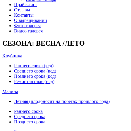
Прайс-лист
Отзывы
Контакты
О выращивании
Фото галерея
Видео галерея
СЕЗОНА: ВЕСНА /ЛЕТО
Клубника
Раннего срока (ксд)
Среднего срока (ксд)
Позднего срока (ксд)
Ремонтантные (нсд)
Малина
Летняя (плодоносит на побегах прошлого года)
Раннего срока
Среднего срока
Позднего срока