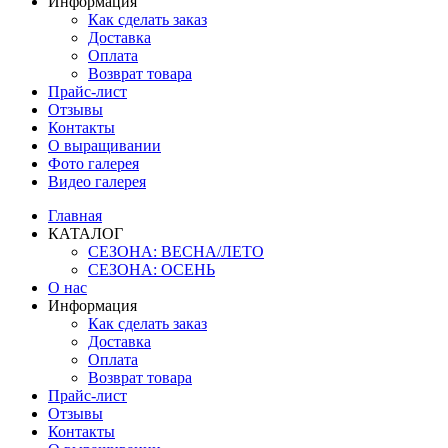
Информация
Как сделать заказ
Доставка
Оплата
Возврат товара
Прайс-лист
Отзывы
Контакты
О выращивании
Фото галерея
Видео галерея
Главная
КАТАЛОГ
СЕЗОНА: ВЕСНА/ЛЕТО
СЕЗОНА: ОСЕНЬ
О нас
Информация
Как сделать заказ
Доставка
Оплата
Возврат товара
Прайс-лист
Отзывы
Контакты