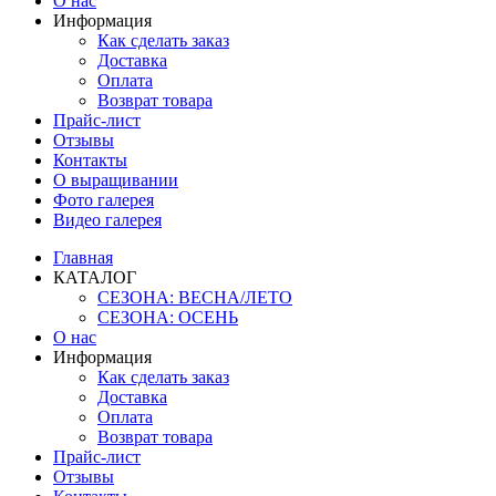
О нас
Информация
Как сделать заказ
Доставка
Оплата
Возврат товара
Прайс-лист
Отзывы
Контакты
О выращивании
Фото галерея
Видео галерея
Главная
КАТАЛОГ
СЕЗОНА: ВЕСНА/ЛЕТО
СЕЗОНА: ОСЕНЬ
О нас
Информация
Как сделать заказ
Доставка
Оплата
Возврат товара
Прайс-лист
Отзывы