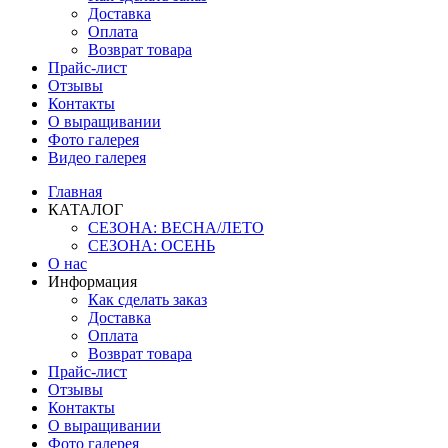
Доставка
Оплата
Возврат товара
Прайс-лист
Отзывы
Контакты
О выращивании
Фото галерея
Видео галерея
Главная
КАТАЛОГ
СЕЗОНА: ВЕСНА/ЛЕТО
СЕЗОНА: ОСЕНЬ
О нас
Информация
Как сделать заказ
Доставка
Оплата
Возврат товара
Прайс-лист
Отзывы
Контакты
О выращивании
Фото галерея