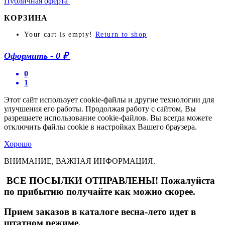
Публичная оферта
КОРЗИНА
Your cart is empty!
Return to shop
Оформить
-
0 ₽
0
1
Этот сайт использует cookie-файлы и другие технологии для
улучшения его работы. Продолжая работу с сайтом, Вы
разрешаете использование cookie-файлов. Вы всегда можете
отключить файлы cookie в настройках Вашего браузера.
Хорошо
ВНИМАНИЕ, ВАЖНАЯ ИНФОРМАЦИЯ.
ВСЕ ПОСЫЛКИ ОТПРАВЛЕНЫ! Пожалуйста
по прибытию получайте как можно скорее.
Прием заказов в каталоге весна-лето идет в
штатном режиме.