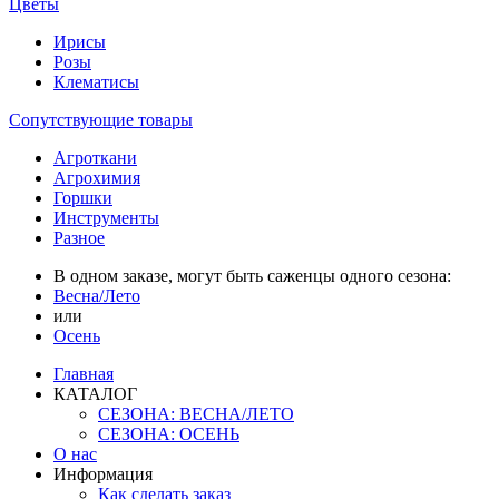
Цветы
Ирисы
Розы
Клематисы
Сопутствующие товары
Агроткани
Агрохимия
Горшки
Инструменты
Разное
В одном заказе, могут быть саженцы одного сезона:
Весна/Лето
или
Осень
Главная
КАТАЛОГ
СЕЗОНА: ВЕСНА/ЛЕТО
СЕЗОНА: ОСЕНЬ
О нас
Информация
Как сделать заказ