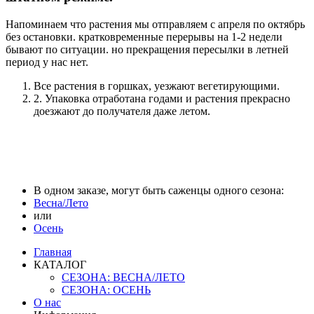
Напоминаем что растения мы отправляем с апреля по октябрь
без остановки. кратковременные перерывы на 1-2 недели
бывают по ситуации. но прекращения пересылки в летней
период у нас нет.
Все растения в горшках, уезжают вегетирующими.
2. Упаковка отработана годами и растения прекрасно
доезжают до получателя даже летом.
В одном заказе, могут быть саженцы одного сезона:
Весна/Лето
или
Осень
Главная
КАТАЛОГ
СЕЗОНА: ВЕСНА/ЛЕТО
СЕЗОНА: ОСЕНЬ
О нас