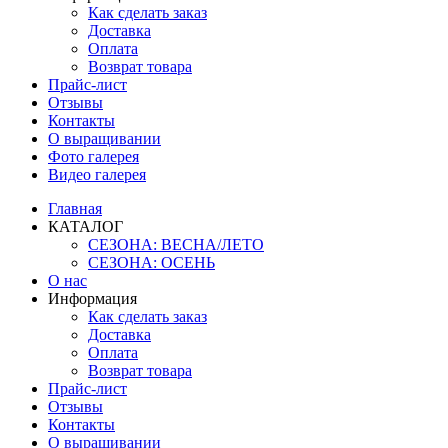
Как сделать заказ
Доставка
Оплата
Возврат товара
Прайс-лист
Отзывы
Контакты
О выращивании
Фото галерея
Видео галерея
Главная
КАТАЛОГ
СЕЗОНА: ВЕСНА/ЛЕТО
СЕЗОНА: ОСЕНЬ
О нас
Информация
Как сделать заказ
Доставка
Оплата
Возврат товара
Прайс-лист
Отзывы
Контакты
О выращивании