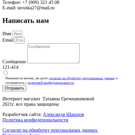
Телефон: +7 (909) 321 45 08
E-mail: tavuska27@mail.ru
Написать нам
Имя
Email
Сообщение
121-414
Нажимая на кнопку, вы даете
согласие на обработку персональных данных
и
соглашаетесь c
политикой конфиденциальности
Отправить
Интернет магазин Татьяны Гречишниковой
2021г. все права защищены
Разработчик сайта:
Александр Шашлов
Политика конфиденциальности
Согласие на обработку персональных данных