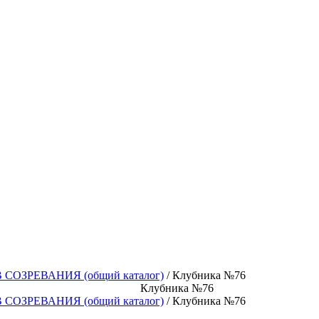
ОЗРЕВАНИЯ (общий каталог)
/ Клубника №76
Клубника №76
ОЗРЕВАНИЯ (общий каталог)
/ Клубника №76