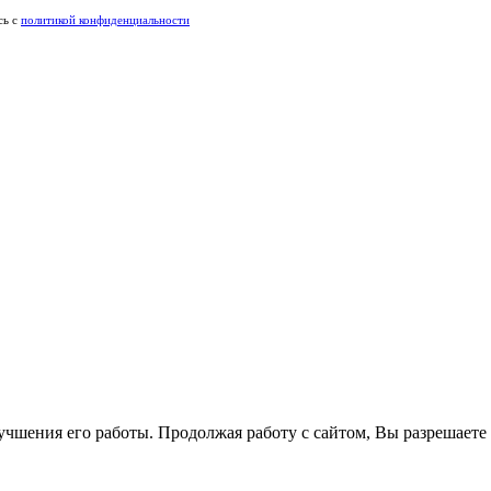
сь c
политикой конфиденциальности
лучшения его работы. Продолжая работу с сайтом, Вы разрешаете