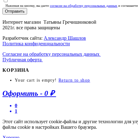
Нажимая на кнопку, вы даете
согласие на обработку персональных данных
и соглашаете
Отправить
Интернет магазин Татьяны Гречишниковой
2021г. все права защищены
Разработчик сайта:
Александр Шашлов
Политика конфиденциальности
Согласие на обработку персональных данных
Публичная оферта
КОРЗИНА
Your cart is empty!
Return to shop
Оформить
-
0 ₽
0
1
Этот сайт использует cookie-файлы и другие технологии для у
файлы cookie в настройках Вашего браузера.
Хорошо