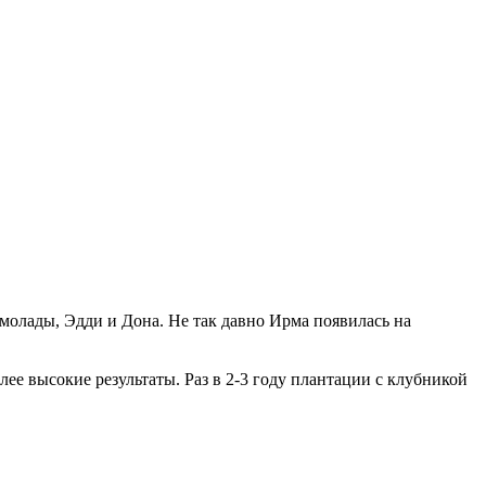
молады, Эдди и Дона. Не так давно Ирма появилась на
ее высокие результаты. Раз в 2-3 году плантации с клубникой