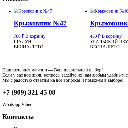
Крыжовник №47
Крыжовник
700
₽
В корзину
450
₽
В корзину
ШАЛУН
УЛАЛЬСКИЙ ИЗ
ВЕСНА-ЛЕТО
ВЕСНА-ЛЕТО
Наш интернет магазин — Ваш правильный выбор!
Если у вас возникли вопросы задайте их нам любым удобным 
Мы с радостью ответим на все вопросы и поможем в выборе!
+7 (909) 321 45 08
Whatsapp
Viber
Контакты