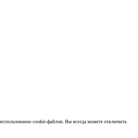
 использование cookie-файлов. Вы всегда можете отключить