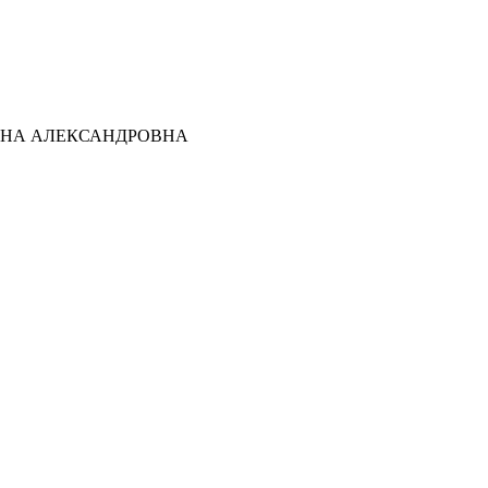
ТЬЯНА АЛЕКСАНДРОВНА