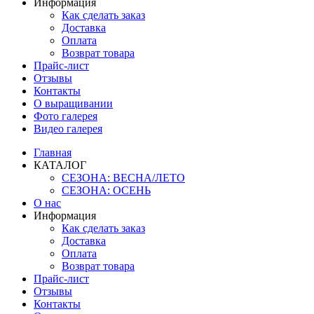
Информация
Как сделать заказ
Доставка
Оплата
Возврат товара
Прайс-лист
Отзывы
Контакты
О выращивании
Фото галерея
Видео галерея
Главная
КАТАЛОГ
СЕЗОНА: ВЕСНА/ЛЕТО
СЕЗОНА: ОСЕНЬ
О нас
Информация
Как сделать заказ
Доставка
Оплата
Возврат товара
Прайс-лист
Отзывы
Контакты