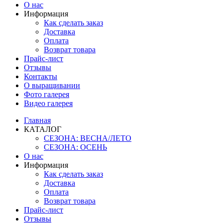
О нас
Информация
Как сделать заказ
Доставка
Оплата
Возврат товара
Прайс-лист
Отзывы
Контакты
О выращивании
Фото галерея
Видео галерея
Главная
КАТАЛОГ
СЕЗОНА: ВЕСНА/ЛЕТО
СЕЗОНА: ОСЕНЬ
О нас
Информация
Как сделать заказ
Доставка
Оплата
Возврат товара
Прайс-лист
Отзывы