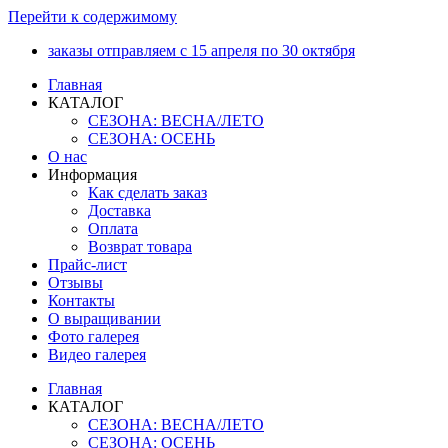
Перейти к содержимому
заказы отправляем с 15 апреля по 30 октября
Главная
КАТАЛОГ
СЕЗОНА: ВЕСНА/ЛЕТО
СЕЗОНА: ОСЕНЬ
О нас
Информация
Как сделать заказ
Доставка
Оплата
Возврат товара
Прайс-лист
Отзывы
Контакты
О выращивании
Фото галерея
Видео галерея
Главная
КАТАЛОГ
СЕЗОНА: ВЕСНА/ЛЕТО
СЕЗОНА: ОСЕНЬ