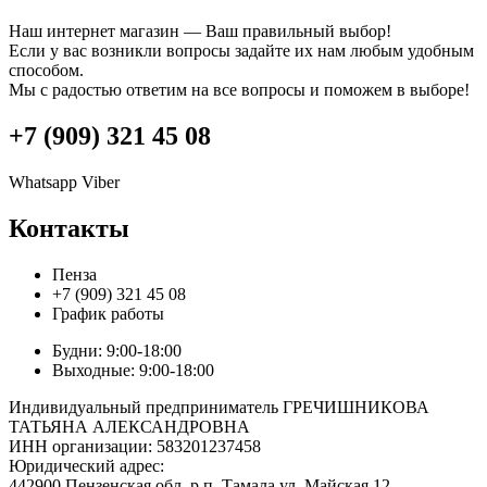
Наш интернет магазин — Ваш правильный выбор!
Если у вас возникли вопросы задайте их нам любым удобным
способом.
Мы с радостью ответим на все вопросы и поможем в выборе!
+7 (909) 321 45 08
Whatsapp
Viber
Контакты
Пенза
+7 (909) 321 45 08
График работы
Будни: 9:00-18:00
Выходные: 9:00-18:00
Индивидуальный предприниматель ГРЕЧИШНИКОВА
ТАТЬЯНА АЛЕКСАНДРОВНА
ИНН организации: 583201237458
Юридический адрес:
442900 Пензенская обл. р.п. Тамала ул. Майская 12