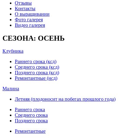
Отзывы
Контакты
О выращивании
Фото галерея
Видео галерея
СЕЗОНА: ОСЕНЬ
Клубника
Раннего срока (ксд)
Среднего срока (ксд)
Позднего срока (ксд)
Ремонтантные (нсд)
Малина
Летняя (плодоносит на побегах прошлого года)
Раннего срока
Среднего срока
Позднего срока
Ремонтантные