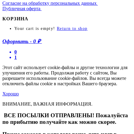
Согласие на обработку персональных данных
Публичная оферта
КОРЗИНА
Your cart is empty!
Return to shop
Оформить
-
0 ₽
0
1
Этот сайт использует cookie-файлы и другие технологии для
улучшения его работы. Продолжая работу с сайтом, Вы
разрешаете использование cookie-файлов. Вы всегда можете
отключить файлы cookie в настройках Вашего браузера.
Хорошо
ВНИМАНИЕ, ВАЖНАЯ ИНФОРМАЦИЯ.
ВСЕ ПОСЫЛКИ ОТПРАВЛЕНЫ! Пожалуйста
по прибытию получайте как можно скорее.