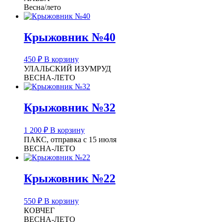
Весна/лето
Крыжовник №40
450
₽
В корзину
УЛАЛЬСКИЙ ИЗУМРУД
ВЕСНА-ЛЕТО
Крыжовник №32
1 200
₽
В корзину
ПАКС, отправка с 15 июля
ВЕСНА-ЛЕТО
Крыжовник №22
550
₽
В корзину
КОВЧЕГ
ВЕСНА-ЛЕТО