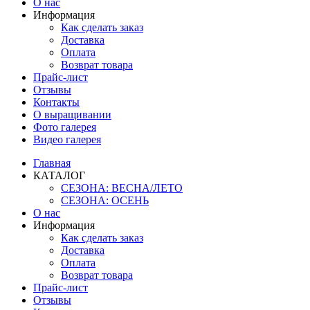
О нас
Информация
Как сделать заказ
Доставка
Оплата
Возврат товара
Прайс-лист
Отзывы
Контакты
О выращивании
Фото галерея
Видео галерея
Главная
КАТАЛОГ
СЕЗОНА: ВЕСНА/ЛЕТО
СЕЗОНА: ОСЕНЬ
О нас
Информация
Как сделать заказ
Доставка
Оплата
Возврат товара
Прайс-лист
Отзывы