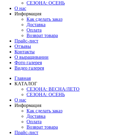
СЕЗОНА: ОСЕНЬ
О нас
Информация
Как сделать заказ
Доставка
Оплата
Возврат товара
Прайс-лист
Отзывы
Контакты
О выращивании
Фото галерея
Видео галерея
Главная
КАТАЛОГ
СЕЗОНА: ВЕСНА/ЛЕТО
СЕЗОНА: ОСЕНЬ
О нас
Информация
Как сделать заказ
Доставка
Оплата
Возврат товара
Прайс-лист