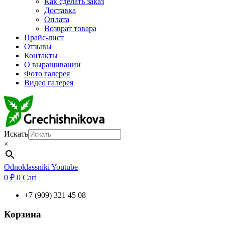
Как сделать заказ
Доставка
Оплата
Возврат товара
Прайс-лист
Отзывы
Контакты
О выращивании
Фото галерея
Видео галерея
Искать
×
Odnoklassniki
Youtube
0
₽
0
Cart
+7 (909) 321 45 08
Корзина