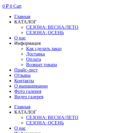
0
₽
0
Cart
Главная
КАТАЛОГ
СЕЗОНА: ВЕСНА/ЛЕТО
СЕЗОНА: ОСЕНЬ
О нас
Информация
Как сделать заказ
Доставка
Оплата
Возврат товара
Прайс-лист
Отзывы
Контакты
О выращивании
Фото галерея
Видео галерея
Главная
КАТАЛОГ
СЕЗОНА: ВЕСНА/ЛЕТО
СЕЗОНА: ОСЕНЬ
О нас