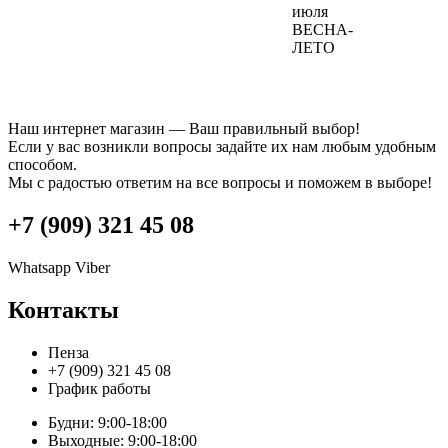
июля
ВЕСНА-
ЛЕТО
Наш интернет магазин — Ваш правильный выбор!
Если у вас возникли вопросы задайте их нам любым удобным
способом.
Мы с радостью ответим на все вопросы и поможем в выборе!
+7 (909) 321 45 08
Whatsapp
Viber
Контакты
Пенза
+7 (909) 321 45 08
График работы
Будни: 9:00-18:00
Выходные: 9:00-18:00