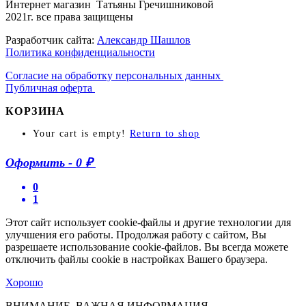
Интернет магазин Татьяны Гречишниковой
2021г. все права защищены
Разработчик сайта:
Александр Шашлов
Политика конфиденциальности
Согласие на обработку персональных данных
Публичная оферта
КОРЗИНА
Your cart is empty!
Return to shop
Оформить
-
0 ₽
0
1
Этот сайт использует cookie-файлы и другие технологии для
улучшения его работы. Продолжая работу с сайтом, Вы
разрешаете использование cookie-файлов. Вы всегда можете
отключить файлы cookie в настройках Вашего браузера.
Хорошо
ВНИМАНИЕ, ВАЖНАЯ ИНФОРМАЦИЯ.