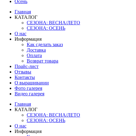
Осень
Главная
КАТАЛОГ
СЕЗОНА: ВЕСНА/ЛЕТО
СЕЗОНА: ОСЕНЬ
О нас
Информация
Как сделать заказ
Доставка
Оплата
Возврат товара
Прайс-лист
Отзывы
Контакты
О выращивании
Фото галерея
Видео галерея
Главная
КАТАЛОГ
СЕЗОНА: ВЕСНА/ЛЕТО
СЕЗОНА: ОСЕНЬ
О нас
Информация