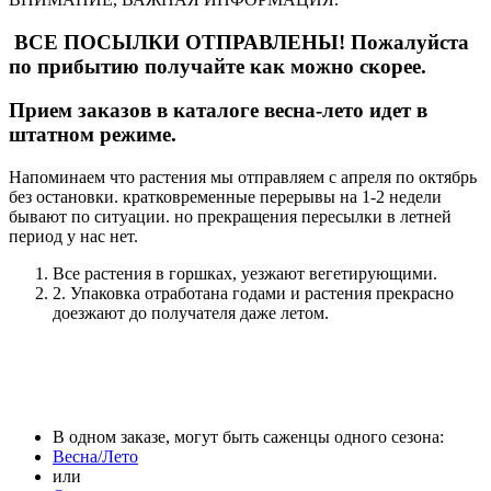
ВСЕ ПОСЫЛКИ ОТПРАВЛЕНЫ! Пожалуйста
по прибытию получайте как можно скорее.
Прием заказов в каталоге весна-лето идет в
штатном режиме.
Напоминаем что растения мы отправляем с апреля по октябрь
без остановки. кратковременные перерывы на 1-2 недели
бывают по ситуации. но прекращения пересылки в летней
период у нас нет.
Все растения в горшках, уезжают вегетирующими.
2. Упаковка отработана годами и растения прекрасно
доезжают до получателя даже летом.
В одном заказе, могут быть саженцы одного сезона:
Весна/Лето
или