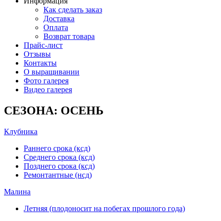
Информация
Как сделать заказ
Доставка
Оплата
Возврат товара
Прайс-лист
Отзывы
Контакты
О выращивании
Фото галерея
Видео галерея
СЕЗОНА: ОСЕНЬ
Клубника
Раннего срока (ксд)
Среднего срока (ксд)
Позднего срока (ксд)
Ремонтантные (нсд)
Малина
Летняя (плодоносит на побегах прошлого года)