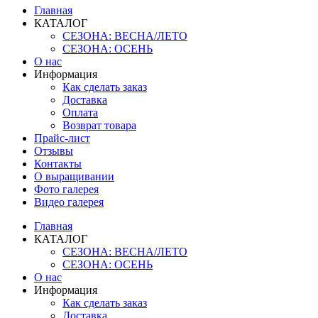
Главная
КАТАЛОГ
СЕЗОНА: ВЕСНА/ЛЕТО
СЕЗОНА: ОСЕНЬ
О нас
Информация
Как сделать заказ
Доставка
Оплата
Возврат товара
Прайс-лист
Отзывы
Контакты
О выращивании
Фото галерея
Видео галерея
Главная
КАТАЛОГ
СЕЗОНА: ВЕСНА/ЛЕТО
СЕЗОНА: ОСЕНЬ
О нас
Информация
Как сделать заказ
Доставка