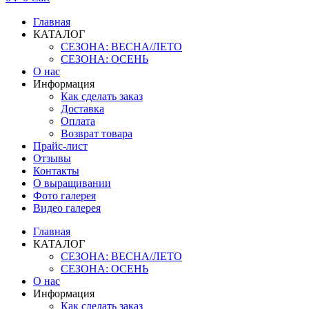
Главная
КАТАЛОГ
СЕЗОНА: ВЕСНА/ЛЕТО
СЕЗОНА: ОСЕНЬ
О нас
Информация
Как сделать заказ
Доставка
Оплата
Возврат товара
Прайс-лист
Отзывы
Контакты
О выращивании
Фото галерея
Видео галерея
Главная
КАТАЛОГ
СЕЗОНА: ВЕСНА/ЛЕТО
СЕЗОНА: ОСЕНЬ
О нас
Информация
Как сделать заказ