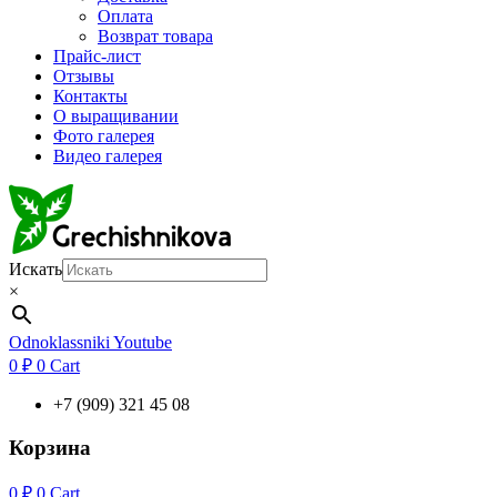
Оплата
Возврат товара
Прайс-лист
Отзывы
Контакты
О выращивании
Фото галерея
Видео галерея
Искать
×
Odnoklassniki
Youtube
0
₽
0
Cart
+7 (909) 321 45 08
Корзина
0
₽
0
Cart