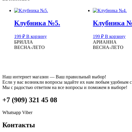
Клубника №5.
Клубника №
199
₽
В корзину
199
₽
В корзину
БРИЛЛА
АРИАННА
ВЕСНА-ЛЕТО
ВЕСНА-ЛЕТО
Наш интернет магазин — Ваш правильный выбор!
Если у вас возникли вопросы задайте их нам любым удобным 
Мы с радостью ответим на все вопросы и поможем в выборе!
+7 (909) 321 45 08
Whatsapp
Viber
Контакты