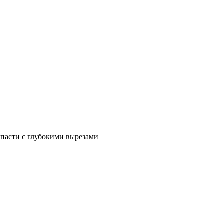
опасти с глубокими вырезами