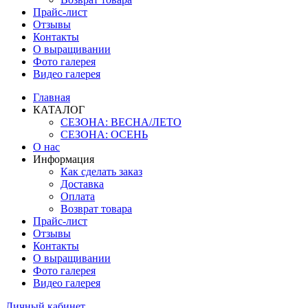
Прайс-лист
Отзывы
Контакты
О выращивании
Фото галерея
Видео галерея
Главная
КАТАЛОГ
СЕЗОНА: ВЕСНА/ЛЕТО
СЕЗОНА: ОСЕНЬ
О нас
Информация
Как сделать заказ
Доставка
Оплата
Возврат товара
Прайс-лист
Отзывы
Контакты
О выращивании
Фото галерея
Видео галерея
Личный кабинет