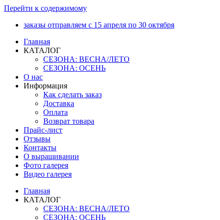
Перейти к содержимому
заказы отправляем с 15 апреля по 30 октября
Главная
КАТАЛОГ
СЕЗОНА: ВЕСНА/ЛЕТО
СЕЗОНА: ОСЕНЬ
О нас
Информация
Как сделать заказ
Доставка
Оплата
Возврат товара
Прайс-лист
Отзывы
Контакты
О выращивании
Фото галерея
Видео галерея
Главная
КАТАЛОГ
СЕЗОНА: ВЕСНА/ЛЕТО
СЕЗОНА: ОСЕНЬ