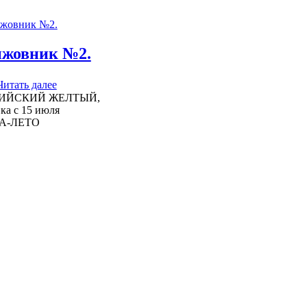
жовник №2.
Читать далее
ИЙСКИЙ ЖЕЛТЫЙ,
ка с 15 июля
А-ЛЕТО