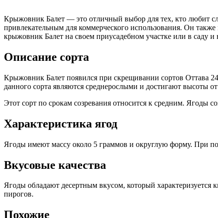
Крыжовник Балет — это отличный выбор для тех, кто любит сл
привлекательным для коммерческого использования. Он также 
крыжовник Балет на своем приусадебном участке или в саду и
Описание сорта
Крыжовник Балет появился при скрещивании сортов Оттава 24
данного сорта являются среднерослыми и достигают высоты от 
Этот сорт по срокам созревания относится к средним. Ягоды с
Характеристика ягод
Ягоды имеют массу около 5 граммов и округлую форму. При пол
Вкусовые качества
Ягоды обладают десертным вкусом, который характеризуется 
пирогов.
Похожие