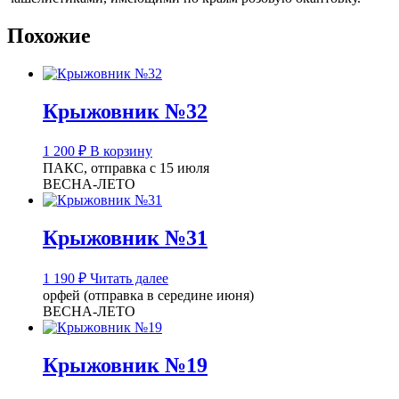
Похожие
Крыжовник №32
1 200
₽
В корзину
ПАКС, отправка с 15 июля
ВЕСНА-ЛЕТО
Крыжовник №31
1 190
₽
Читать далее
орфей (отправка в середине июня)
ВЕСНА-ЛЕТО
Крыжовник №19