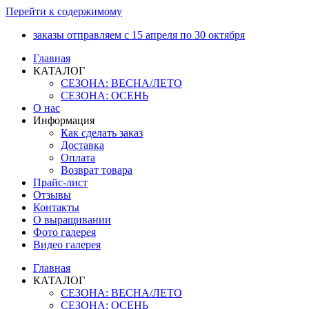
Перейти к содержимому
заказы отправляем с 15 апреля по 30 октября
Главная
КАТАЛОГ
СЕЗОНА: ВЕСНА/ЛЕТО
СЕЗОНА: ОСЕНЬ
О нас
Информация
Как сделать заказ
Доставка
Оплата
Возврат товара
Прайс-лист
Отзывы
Контакты
О выращивании
Фото галерея
Видео галерея
Главная
КАТАЛОГ
СЕЗОНА: ВЕСНА/ЛЕТО
СЕЗОНА: ОСЕНЬ