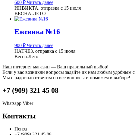
600
₽
Читать далее
ИНВИКТА, отправка с 15 июля
ВЕСНА-ЛЕТО
Ежевика №16
900
₽
Читать далее
НАТЧЕЗ, отправка с 15 июля
Весна-Лето
Наш интернет магазин — Ваш правильный выбор!
Если у вас возникли вопросы задайте их нам любым удобным 
Мы с радостью ответим на все вопросы и поможем в выборе!
+7 (909) 321 45 08
Whatsapp
Viber
Контакты
Пенза
+7 (909) 321 45 08