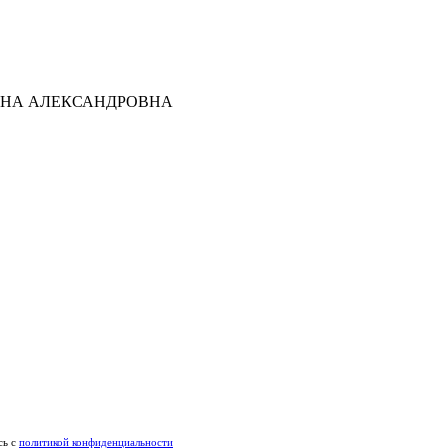
ТЬЯНА АЛЕКСАНДРОВНА
сь c
политикой конфиденциальности