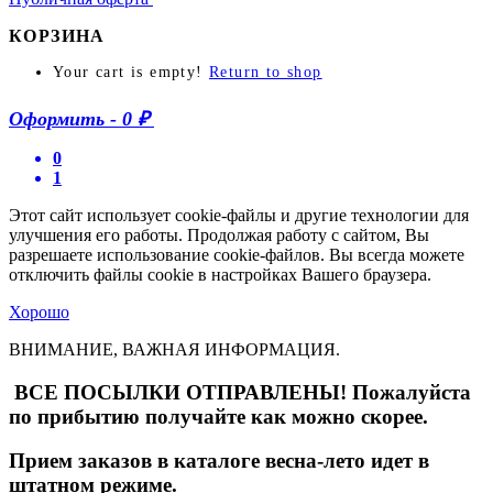
КОРЗИНА
Your cart is empty!
Return to shop
Оформить
-
0 ₽
0
1
Этот сайт использует cookie-файлы и другие технологии для
улучшения его работы. Продолжая работу с сайтом, Вы
разрешаете использование cookie-файлов. Вы всегда можете
отключить файлы cookie в настройках Вашего браузера.
Хорошо
ВНИМАНИЕ, ВАЖНАЯ ИНФОРМАЦИЯ.
ВСЕ ПОСЫЛКИ ОТПРАВЛЕНЫ! Пожалуйста
по прибытию получайте как можно скорее.
Прием заказов в каталоге весна-лето идет в
штатном режиме.