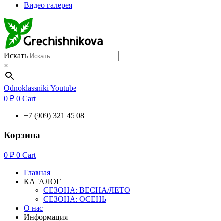
Видео галерея
Искать
×
Odnoklassniki
Youtube
0
₽
0
Cart
+7 (909) 321 45 08
Корзина
0
₽
0
Cart
Главная
КАТАЛОГ
СЕЗОНА: ВЕСНА/ЛЕТО
СЕЗОНА: ОСЕНЬ
О нас
Информация