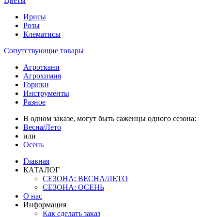
Цветы
Ирисы
Розы
Клематисы
Сопутствующие товары
Агроткани
Агрохимия
Горшки
Инструменты
Разное
В одном заказе, могут быть саженцы одного сезона:
Весна/Лето
или
Осень
Главная
КАТАЛОГ
СЕЗОНА: ВЕСНА/ЛЕТО
СЕЗОНА: ОСЕНЬ
О нас
Информация
Как сделать заказ