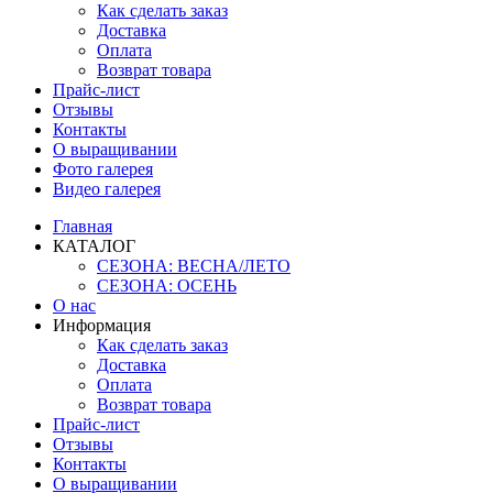
Как сделать заказ
Доставка
Оплата
Возврат товара
Прайс-лист
Отзывы
Контакты
О выращивании
Фото галерея
Видео галерея
Главная
КАТАЛОГ
СЕЗОНА: ВЕСНА/ЛЕТО
СЕЗОНА: ОСЕНЬ
О нас
Информация
Как сделать заказ
Доставка
Оплата
Возврат товара
Прайс-лист
Отзывы
Контакты
О выращивании