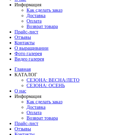
Информация
Как сделать заказ
Доставка
Оплата
Возврат товара
Прайс-лист
Отзывы
Контакты
О выращивании
Фото галерея
Видео галерея
Главная
КАТАЛОГ
СЕЗОНА: ВЕСНА/ЛЕТО
СЕЗОНА: ОСЕНЬ
О нас
Информация
Как сделать заказ
Доставка
Оплата
Возврат товара
Прайс-лист
Отзывы
Контакты