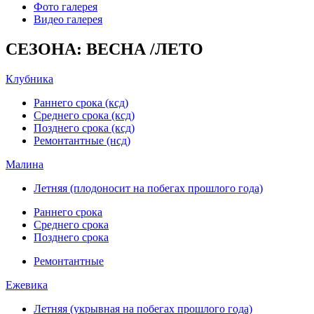
Фото галерея
Видео галерея
СЕЗОНА: ВЕСНА /ЛЕТО
Клубника
Раннего срока (ксд)
Среднего срока (ксд)
Позднего срока (ксд)
Ремонтантные (нсд)
Малина
Летняя (плодоносит на побегах прошлого года)
Раннего срока
Среднего срока
Позднего срока
Ремонтантные
Ежевика
Летняя (укрывная на побегах прошлого года)