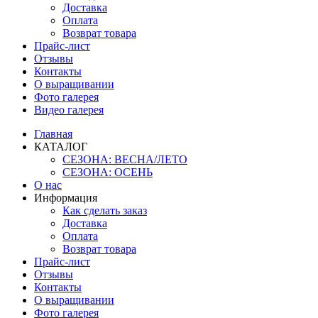
Доставка
Оплата
Возврат товара
Прайс-лист
Отзывы
Контакты
О выращивании
Фото галерея
Видео галерея
Главная
КАТАЛОГ
СЕЗОНА: ВЕСНА/ЛЕТО
СЕЗОНА: ОСЕНЬ
О нас
Информация
Как сделать заказ
Доставка
Оплата
Возврат товара
Прайс-лист
Отзывы
Контакты
О выращивании
Фото галерея