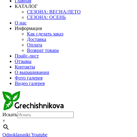
Главная
КАТАЛОГ
СЕЗОНА: ВЕСНА/ЛЕТО
СЕЗОНА: ОСЕНЬ
О нас
Информация
Как сделать заказ
Доставка
Оплата
Возврат товара
Прайс-лист
Отзывы
Контакты
О выращивании
Фото галерея
Видео галерея
Искать
×
Odnoklassniki
Youtube