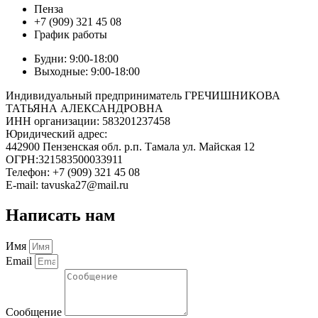
Пенза
+7 (909) 321 45 08
График работы
Будни: 9:00-18:00
Выходные: 9:00-18:00
Индивидуальный предприниматель ГРЕЧИШНИКОВА
ТАТЬЯНА АЛЕКСАНДРОВНА
ИНН организации: 583201237458
Юридический адрес:
442900 Пензенская обл. р.п. Тамала ул. Майская 12
ОГРН:321583500033911
Телефон: +7 (909) 321 45 08
E-mail: tavuska27@mail.ru
Написать нам
Имя
Email
Сообщение