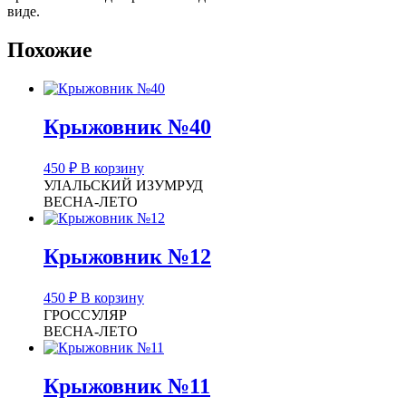
виде.
Похожие
Крыжовник №40
450
₽
В корзину
УЛАЛЬСКИЙ ИЗУМРУД
ВЕСНА-ЛЕТО
Крыжовник №12
450
₽
В корзину
ГРОССУЛЯР
ВЕСНА-ЛЕТО
Крыжовник №11