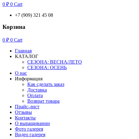
0
₽
0
Cart
+7 (909) 321 45 08
Корзина
0
₽
0
Cart
Главная
КАТАЛОГ
СЕЗОНА: ВЕСНА/ЛЕТО
СЕЗОНА: ОСЕНЬ
О нас
Информация
Как сделать заказ
Доставка
Оплата
Возврат товара
Прайс-лист
Отзывы
Контакты
О выращивании
Фото галерея
Видео галерея