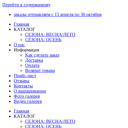
Перейти к содержимому
заказы отправляем с 15 апреля по 30 октября
Главная
КАТАЛОГ
СЕЗОНА: ВЕСНА/ЛЕТО
СЕЗОНА: ОСЕНЬ
О нас
Информация
Как сделать заказ
Доставка
Оплата
Возврат товара
Прайс-лист
Отзывы
Контакты
О выращивании
Фото галерея
Видео галерея
Главная
КАТАЛОГ
СЕЗОНА: ВЕСНА/ЛЕТО
СЕЗОНА: ОСЕНЬ