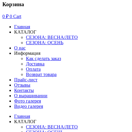
Корзина
0
₽
0
Cart
Главная
КАТАЛОГ
СЕЗОНА: ВЕСНА/ЛЕТО
СЕЗОНА: ОСЕНЬ
О нас
Информация
Как сделать заказ
Доставка
Оплата
Возврат товара
Прайс-лист
Отзывы
Контакты
О выращивании
Фото галерея
Видео галерея
Главная
КАТАЛОГ
СЕЗОНА: ВЕСНА/ЛЕТО