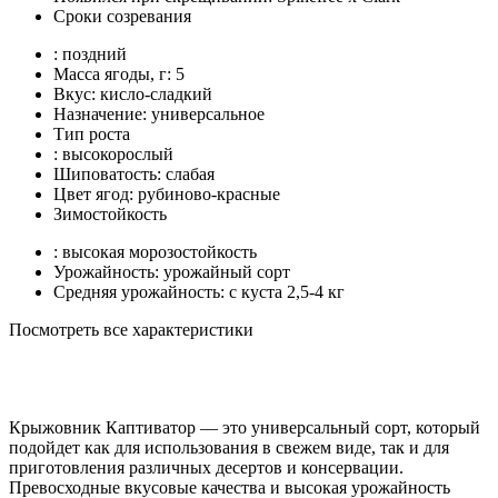
Сроки созревания
: поздний
Масса ягоды, г: 5
Вкус: кисло-сладкий
Назначение: универсальное
Тип роста
: высокорослый
Шиповатость: слабая
Цвет ягод: рубиново-красные
Зимостойкость
: высокая морозостойкость
Урожайность: урожайный сорт
Средняя урожайность: с куста 2,5-4 кг
Посмотреть все характеристики
Крыжовник Каптиватор — это универсальный сорт, который
подойдет как для использования в свежем виде, так и для
приготовления различных десертов и консервации.
Превосходные вкусовые качества и высокая урожайность