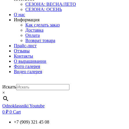
СЕЗОНА: ВЕСНА/ЛЕТО
СЕЗОНА: ОСЕНЬ
О нас
Информация
Как сделать заказ
Доставка
Оплата
Возврат товара
Прайс-лист
Отзывы
Контакты
О выращивании
Фото галерея
Видео галерея
Искать
×
Odnoklassniki
Youtube
0
₽
0
Cart
+7 (909) 321 45 08