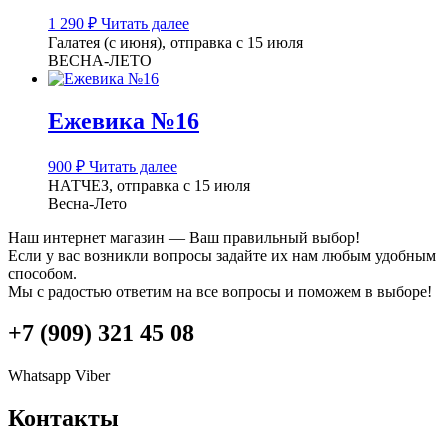
1 290
₽
Читать далее
Галатея (с июня), отправка с 15 июля
ВЕСНА-ЛЕТО
Ежевика №16
900
₽
Читать далее
НАТЧЕЗ, отправка с 15 июля
Весна-Лето
Наш интернет магазин — Ваш правильный выбор!
Если у вас возникли вопросы задайте их нам любым удобным
способом.
Мы с радостью ответим на все вопросы и поможем в выборе!
+7 (909) 321 45 08
Whatsapp
Viber
Контакты