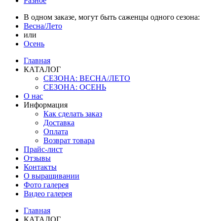
Разное
В одном заказе, могут быть саженцы одного сезона:
Весна/Лето
или
Осень
Главная
КАТАЛОГ
СЕЗОНА: ВЕСНА/ЛЕТО
СЕЗОНА: ОСЕНЬ
О нас
Информация
Как сделать заказ
Доставка
Оплата
Возврат товара
Прайс-лист
Отзывы
Контакты
О выращивании
Фото галерея
Видео галерея
Главная
КАТАЛОГ