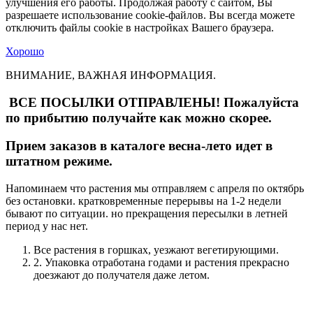
улучшения его работы. Продолжая работу с сайтом, Вы
разрешаете использование cookie-файлов. Вы всегда можете
отключить файлы cookie в настройках Вашего браузера.
Хорошо
ВНИМАНИЕ, ВАЖНАЯ ИНФОРМАЦИЯ.
ВСЕ ПОСЫЛКИ ОТПРАВЛЕНЫ! Пожалуйста
по прибытию получайте как можно скорее.
Прием заказов в каталоге весна-лето идет в
штатном режиме.
Напоминаем что растения мы отправляем с апреля по октябрь
без остановки. кратковременные перерывы на 1-2 недели
бывают по ситуации. но прекращения пересылки в летней
период у нас нет.
Все растения в горшках, уезжают вегетирующими.
2. Упаковка отработана годами и растения прекрасно
доезжают до получателя даже летом.