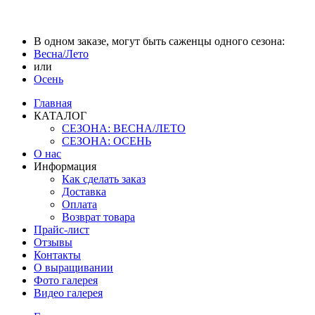
В одном заказе, могут быть саженцы одного сезона:
Весна/Лето
или
Осень
Главная
КАТАЛОГ
СЕЗОНА: ВЕСНА/ЛЕТО
СЕЗОНА: ОСЕНЬ
О нас
Информация
Как сделать заказ
Доставка
Оплата
Возврат товара
Прайс-лист
Отзывы
Контакты
О выращивании
Фото галерея
Видео галерея