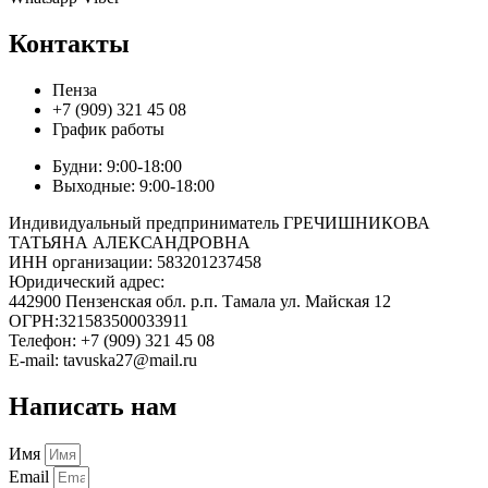
Контакты
Пенза
+7 (909) 321 45 08
График работы
Будни: 9:00-18:00
Выходные: 9:00-18:00
Индивидуальный предприниматель ГРЕЧИШНИКОВА
ТАТЬЯНА АЛЕКСАНДРОВНА
ИНН организации: 583201237458
Юридический адрес:
442900 Пензенская обл. р.п. Тамала ул. Майская 12
ОГРН:321583500033911
Телефон: +7 (909) 321 45 08
E-mail: tavuska27@mail.ru
Написать нам
Имя
Email