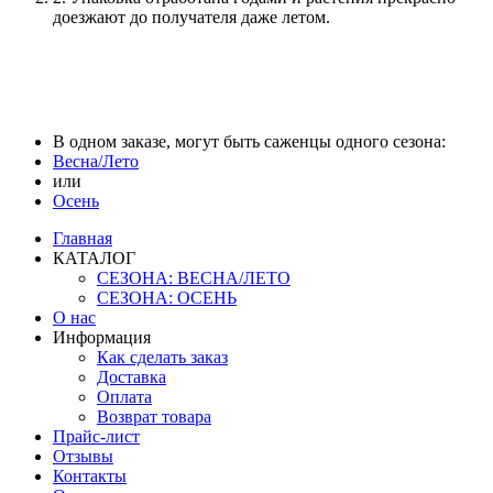
доезжают до получателя даже летом.
В одном заказе, могут быть саженцы одного сезона:
Весна/Лето
или
Осень
Главная
КАТАЛОГ
СЕЗОНА: ВЕСНА/ЛЕТО
СЕЗОНА: ОСЕНЬ
О нас
Информация
Как сделать заказ
Доставка
Оплата
Возврат товара
Прайс-лист
Отзывы
Контакты