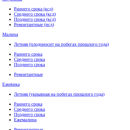
Раннего срока (ксд)
Среднего срока (ксд)
Позднего срока (ксд)
Ремонтантные (нсд)
Малина
Летняя (плодоносит на побегах прошлого года)
Раннего срока
Среднего срока
Позднего срока
Ремонтантные
Ежевика
Летняя (укрывная на побегах прошлого года)
Раннего срока
Среднего срока
Позднего срока
Ежемалина
Ремонтантные