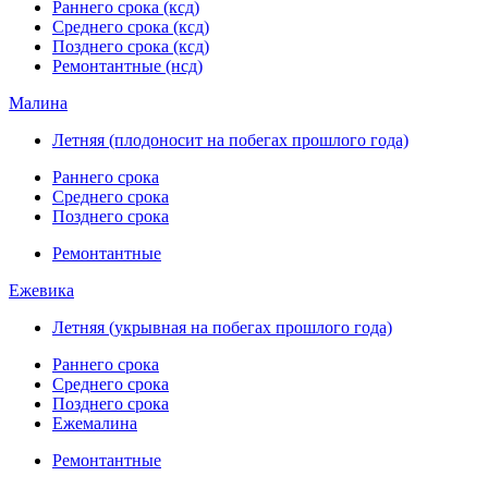
Раннего срока (ксд)
Среднего срока (ксд)
Позднего срока (ксд)
Ремонтантные (нсд)
Малина
Летняя (плодоносит на побегах прошлого года)
Раннего срока
Среднего срока
Позднего срока
Ремонтантные
Ежевика
Летняя (укрывная на побегах прошлого года)
Раннего срока
Среднего срока
Позднего срока
Ежемалина
Ремонтантные