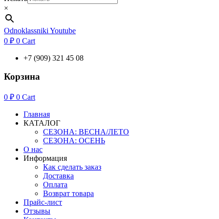
×
Odnoklassniki
Youtube
0
₽
0
Cart
+7 (909) 321 45 08
Корзина
0
₽
0
Cart
Главная
КАТАЛОГ
СЕЗОНА: ВЕСНА/ЛЕТО
СЕЗОНА: ОСЕНЬ
О нас
Информация
Как сделать заказ
Доставка
Оплата
Возврат товара
Прайс-лист
Отзывы