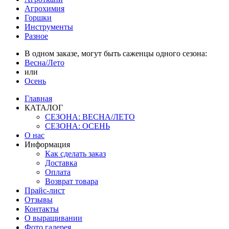
Агрохимия
Горшки
Инструменты
Разное
В одном заказе, могут быть саженцы одного сезона:
Весна/Лето
или
Осень
Главная
КАТАЛОГ
СЕЗОНА: ВЕСНА/ЛЕТО
СЕЗОНА: ОСЕНЬ
О нас
Информация
Как сделать заказ
Доставка
Оплата
Возврат товара
Прайс-лист
Отзывы
Контакты
О выращивании
Фото галерея