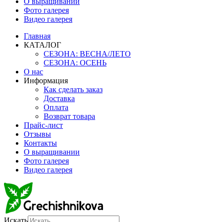
О выращивании
Фото галерея
Видео галерея
Главная
КАТАЛОГ
СЕЗОНА: ВЕСНА/ЛЕТО
СЕЗОНА: ОСЕНЬ
О нас
Информация
Как сделать заказ
Доставка
Оплата
Возврат товара
Прайс-лист
Отзывы
Контакты
О выращивании
Фото галерея
Видео галерея
Искать