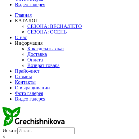
Видео галерея
Главная
КАТАЛОГ
СЕЗОНА: ВЕСНА/ЛЕТО
СЕЗОНА: ОСЕНЬ
О нас
Информация
Как сделать заказ
Доставка
Оплата
Возврат товара
Прайс-лист
Отзывы
Контакты
О выращивании
Фото галерея
Видео галерея
Искать
×