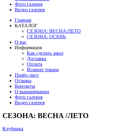
Фото галерея
Видео галерея
Главная
КАТАЛОГ
СЕЗОНА: ВЕСНА/ЛЕТО
СЕЗОНА: ОСЕНЬ
О нас
Информация
Как сделать заказ
Доставка
Оплата
Возврат товара
Прайс-лист
Отзывы
Контакты
О выращивании
Фото галерея
Видео галерея
СЕЗОНА: ВЕСНА /ЛЕТО
Клубника