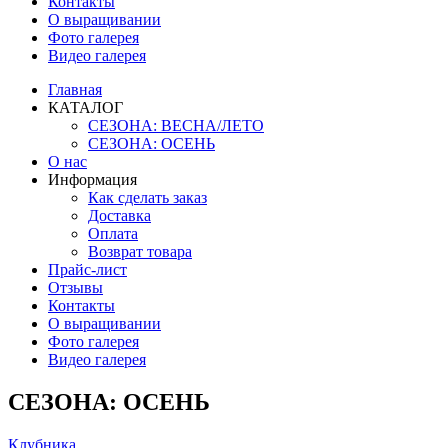
Контакты
О выращивании
Фото галерея
Видео галерея
Главная
КАТАЛОГ
СЕЗОНА: ВЕСНА/ЛЕТО
СЕЗОНА: ОСЕНЬ
О нас
Информация
Как сделать заказ
Доставка
Оплата
Возврат товара
Прайс-лист
Отзывы
Контакты
О выращивании
Фото галерея
Видео галерея
СЕЗОНА: ОСЕНЬ
Клубника