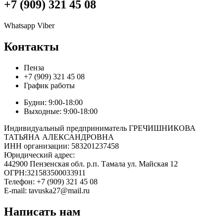
+7 (909) 321 45 08
Whatsapp
Viber
Контакты
Пенза
+7 (909) 321 45 08
График работы
Будни: 9:00-18:00
Выходные: 9:00-18:00
Индивидуальный предприниматель ГРЕЧИШНИКОВА
ТАТЬЯНА АЛЕКСАНДРОВНА
ИНН организации: 583201237458
Юридический адрес:
442900 Пензенская обл. р.п. Тамала ул. Майская 12
ОГРН:321583500033911
Телефон: +7 (909) 321 45 08
E-mail: tavuska27@mail.ru
Написать нам