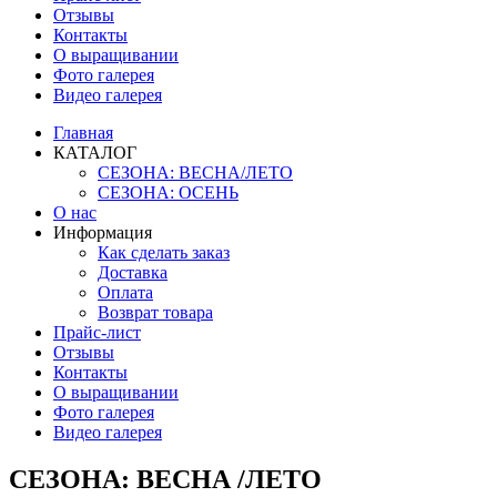
Отзывы
Контакты
О выращивании
Фото галерея
Видео галерея
Главная
КАТАЛОГ
СЕЗОНА: ВЕСНА/ЛЕТО
СЕЗОНА: ОСЕНЬ
О нас
Информация
Как сделать заказ
Доставка
Оплата
Возврат товара
Прайс-лист
Отзывы
Контакты
О выращивании
Фото галерея
Видео галерея
СЕЗОНА: ВЕСНА /ЛЕТО