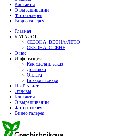
Контакты
О выращивании
Фото галерея
Видео галерея
Главная
КАТАЛОГ
СЕЗОНА: ВЕСНА/ЛЕТО
СЕЗОНА: ОСЕНЬ
О нас
Информация
Как сделать заказ
Доставка
Оплата
Возврат товара
Прайс-лист
Отзывы
Контакты
О выращивании
Фото галерея
Видео галерея