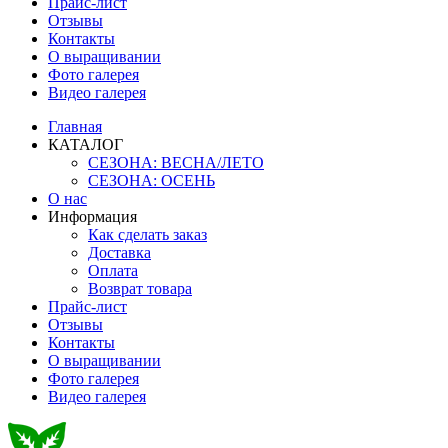
Прайс-лист
Отзывы
Контакты
О выращивании
Фото галерея
Видео галерея
Главная
КАТАЛОГ
СЕЗОНА: ВЕСНА/ЛЕТО
СЕЗОНА: ОСЕНЬ
О нас
Информация
Как сделать заказ
Доставка
Оплата
Возврат товара
Прайс-лист
Отзывы
Контакты
О выращивании
Фото галерея
Видео галерея