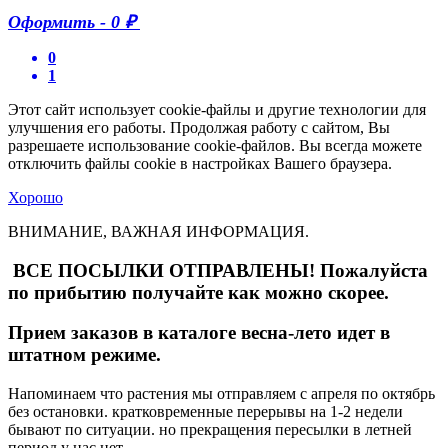
Оформить
-
0 ₽
0
1
Этот сайт использует cookie-файлы и другие технологии для
улучшения его работы. Продолжая работу с сайтом, Вы
разрешаете использование cookie-файлов. Вы всегда можете
отключить файлы cookie в настройках Вашего браузера.
Хорошо
ВНИМАНИЕ, ВАЖНАЯ ИНФОРМАЦИЯ.
ВСЕ ПОСЫЛКИ ОТПРАВЛЕНЫ! Пожалуйста
по прибытию получайте как можно скорее.
Прием заказов в каталоге весна-лето идет в
штатном режиме.
Напоминаем что растения мы отправляем с апреля по октябрь
без остановки. кратковременные перерывы на 1-2 недели
бывают по ситуации. но прекращения пересылки в летней
период у нас нет.