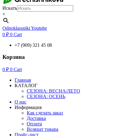
Искать
×
Odnoklassniki
Youtube
0
₽
0
Cart
+7 (909) 321 45 08
Корзина
0
₽
0
Cart
Главная
КАТАЛОГ
СЕЗОНА: ВЕСНА/ЛЕТО
СЕЗОНА: ОСЕНЬ
О нас
Информация
Как сделать заказ
Доставка
Оплата
Возврат товара
Прайс-лист