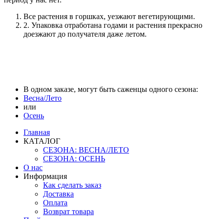
Все растения в горшках, уезжают вегетирующими.
2. Упаковка отработана годами и растения прекрасно
доезжают до получателя даже летом.
В одном заказе, могут быть саженцы одного сезона:
Весна/Лето
или
Осень
Главная
КАТАЛОГ
СЕЗОНА: ВЕСНА/ЛЕТО
СЕЗОНА: ОСЕНЬ
О нас
Информация
Как сделать заказ
Доставка
Оплата
Возврат товара