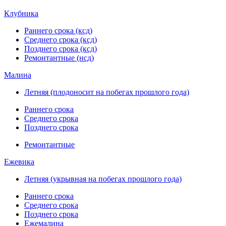
Клубника
Раннего срока (ксд)
Среднего срока (ксд)
Позднего срока (ксд)
Ремонтантные (нсд)
Малина
Летняя (плодоносит на побегах прошлого года)
Раннего срока
Среднего срока
Позднего срока
Ремонтантные
Ежевика
Летняя (укрывная на побегах прошлого года)
Раннего срока
Среднего срока
Позднего срока
Ежемалина