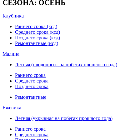
СЕЗОНА: ОСЕНЬ
Клубника
Раннего срока (ксд)
Среднего срока (ксд)
Позднего срока (ксд)
Ремонтантные (нсд)
Малина
Летняя (плодоносит на побегах прошлого года)
Раннего срока
Среднего срока
Позднего срока
Ремонтантные
Ежевика
Летняя (укрывная на побегах прошлого года)
Раннего срока
Среднего срока