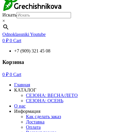
Искать
×
Odnoklassniki
Youtube
0
₽
0
Cart
+7 (909) 321 45 08
Корзина
0
₽
0
Cart
Главная
КАТАЛОГ
СЕЗОНА: ВЕСНА/ЛЕТО
СЕЗОНА: ОСЕНЬ
О нас
Информация
Как сделать заказ
Доставка
Оплата