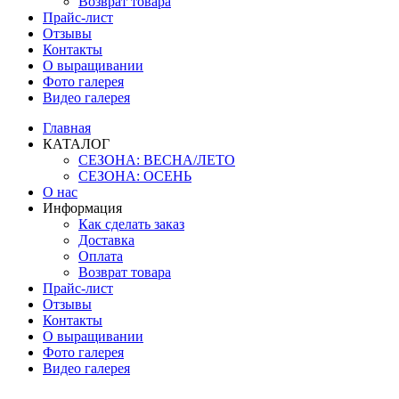
Возврат товара
Прайс-лист
Отзывы
Контакты
О выращивании
Фото галерея
Видео галерея
Главная
КАТАЛОГ
СЕЗОНА: ВЕСНА/ЛЕТО
СЕЗОНА: ОСЕНЬ
О нас
Информация
Как сделать заказ
Доставка
Оплата
Возврат товара
Прайс-лист
Отзывы
Контакты
О выращивании
Фото галерея
Видео галерея