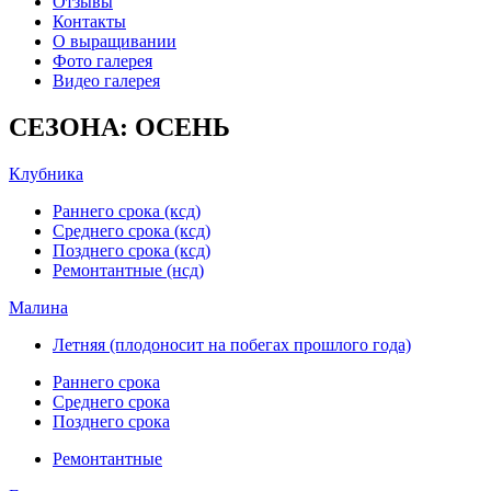
Отзывы
Контакты
О выращивании
Фото галерея
Видео галерея
СЕЗОНА: ОСЕНЬ
Клубника
Раннего срока (ксд)
Среднего срока (ксд)
Позднего срока (ксд)
Ремонтантные (нсд)
Малина
Летняя (плодоносит на побегах прошлого года)
Раннего срока
Среднего срока
Позднего срока
Ремонтантные