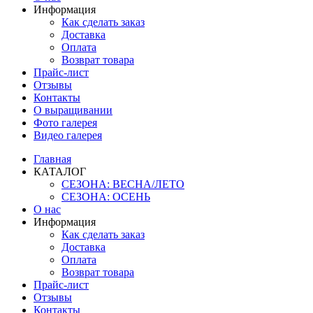
Информация
Как сделать заказ
Доставка
Оплата
Возврат товара
Прайс-лист
Отзывы
Контакты
О выращивании
Фото галерея
Видео галерея
Главная
КАТАЛОГ
СЕЗОНА: ВЕСНА/ЛЕТО
СЕЗОНА: ОСЕНЬ
О нас
Информация
Как сделать заказ
Доставка
Оплата
Возврат товара
Прайс-лист
Отзывы
Контакты