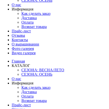
СЕЗОНА: ОСЕНЬ
О нас
Информация
Как сделать заказ
Доставка
Оплата
Возврат товара
Прайс-лист
Отзывы
Контакты
О выращивании
Фото галерея
Видео галерея
Главная
КАТАЛОГ
СЕЗОНА: ВЕСНА/ЛЕТО
СЕЗОНА: ОСЕНЬ
О нас
Информация
Как сделать заказ
Доставка
Оплата
Возврат товара
Прайс-лист