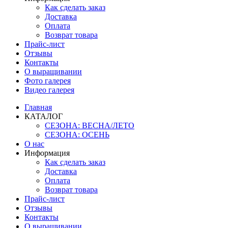
Как сделать заказ
Доставка
Оплата
Возврат товара
Прайс-лист
Отзывы
Контакты
О выращивании
Фото галерея
Видео галерея
Главная
КАТАЛОГ
СЕЗОНА: ВЕСНА/ЛЕТО
СЕЗОНА: ОСЕНЬ
О нас
Информация
Как сделать заказ
Доставка
Оплата
Возврат товара
Прайс-лист
Отзывы
Контакты
О выращивании