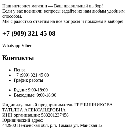
Наш интернет магазин — Ваш правильный выбор!
Если у вас возникли вопросы задайте их нам любым удобным
способом.
Мы с радостью ответим на все вопросы и поможем в выборе!
+7 (909) 321 45 08
Whatsapp
Viber
Контакты
Пенза
+7 (909) 321 45 08
График работы
Будни: 9:00-18:00
Выходные: 9:00-18:00
Индивидуальный предприниматель ГРЕЧИШНИКОВА
ТАТЬЯНА АЛЕКСАНДРОВНА
ИНН организации: 583201237458
Юридический адрес:
442900 Пензенская обл. р.п. Тамала ул. Майская 12