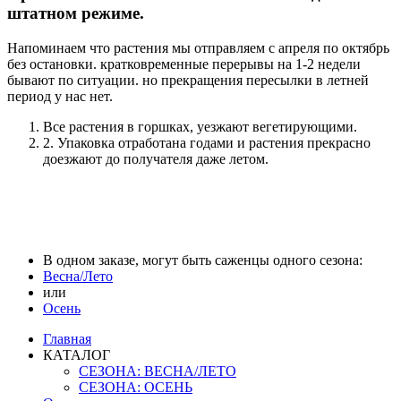
штатном режиме.
Напоминаем что растения мы отправляем с апреля по октябрь
без остановки. кратковременные перерывы на 1-2 недели
бывают по ситуации. но прекращения пересылки в летней
период у нас нет.
Все растения в горшках, уезжают вегетирующими.
2. Упаковка отработана годами и растения прекрасно
доезжают до получателя даже летом.
В одном заказе, могут быть саженцы одного сезона:
Весна/Лето
или
Осень
Главная
КАТАЛОГ
СЕЗОНА: ВЕСНА/ЛЕТО
СЕЗОНА: ОСЕНЬ