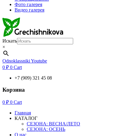
Фото галерея
Видео галерея
Искать
×
Odnoklassniki
Youtube
0
₽
0
Cart
+7 (909) 321 45 08
Корзина
0
₽
0
Cart
Главная
КАТАЛОГ
СЕЗОНА: ВЕСНА/ЛЕТО
СЕЗОНА: ОСЕНЬ
О нас