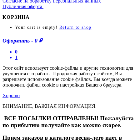
Согласие на обработку персональных данных
Публичная оферта
КОРЗИНА
Your cart is empty!
Return to shop
Оформить
-
0 ₽
0
1
Этот сайт использует cookie-файлы и другие технологии для
улучшения его работы. Продолжая работу с сайтом, Вы
разрешаете использование cookie-файлов. Вы всегда можете
отключить файлы cookie в настройках Вашего браузера.
Хорошо
ВНИМАНИЕ, ВАЖНАЯ ИНФОРМАЦИЯ.
ВСЕ ПОСЫЛКИ ОТПРАВЛЕНЫ! Пожалуйста
по прибытию получайте как можно скорее.
Прием заказов в каталоге весна-лето идет в