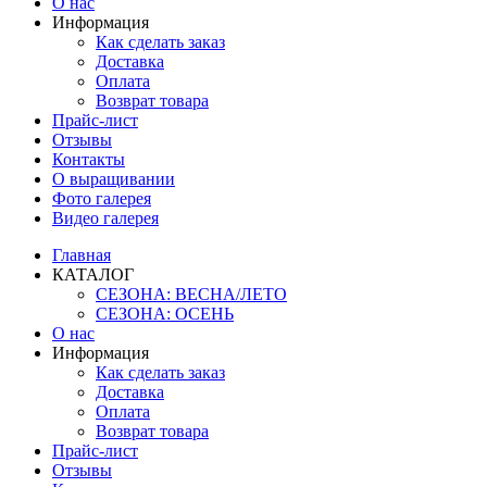
О нас
Информация
Как сделать заказ
Доставка
Оплата
Возврат товара
Прайс-лист
Отзывы
Контакты
О выращивании
Фото галерея
Видео галерея
Главная
КАТАЛОГ
СЕЗОНА: ВЕСНА/ЛЕТО
СЕЗОНА: ОСЕНЬ
О нас
Информация
Как сделать заказ
Доставка
Оплата
Возврат товара
Прайс-лист
Отзывы