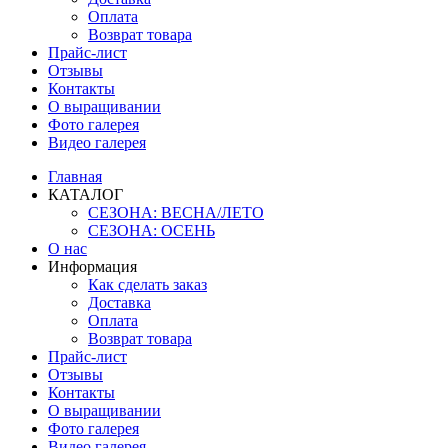
Оплата
Возврат товара
Прайс-лист
Отзывы
Контакты
О выращивании
Фото галерея
Видео галерея
Главная
КАТАЛОГ
СЕЗОНА: ВЕСНА/ЛЕТО
СЕЗОНА: ОСЕНЬ
О нас
Информация
Как сделать заказ
Доставка
Оплата
Возврат товара
Прайс-лист
Отзывы
Контакты
О выращивании
Фото галерея
Видео галерея