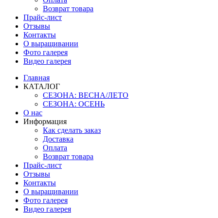
Возврат товара
Прайс-лист
Отзывы
Контакты
О выращивании
Фото галерея
Видео галерея
Главная
КАТАЛОГ
СЕЗОНА: ВЕСНА/ЛЕТО
СЕЗОНА: ОСЕНЬ
О нас
Информация
Как сделать заказ
Доставка
Оплата
Возврат товара
Прайс-лист
Отзывы
Контакты
О выращивании
Фото галерея
Видео галерея