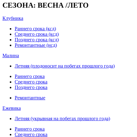
СЕЗОНА: ВЕСНА /ЛЕТО
Клубника
Раннего срока (ксд)
Среднего срока (ксд)
Позднего срока (ксд)
Ремонтантные (нсд)
Малина
Летняя (плодоносит на побегах прошлого года)
Раннего срока
Среднего срока
Позднего срока
Ремонтантные
Ежевика
Летняя (укрывная на побегах прошлого года)
Раннего срока
Среднего срока