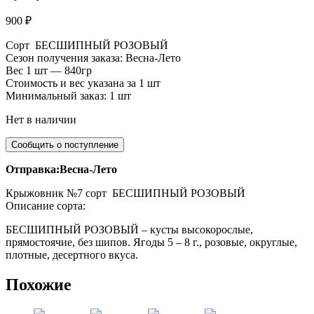
900
₽
Сорт БЕСШИПНЫЙ РОЗОВЫЙ
Сезон получения заказа: Весна-Лето
Вес 1 шт — 840гр
Стоимость и вес указана за 1 шт
Минимальный заказ: 1 шт
Нет в наличии
Отправка:Весна-Лето
Крыжовник №7 сорт БЕСШИПНЫЙ РОЗОВЫЙ
Описание сорта:
БЕСШИПНЫЙ РОЗОВЫЙ – кусты высокорослые,
прямостоячие, без шипов. Ягоды 5 – 8 г., розовые, округлые,
плотные, десертного вкуса.
Похожие