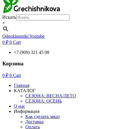
Искать
×
Odnoklassniki
Youtube
0
₽
0
Cart
+7 (909) 321 45 08
Корзина
0
₽
0
Cart
Главная
КАТАЛОГ
СЕЗОНА: ВЕСНА/ЛЕТО
СЕЗОНА: ОСЕНЬ
О нас
Информация
Как сделать заказ
Доставка
Оплата