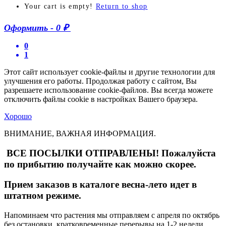
Your cart is empty!
Return to shop
Оформить
-
0 ₽
0
1
Этот сайт использует cookie-файлы и другие технологии для
улучшения его работы. Продолжая работу с сайтом, Вы
разрешаете использование cookie-файлов. Вы всегда можете
отключить файлы cookie в настройках Вашего браузера.
Хорошо
ВНИМАНИЕ, ВАЖНАЯ ИНФОРМАЦИЯ.
ВСЕ ПОСЫЛКИ ОТПРАВЛЕНЫ! Пожалуйста
по прибытию получайте как можно скорее.
Прием заказов в каталоге весна-лето идет в
штатном режиме.
Напоминаем что растения мы отправляем с апреля по октябрь
без остановки. кратковременные перерывы на 1-2 недели