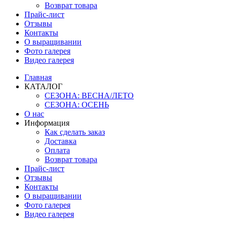
Возврат товара
Прайс-лист
Отзывы
Контакты
О выращивании
Фото галерея
Видео галерея
Главная
КАТАЛОГ
СЕЗОНА: ВЕСНА/ЛЕТО
СЕЗОНА: ОСЕНЬ
О нас
Информация
Как сделать заказ
Доставка
Оплата
Возврат товара
Прайс-лист
Отзывы
Контакты
О выращивании
Фото галерея
Видео галерея