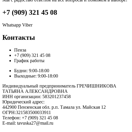
+7 (909) 321 45 08
Whatsapp
Viber
Контакты
Пенза
+7 (909) 321 45 08
График работы
Будни: 9:00-18:00
Выходные: 9:00-18:00
Индивидуальный предприниматель ГРЕЧИШНИКОВА
ТАТЬЯНА АЛЕКСАНДРОВНА
ИНН организации: 583201237458
Юридический адрес:
442900 Пензенская обл. р.п. Тамала ул. Майская 12
ОГРН:321583500033911
Телефон: +7 (909) 321 45 08
E-mail: tavuska27@mail.ru