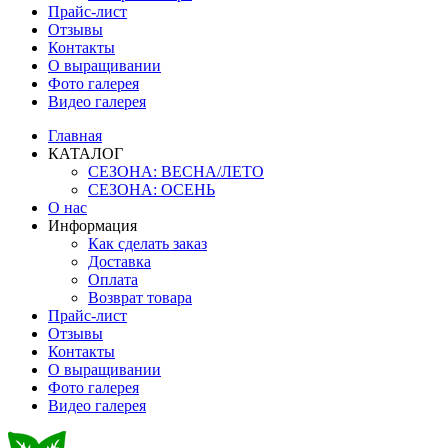
Прайс-лист
Отзывы
Контакты
О выращивании
Фото галерея
Видео галерея
Главная
КАТАЛОГ
СЕЗОНА: ВЕСНА/ЛЕТО
СЕЗОНА: ОСЕНЬ
О нас
Информация
Как сделать заказ
Доставка
Оплата
Возврат товара
Прайс-лист
Отзывы
Контакты
О выращивании
Фото галерея
Видео галерея