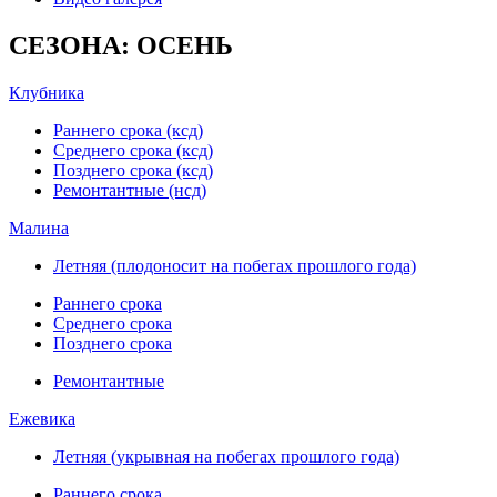
СЕЗОНА: ОСЕНЬ
Клубника
Раннего срока (ксд)
Среднего срока (ксд)
Позднего срока (ксд)
Ремонтантные (нсд)
Малина
Летняя (плодоносит на побегах прошлого года)
Раннего срока
Среднего срока
Позднего срока
Ремонтантные
Ежевика
Летняя (укрывная на побегах прошлого года)
Раннего срока