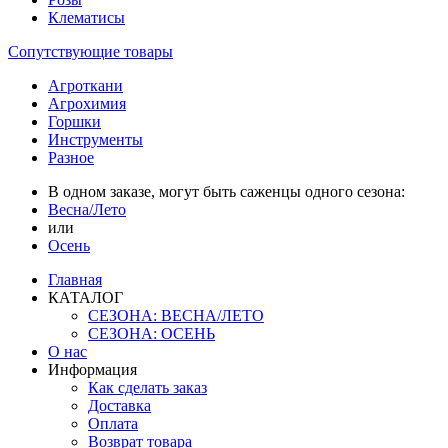
Клематисы
Сопутствующие товары
Агроткани
Агрохимия
Горшки
Инструменты
Разное
В одном заказе, могут быть саженцы одного сезона:
Весна/Лето
или
Осень
Главная
КАТАЛОГ
СЕЗОНА: ВЕСНА/ЛЕТО
СЕЗОНА: ОСЕНЬ
О нас
Информация
Как сделать заказ
Доставка
Оплата
Возврат товара