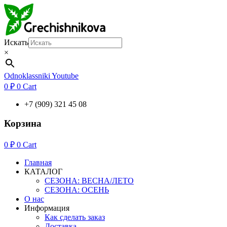
Искать
×
Odnoklassniki
Youtube
0
₽
0
Cart
+7 (909) 321 45 08
Корзина
0
₽
0
Cart
Главная
КАТАЛОГ
СЕЗОНА: ВЕСНА/ЛЕТО
СЕЗОНА: ОСЕНЬ
О нас
Информация
Как сделать заказ
Доставка