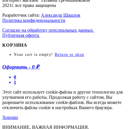
Интернет магазин Татьяны Гречишниковой
2021г. все права защищены
Разработчик сайта:
Александр Шашлов
Политика конфиденциальности
Согласие на обработку персональных данных
Публичная оферта
КОРЗИНА
Your cart is empty!
Return to shop
Оформить
-
0 ₽
0
1
Этот сайт использует cookie-файлы и другие технологии для
улучшения его работы. Продолжая работу с сайтом, Вы
разрешаете использование cookie-файлов. Вы всегда можете
отключить файлы cookie в настройках Вашего браузера.
Хорошо
ВНИМАНИЕ, ВАЖНАЯ ИНФОРМАЦИЯ.