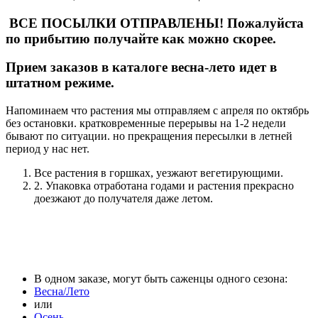
ВСЕ ПОСЫЛКИ ОТПРАВЛЕНЫ! Пожалуйста
по прибытию получайте как можно скорее.
Прием заказов в каталоге весна-лето идет в
штатном режиме.
Напоминаем что растения мы отправляем с апреля по октябрь
без остановки. кратковременные перерывы на 1-2 недели
бывают по ситуации. но прекращения пересылки в летней
период у нас нет.
Все растения в горшках, уезжают вегетирующими.
2. Упаковка отработана годами и растения прекрасно
доезжают до получателя даже летом.
В одном заказе, могут быть саженцы одного сезона:
Весна/Лето
или
Осень