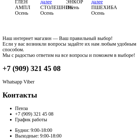
ГЛЕН
далее
ЭНКОР
далее
АМПЛ
СТОЛЕШНИК
Осень
ПШЕХИБА
Осень
Осень
Осень
Наш интернет магазин — Ваш правильный выбор!
Если у вас возникли вопросы задайте их нам любым удобным
способом.
Мы с радостью ответим на все вопросы и поможем в выборе!
+7 (909) 321 45 08
Whatsapp
Viber
Контакты
Пенза
+7 (909) 321 45 08
График работы
Будни: 9:00-18:00
Выходные: 9:00-18:00