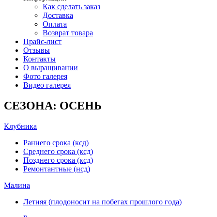
Как сделать заказ
Доставка
Оплата
Возврат товара
Прайс-лист
Отзывы
Контакты
О выращивании
Фото галерея
Видео галерея
СЕЗОНА: ОСЕНЬ
Клубника
Раннего срока (ксд)
Среднего срока (ксд)
Позднего срока (ксд)
Ремонтантные (нсд)
Малина
Летняя (плодоносит на побегах прошлого года)