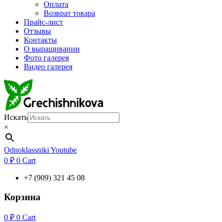
Оплата
Возврат товара
Прайс-лист
Отзывы
Контакты
О выращивании
Фото галерея
Видео галерея
Искать
×
Odnoklassniki
Youtube
0
₽
0
Cart
+7 (909) 321 45 08
Корзина
0
₽
0
Cart