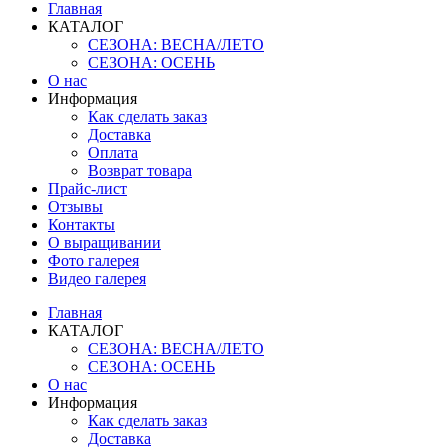
Главная
КАТАЛОГ
СЕЗОНА: ВЕСНА/ЛЕТО
СЕЗОНА: ОСЕНЬ
О нас
Информация
Как сделать заказ
Доставка
Оплата
Возврат товара
Прайс-лист
Отзывы
Контакты
О выращивании
Фото галерея
Видео галерея
Главная
КАТАЛОГ
СЕЗОНА: ВЕСНА/ЛЕТО
СЕЗОНА: ОСЕНЬ
О нас
Информация
Как сделать заказ
Доставка