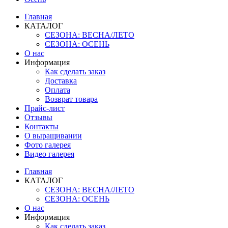
Главная
КАТАЛОГ
СЕЗОНА: ВЕСНА/ЛЕТО
СЕЗОНА: ОСЕНЬ
О нас
Информация
Как сделать заказ
Доставка
Оплата
Возврат товара
Прайс-лист
Отзывы
Контакты
О выращивании
Фото галерея
Видео галерея
Главная
КАТАЛОГ
СЕЗОНА: ВЕСНА/ЛЕТО
СЕЗОНА: ОСЕНЬ
О нас
Информация
Как сделать заказ