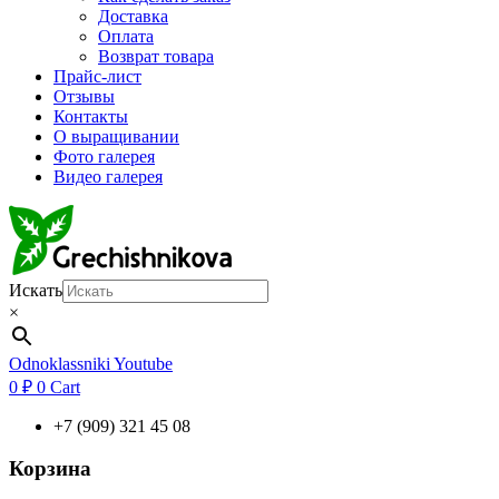
Доставка
Оплата
Возврат товара
Прайс-лист
Отзывы
Контакты
О выращивании
Фото галерея
Видео галерея
Искать
×
Odnoklassniki
Youtube
0
₽
0
Cart
+7 (909) 321 45 08
Корзина