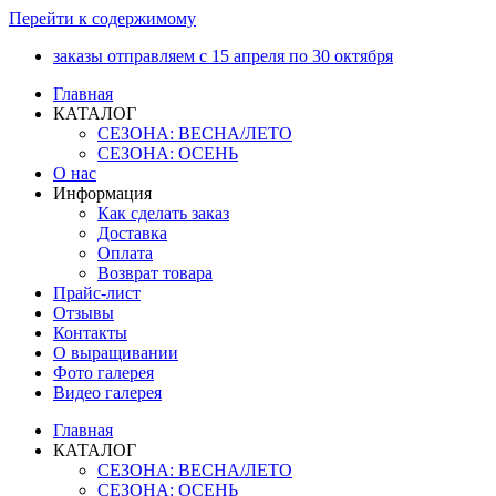
Перейти к содержимому
заказы отправляем с 15 апреля по 30 октября
Главная
КАТАЛОГ
СЕЗОНА: ВЕСНА/ЛЕТО
СЕЗОНА: ОСЕНЬ
О нас
Информация
Как сделать заказ
Доставка
Оплата
Возврат товара
Прайс-лист
Отзывы
Контакты
О выращивании
Фото галерея
Видео галерея
Главная
КАТАЛОГ
СЕЗОНА: ВЕСНА/ЛЕТО
СЕЗОНА: ОСЕНЬ