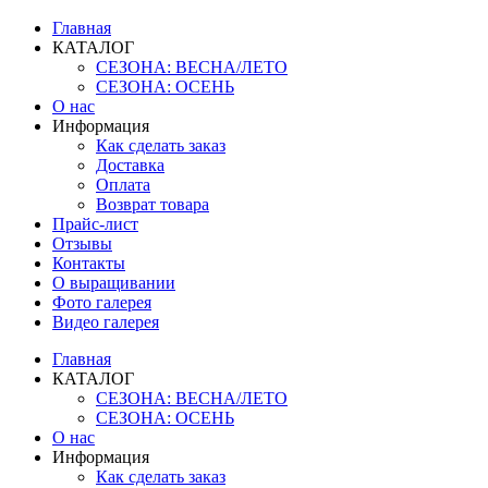
Главная
КАТАЛОГ
СЕЗОНА: ВЕСНА/ЛЕТО
СЕЗОНА: ОСЕНЬ
О нас
Информация
Как сделать заказ
Доставка
Оплата
Возврат товара
Прайс-лист
Отзывы
Контакты
О выращивании
Фото галерея
Видео галерея
Главная
КАТАЛОГ
СЕЗОНА: ВЕСНА/ЛЕТО
СЕЗОНА: ОСЕНЬ
О нас
Информация
Как сделать заказ