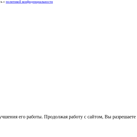
сь c
политикой конфиденциальности
лучшения его работы. Продолжая работу с сайтом, Вы разрешаете