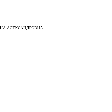
ТЬЯНА АЛЕКСАНДРОВНА