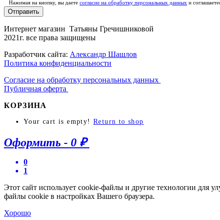
Нажимая на кнопку, вы даете
согласие на обработку персональных данных
и соглашаете
Отправить
Интернет магазин Татьяны Гречишниковой
2021г. все права защищены
Разработчик сайта:
Александр Шашлов
Политика конфиденциальности
Согласие на обработку персональных данных
Публичная оферта
КОРЗИНА
Your cart is empty!
Return to shop
Оформить
-
0 ₽
0
1
Этот сайт использует cookie-файлы и другие технологии для у
файлы cookie в настройках Вашего браузера.
Хорошо