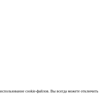
 использование cookie-файлов. Вы всегда можете отключить