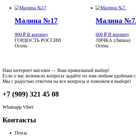
Малина №17
Малина №7
900
₽
В корзину
600
₽
В корзину
ГОРДОСТЬ РОССИИ
ЛЯЧКА (Ляшка)
Осень
Осень
Наш интернет магазин — Ваш правильный выбор!
Если у вас возникли вопросы задайте их нам любым удобным 
Мы с радостью ответим на все вопросы и поможем в выборе!
+7 (909) 321 45 08
Whatsapp
Viber
Контакты
Пенза