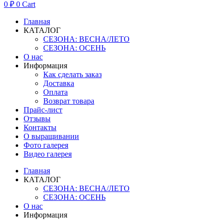
0
₽
0
Cart
Главная
КАТАЛОГ
СЕЗОНА: ВЕСНА/ЛЕТО
СЕЗОНА: ОСЕНЬ
О нас
Информация
Как сделать заказ
Доставка
Оплата
Возврат товара
Прайс-лист
Отзывы
Контакты
О выращивании
Фото галерея
Видео галерея
Главная
КАТАЛОГ
СЕЗОНА: ВЕСНА/ЛЕТО
СЕЗОНА: ОСЕНЬ
О нас
Информация