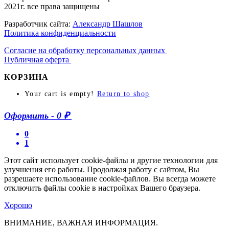
2021г. все права защищены
Разработчик сайта:
Александр Шашлов
Политика конфиденциальности
Согласие на обработку персональных данных
Публичная оферта
КОРЗИНА
Your cart is empty!
Return to shop
Оформить
-
0 ₽
0
1
Этот сайт использует cookie-файлы и другие технологии для
улучшения его работы. Продолжая работу с сайтом, Вы
разрешаете использование cookie-файлов. Вы всегда можете
отключить файлы cookie в настройках Вашего браузера.
Хорошо
ВНИМАНИЕ, ВАЖНАЯ ИНФОРМАЦИЯ.