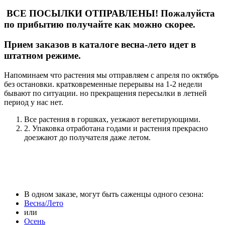
ВСЕ ПОСЫЛКИ ОТПРАВЛЕНЫ! Пожалуйста
по прибытию получайте как можно скорее.
Прием заказов в каталоге весна-лето идет в
штатном режиме.
Напоминаем что растения мы отправляем с апреля по октябрь
без остановки. кратковременные перерывы на 1-2 недели
бывают по ситуации. но прекращения пересылки в летней
период у нас нет.
Все растения в горшках, уезжают вегетирующими.
2. Упаковка отработана годами и растения прекрасно
доезжают до получателя даже летом.
В одном заказе, могут быть саженцы одного сезона:
Весна/Лето
или
Осень