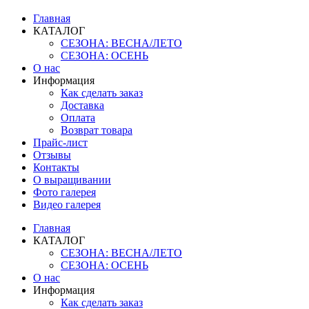
Главная
КАТАЛОГ
СЕЗОНА: ВЕСНА/ЛЕТО
СЕЗОНА: ОСЕНЬ
О нас
Информация
Как сделать заказ
Доставка
Оплата
Возврат товара
Прайс-лист
Отзывы
Контакты
О выращивании
Фото галерея
Видео галерея
Главная
КАТАЛОГ
СЕЗОНА: ВЕСНА/ЛЕТО
СЕЗОНА: ОСЕНЬ
О нас
Информация
Как сделать заказ