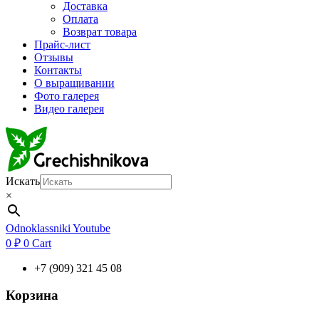
Доставка
Оплата
Возврат товара
Прайс-лист
Отзывы
Контакты
О выращивании
Фото галерея
Видео галерея
Искать
×
Odnoklassniki
Youtube
0
₽
0
Cart
+7 (909) 321 45 08
Корзина