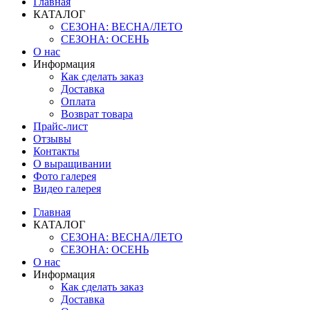
Главная
КАТАЛОГ
СЕЗОНА: ВЕСНА/ЛЕТО
СЕЗОНА: ОСЕНЬ
О нас
Информация
Как сделать заказ
Доставка
Оплата
Возврат товара
Прайс-лист
Отзывы
Контакты
О выращивании
Фото галерея
Видео галерея
Главная
КАТАЛОГ
СЕЗОНА: ВЕСНА/ЛЕТО
СЕЗОНА: ОСЕНЬ
О нас
Информация
Как сделать заказ
Доставка