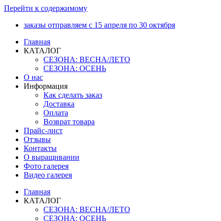
Перейти к содержимому
заказы отправляем с 15 апреля по 30 октября
Главная
КАТАЛОГ
СЕЗОНА: ВЕСНА/ЛЕТО
СЕЗОНА: ОСЕНЬ
О нас
Информация
Как сделать заказ
Доставка
Оплата
Возврат товара
Прайс-лист
Отзывы
Контакты
О выращивании
Фото галерея
Видео галерея
Главная
КАТАЛОГ
СЕЗОНА: ВЕСНА/ЛЕТО
СЕЗОНА: ОСЕНЬ