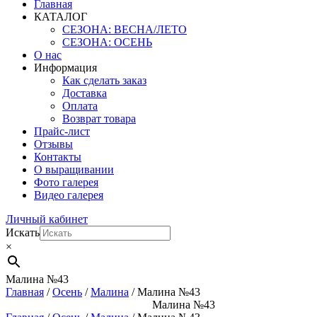
Главная
КАТАЛОГ
СЕЗОНА: ВЕСНА/ЛЕТО
СЕЗОНА: ОСЕНЬ
О нас
Информация
Как сделать заказ
Доставка
Оплата
Возврат товара
Прайс-лист
Отзывы
Контакты
О выращивании
Фото галерея
Видео галерея
Личный кабинет
Искать
×
Малина №43
Главная
/
Осень
/
Малина
/ Малина №43
Малина №43