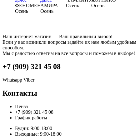
ФЕНОМЕН
АМИРА
Осень
Осень
Осень
Осень
Наш интернет магазин — Ваш правильный выбор!
Если у вас возникли вопросы задайте их нам любым удобным
способом.
Мы с радостью ответим на все вопросы и поможем в выборе!
+7 (909) 321 45 08
Whatsapp
Viber
Контакты
Пенза
+7 (909) 321 45 08
График работы
Будни: 9:00-18:00
Выходные: 9:00-18:00