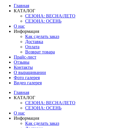
Главная
КАТАЛОГ
СЕЗОНА: ВЕСНА/ЛЕТО
СЕЗОНА: ОСЕНЬ
О нас
Информация
Как сделать заказ
Доставка
Оплата
Возврат товара
Прайс-лист
Отзывы
Контакты
О выращивании
Фото галерея
Видео галерея
Главная
КАТАЛОГ
СЕЗОНА: ВЕСНА/ЛЕТО
СЕЗОНА: ОСЕНЬ
О нас
Информация
Как сделать заказ