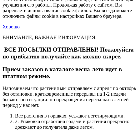
улучшения его работы. Продолжая работу с сайтом, Вы
разрешаете использование cookie-файлов. Вы всегда можете
отключить файлы cookie в настройках Вашего браузера.
Хорошо
ВНИМАНИЕ, ВАЖНАЯ ИНФОРМАЦИЯ.
ВСЕ ПОСЫЛКИ ОТПРАВЛЕНЫ! Пожалуйста
по прибытию получайте как можно скорее.
Прием заказов в каталоге весна-лето идет в
штатном режиме.
Напоминаем что растения мы отправляем с апреля по октябрь
без остановки. кратковременные перерывы на 1-2 недели
бывают по ситуации. но прекращения пересылки в летней
период у нас нет.
Все растения в горшках, уезжают вегетирующими.
2. Упаковка отработана годами и растения прекрасно
доезжают до получателя даже летом.