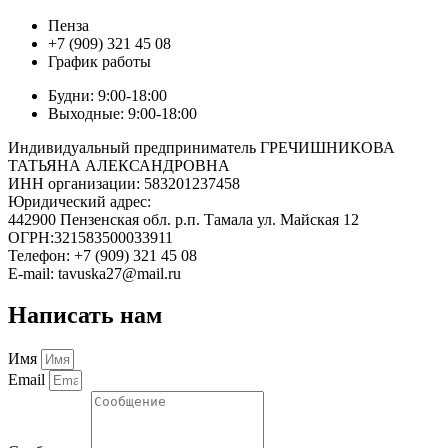
Пенза
+7 (909) 321 45 08
График работы
Будни: 9:00-18:00
Выходные: 9:00-18:00
Индивидуальный предприниматель ГРЕЧИШНИКОВА
ТАТЬЯНА АЛЕКСАНДРОВНА
ИНН организации: 583201237458
Юридический адрес:
442900 Пензенская обл. р.п. Тамала ул. Майская 12
ОГРН:321583500033911
Телефон: +7 (909) 321 45 08
E-mail: tavuska27@mail.ru
Написать нам
Имя
Email