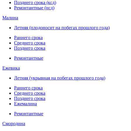
Позднего срока (ксд)
Ремонтантные (нсд)
Малина
Летняя (плодоносит на побегах прошлого года)
Раннего срока
Среднего срока
Позднего срока
Ремонтантные
Ежевика
Летняя (укрывная на побегах прошлого года)
Раннего срока
Среднего срока
Позднего срока
Ежемалина
Ремонтантные
Смородина