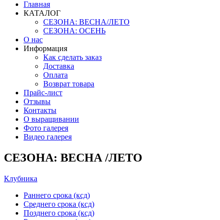
Главная
КАТАЛОГ
СЕЗОНА: ВЕСНА/ЛЕТО
СЕЗОНА: ОСЕНЬ
О нас
Информация
Как сделать заказ
Доставка
Оплата
Возврат товара
Прайс-лист
Отзывы
Контакты
О выращивании
Фото галерея
Видео галерея
СЕЗОНА: ВЕСНА /ЛЕТО
Клубника
Раннего срока (ксд)
Среднего срока (ксд)
Позднего срока (ксд)