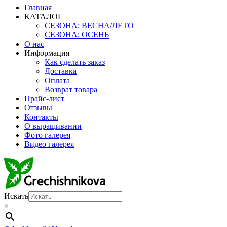
Главная
КАТАЛОГ
СЕЗОНА: ВЕСНА/ЛЕТО
СЕЗОНА: ОСЕНЬ
О нас
Информация
Как сделать заказ
Доставка
Оплата
Возврат товара
Прайс-лист
Отзывы
Контакты
О выращивании
Фото галерея
Видео галерея
Искать
×