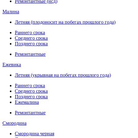
Ремонтантные (нсд)
Малина
Летняя (плодоносит на побегах прошлого года)
Раннего срока
Среднего срока
Позднего срока
Ремонтантные
Ежевика
Летняя (укрывная на побегах прошлого года)
Раннего срока
Среднего срока
Позднего срока
Ежемалина
Ремонтантные
Смородина
Смородина черная