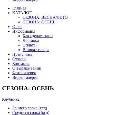
Главная
КАТАЛОГ
СЕЗОНА: ВЕСНА/ЛЕТО
СЕЗОНА: ОСЕНЬ
О нас
Информация
Как сделать заказ
Доставка
Оплата
Возврат товара
Прайс-лист
Отзывы
Контакты
О выращивании
Фото галерея
Видео галерея
СЕЗОНА: ОСЕНЬ
Клубника
Раннего срока (ксд)
Среднего срока (ксд)