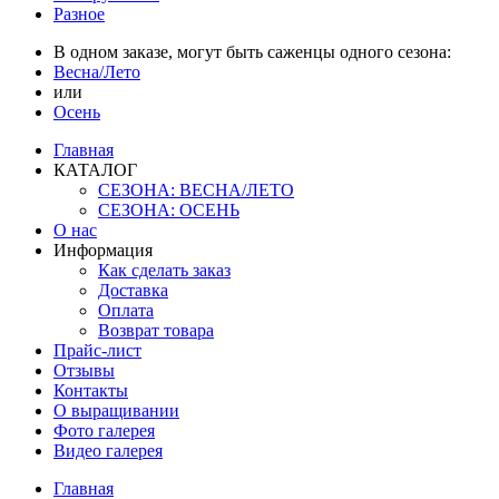
Разное
В одном заказе, могут быть саженцы одного сезона:
Весна/Лето
или
Осень
Главная
КАТАЛОГ
СЕЗОНА: ВЕСНА/ЛЕТО
СЕЗОНА: ОСЕНЬ
О нас
Информация
Как сделать заказ
Доставка
Оплата
Возврат товара
Прайс-лист
Отзывы
Контакты
О выращивании
Фото галерея
Видео галерея
Главная