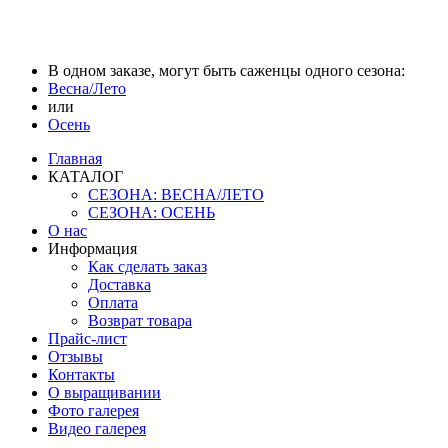
В одном заказе, могут быть саженцы одного сезона:
Весна/Лето
или
Осень
Главная
КАТАЛОГ
СЕЗОНА: ВЕСНА/ЛЕТО
СЕЗОНА: ОСЕНЬ
О нас
Информация
Как сделать заказ
Доставка
Оплата
Возврат товара
Прайс-лист
Отзывы
Контакты
О выращивании
Фото галерея
Видео галерея