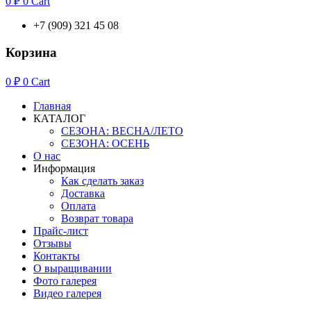
0
₽
0
Cart
+7 (909) 321 45 08
Корзина
0
₽
0
Cart
Главная
КАТАЛОГ
СЕЗОНА: ВЕСНА/ЛЕТО
СЕЗОНА: ОСЕНЬ
О нас
Информация
Как сделать заказ
Доставка
Оплата
Возврат товара
Прайс-лист
Отзывы
Контакты
О выращивании
Фото галерея
Видео галерея