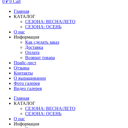
0
₽
0
Cart
Главная
КАТАЛОГ
СЕЗОНА: ВЕСНА/ЛЕТО
СЕЗОНА: ОСЕНЬ
О нас
Информация
Как сделать заказ
Доставка
Оплата
Возврат товара
Прайс-лист
Отзывы
Контакты
О выращивании
Фото галерея
Видео галерея
Главная
КАТАЛОГ
СЕЗОНА: ВЕСНА/ЛЕТО
СЕЗОНА: ОСЕНЬ
О нас
Информация