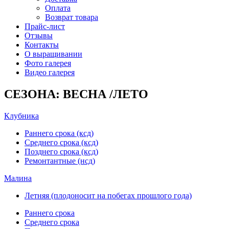
Оплата
Возврат товара
Прайс-лист
Отзывы
Контакты
О выращивании
Фото галерея
Видео галерея
СЕЗОНА: ВЕСНА /ЛЕТО
Клубника
Раннего срока (ксд)
Среднего срока (ксд)
Позднего срока (ксд)
Ремонтантные (нсд)
Малина
Летняя (плодоносит на побегах прошлого года)
Раннего срока
Среднего срока