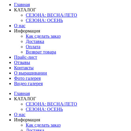
Главная
КАТАЛОГ
СЕЗОНА: ВЕСНА/ЛЕТО
СЕЗОНА: ОСЕНЬ
О нас
Информация
Как сделать заказ
Доставка
Оплата
Возврат товара
Прайс-лист
Отзывы
Контакты
О выращивании
Фото галерея
Видео галерея
Главная
КАТАЛОГ
СЕЗОНА: ВЕСНА/ЛЕТО
СЕЗОНА: ОСЕНЬ
О нас
Информация
Как сделать заказ
Доставка