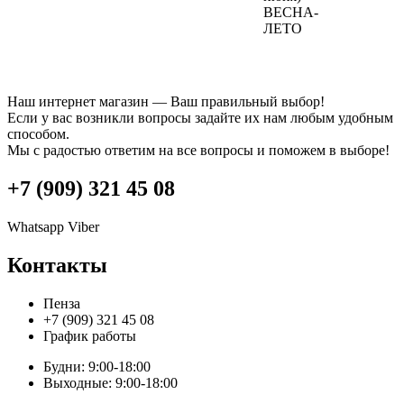
ВЕСНА-
ЛЕТО
Наш интернет магазин — Ваш правильный выбор!
Если у вас возникли вопросы задайте их нам любым удобным
способом.
Мы с радостью ответим на все вопросы и поможем в выборе!
+7 (909) 321 45 08
Whatsapp
Viber
Контакты
Пенза
+7 (909) 321 45 08
График работы
Будни: 9:00-18:00
Выходные: 9:00-18:00