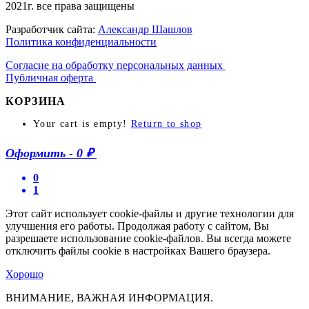
2021г. все права защищены
Разработчик сайта:
Александр Шашлов
Политика конфиденциальности
Согласие на обработку персональных данных
Публичная оферта
КОРЗИНА
Your cart is empty!
Return to shop
Оформить
-
0 ₽
0
1
Этот сайт использует cookie-файлы и другие технологии для
улучшения его работы. Продолжая работу с сайтом, Вы
разрешаете использование cookie-файлов. Вы всегда можете
отключить файлы cookie в настройках Вашего браузера.
Хорошо
ВНИМАНИЕ, ВАЖНАЯ ИНФОРМАЦИЯ.