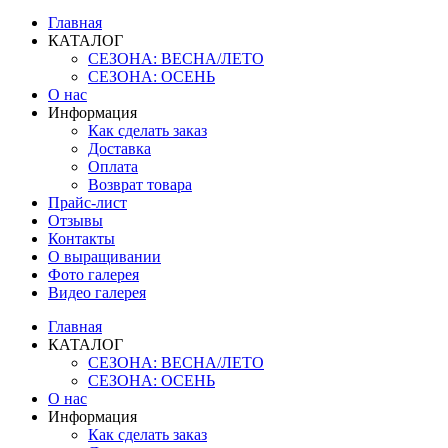
Главная
КАТАЛОГ
СЕЗОНА: ВЕСНА/ЛЕТО
СЕЗОНА: ОСЕНЬ
О нас
Информация
Как сделать заказ
Доставка
Оплата
Возврат товара
Прайс-лист
Отзывы
Контакты
О выращивании
Фото галерея
Видео галерея
Главная
КАТАЛОГ
СЕЗОНА: ВЕСНА/ЛЕТО
СЕЗОНА: ОСЕНЬ
О нас
Информация
Как сделать заказ