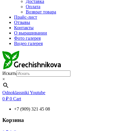
Доставка
Оплата
Возврат товара
Прайс-лист
Отзывы
Контакты
О выращивании
Фото галерея
Видео галерея
Искать
×
Odnoklassniki
Youtube
0
₽
0
Cart
+7 (909) 321 45 08
Корзина