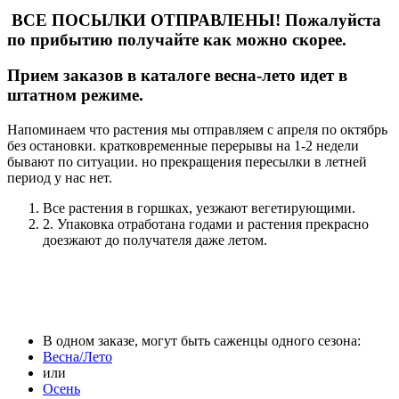
ВСЕ ПОСЫЛКИ ОТПРАВЛЕНЫ! Пожалуйста
по прибытию получайте как можно скорее.
Прием заказов в каталоге весна-лето идет в
штатном режиме.
Напоминаем что растения мы отправляем с апреля по октябрь
без остановки. кратковременные перерывы на 1-2 недели
бывают по ситуации. но прекращения пересылки в летней
период у нас нет.
Все растения в горшках, уезжают вегетирующими.
2. Упаковка отработана годами и растения прекрасно
доезжают до получателя даже летом.
В одном заказе, могут быть саженцы одного сезона:
Весна/Лето
или
Осень