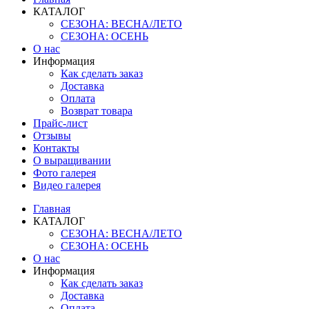
КАТАЛОГ
СЕЗОНА: ВЕСНА/ЛЕТО
СЕЗОНА: ОСЕНЬ
О нас
Информация
Как сделать заказ
Доставка
Оплата
Возврат товара
Прайс-лист
Отзывы
Контакты
О выращивании
Фото галерея
Видео галерея
Главная
КАТАЛОГ
СЕЗОНА: ВЕСНА/ЛЕТО
СЕЗОНА: ОСЕНЬ
О нас
Информация
Как сделать заказ
Доставка
Оплата