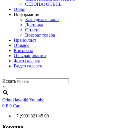
СЕЗОНА: ОСЕНЬ
О нас
Информация
Как сделать заказ
Доставка
Оплата
Возврат товара
Прайс-лист
Отзывы
Контакты
О выращивании
Фото галерея
Видео галерея
Искать
×
Odnoklassniki
Youtube
0
₽
0
Cart
+7 (909) 321 45 08
Корзина