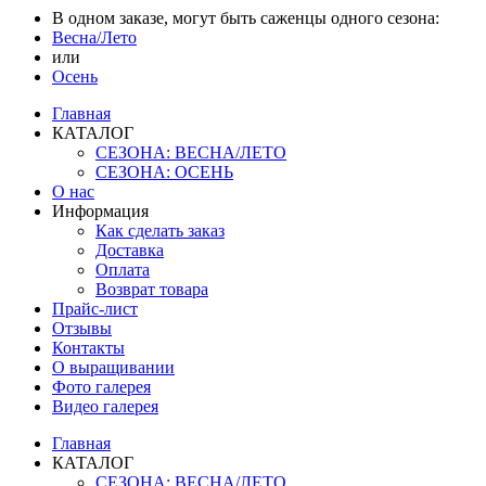
В одном заказе, могут быть саженцы одного сезона:
Весна/Лето
или
Осень
Главная
КАТАЛОГ
СЕЗОНА: ВЕСНА/ЛЕТО
СЕЗОНА: ОСЕНЬ
О нас
Информация
Как сделать заказ
Доставка
Оплата
Возврат товара
Прайс-лист
Отзывы
Контакты
О выращивании
Фото галерея
Видео галерея
Главная
КАТАЛОГ
СЕЗОНА: ВЕСНА/ЛЕТО