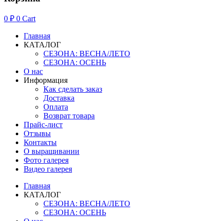
0
₽
0
Cart
Главная
КАТАЛОГ
СЕЗОНА: ВЕСНА/ЛЕТО
СЕЗОНА: ОСЕНЬ
О нас
Информация
Как сделать заказ
Доставка
Оплата
Возврат товара
Прайс-лист
Отзывы
Контакты
О выращивании
Фото галерея
Видео галерея
Главная
КАТАЛОГ
СЕЗОНА: ВЕСНА/ЛЕТО
СЕЗОНА: ОСЕНЬ