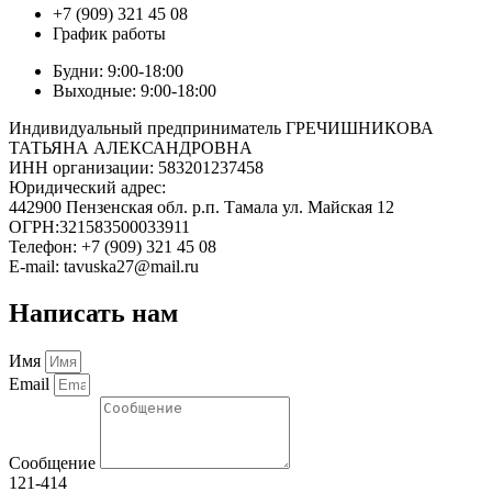
+7 (909) 321 45 08
График работы
Будни: 9:00-18:00
Выходные: 9:00-18:00
Индивидуальный предприниматель ГРЕЧИШНИКОВА
ТАТЬЯНА АЛЕКСАНДРОВНА
ИНН организации: 583201237458
Юридический адрес:
442900 Пензенская обл. р.п. Тамала ул. Майская 12
ОГРН:321583500033911
Телефон: +7 (909) 321 45 08
E-mail: tavuska27@mail.ru
Написать нам
Имя
Email
Сообщение
121-414