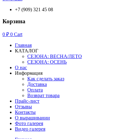
+7 (909) 321 45 08
Корзина
0
₽
0
Cart
Главная
КАТАЛОГ
СЕЗОНА: ВЕСНА/ЛЕТО
СЕЗОНА: ОСЕНЬ
О нас
Информация
Как сделать заказ
Доставка
Оплата
Возврат товара
Прайс-лист
Отзывы
Контакты
О выращивании
Фото галерея
Видео галерея