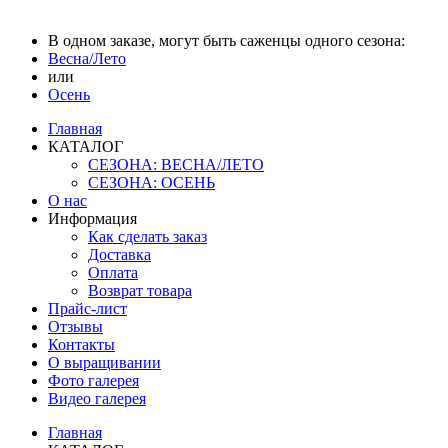
В одном заказе, могут быть саженцы одного сезона:
Весна/Лето
или
Осень
Главная
КАТАЛОГ
СЕЗОНА: ВЕСНА/ЛЕТО
СЕЗОНА: ОСЕНЬ
О нас
Информация
Как сделать заказ
Доставка
Оплата
Возврат товара
Прайс-лист
Отзывы
Контакты
О выращивании
Фото галерея
Видео галерея
Главная