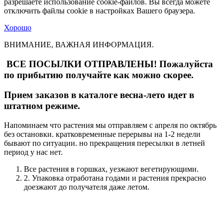
разрешаете использование cookie-файлов. Вы всегда можете
отключить файлы cookie в настройках Вашего браузера.
Хорошо
ВНИМАНИЕ, ВАЖНАЯ ИНФОРМАЦИЯ.
ВСЕ ПОСЫЛКИ ОТПРАВЛЕНЫ! Пожалуйста
по прибытию получайте как можно скорее.
Прием заказов в каталоге весна-лето идет в
штатном режиме.
Напоминаем что растения мы отправляем с апреля по октябрь
без остановки. кратковременные перерывы на 1-2 недели
бывают по ситуации. но прекращения пересылки в летней
период у нас нет.
Все растения в горшках, уезжают вегетирующими.
2. Упаковка отработана годами и растения прекрасно
доезжают до получателя даже летом.